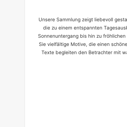
Unsere Sammlung zeigt liebevoll gesta
die zu einem entspannten Tagesaus
Sonnenuntergang bis hin zu fröhlichen
Sie vielfältige Motive, die einen sc
Texte begleiten den Betrachter mit 