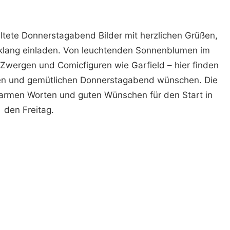
ltete Donnerstagabend Bilder mit herzlichen Grüßen,
klang einladen. Von leuchtenden Sonnenblumen im
 Zwergen und Comicfiguren wie Garfield – hier finden
hönen und gemütlichen Donnerstagabend wünschen. Die
warmen Worten und guten Wünschen für den Start in
den Freitag.