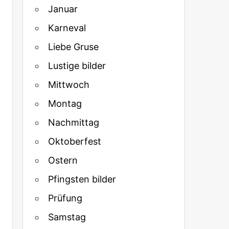
Januar
Karneval
Liebe Gruse
Lustige bilder
Mittwoch
Montag
Nachmittag
Oktoberfest
Ostern
Pfingsten bilder
Prüfung
Samstag