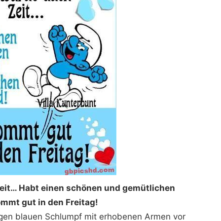
Zeit… Habt einen schönen und gemütlichen
mmt gut in den Freitag!
digen blauen Schlumpf mit erhobenen Armen vor