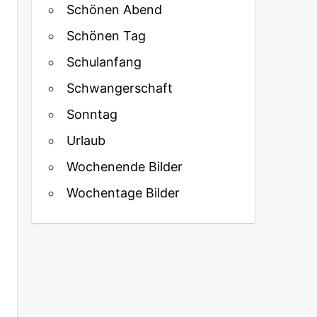
Schönen Abend
Schönen Tag
Schulanfang
Schwangerschaft
Sonntag
Urlaub
Wochenende Bilder
Wochentage Bilder