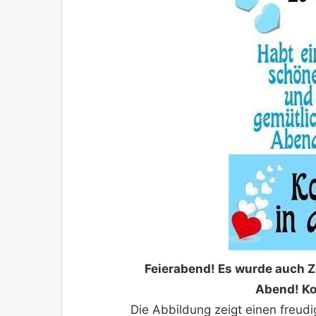
Feierabend! Es wurde auch 
Abend! Ko
Die Abbildung zeigt einen freu