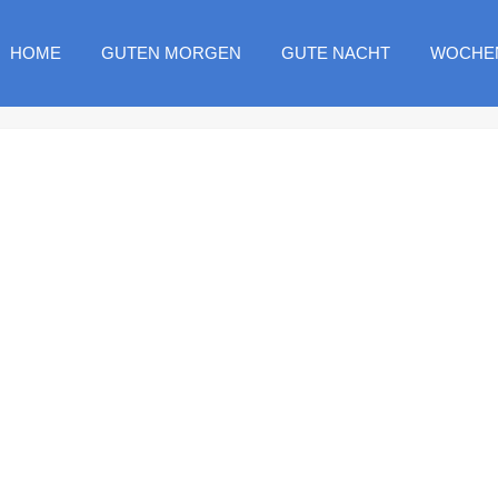
HOME
GUTEN MORGEN
GUTE NACHT
WOCHE