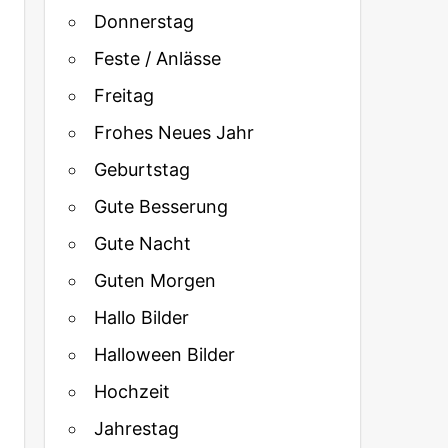
Donnerstag
Feste / Anlässe
Freitag
Frohes Neues Jahr
Geburtstag
Gute Besserung
Gute Nacht
Guten Morgen
Hallo Bilder
Halloween Bilder
Hochzeit
Jahrestag