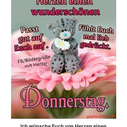
Ich wünsche Euch von Herzen einen