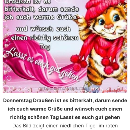
Donnerstag Draußen ist es bitterkalt, darum sende
ich euch warme Grüße und wünsch euch einen
richtig schönen Tag Lasst es euch gut gehen
Das Bild zeigt einen niedlichen Tiger im roten