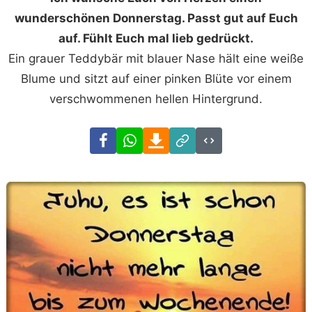
wunderschönen Donnerstag. Passt gut auf Euch
auf. Fühlt Euch mal lieb gedrückt.
Ein grauer Teddybär mit blauer Nase hält eine weiße
Blume und sitzt auf einer pinken Blüte vor einem
verschwommenen hellen Hintergrund.
Facebook
WhatsApp
Download
Link
Code