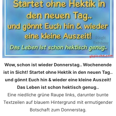
Wow, schon ist wieder Donnerstag.. Wochenende
ist in Sicht! Startet ohne Hektik in den neuen Tag..
und gönnt Euch hin & wieder eine kleine Auszeit!
Das Leben ist schon hektisch genug..
Eine niedliche grüne Raupe links, darunter bunte
Textzeilen auf blauem Hintergrund mit ermutigender
Botschaft zum Donnerstag.