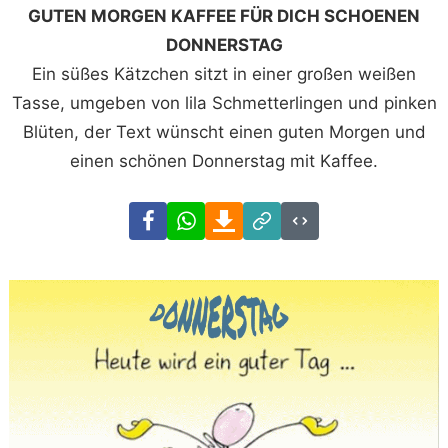
GUTEN MORGEN KAFFEE FÜR DICH SCHOENEN
DONNERSTAG
Ein süßes Kätzchen sitzt in einer großen weißen
Tasse, umgeben von lila Schmetterlingen und pinken
Blüten, der Text wünscht einen guten Morgen und
einen schönen Donnerstag mit Kaffee.
Facebook
WhatsApp
Download
Link
Code