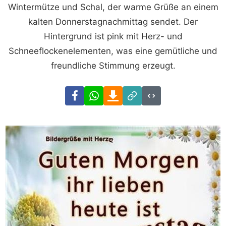
Wintermütze und Schal, der warme Grüße an einem
kalten Donnerstagnachmittag sendet. Der
Hintergrund ist pink mit Herz- und
Schneeflockenelementen, was eine gemütliche und
freundliche Stimmung erzeugt.
Facebook
WhatsApp
Download
Link
Code