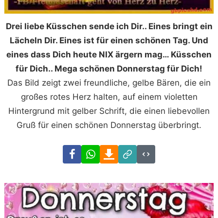
Drei liebe Küsschen sende ich Dir.. Eines bringt ein
Lächeln Dir. Eines ist für einen schönen Tag. Und
eines dass Dich heute NIX ärgern mag… Küsschen
für Dich.. Mega schönen Donnerstag für Dich!
Das Bild zeigt zwei freundliche, gelbe Bären, die ein
großes rotes Herz halten, auf einem violetten
Hintergrund mit gelber Schrift, die einen liebevollen
Gruß für einen schönen Donnerstag überbringt.
Facebook
WhatsApp
Download
Link
Code