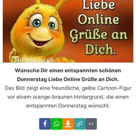
Wünsche Dir einen entspannten schönen
Donnerstag Liebe Online Grüße an Dich.
Das Bild zeigt eine freundliche, gelbe Cartoon-Figur
vor einem orange-braunen Hintergrund, die einen
entspannten Donnerstag wünscht.
Facebook
WhatsApp
Download
Link
Code