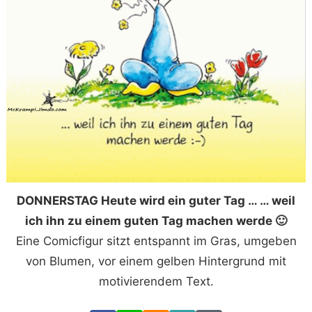
DONNERSTAG Heute wird ein guter Tag … … weil
ich ihn zu einem guten Tag machen werde 🙂
Eine Comicfigur sitzt entspannt im Gras, umgeben
von Blumen, vor einem gelben Hintergrund mit
motivierendem Text.