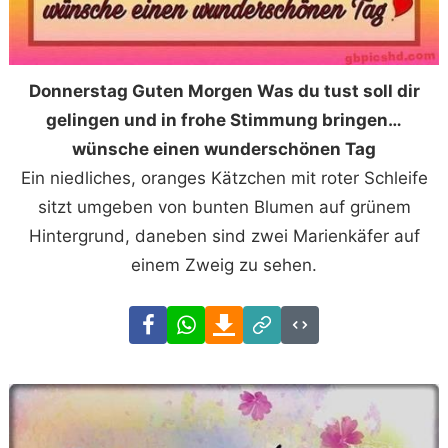
Donnerstag Guten Morgen Was du tust soll dir
gelingen und in frohe Stimmung bringen…
wünsche einen wunderschönen Tag
Ein niedliches, oranges Kätzchen mit roter Schleife
sitzt umgeben von bunten Blumen auf grünem
Hintergrund, daneben sind zwei Marienkäfer auf
einem Zweig zu sehen.
Facebook
WhatsApp
Download
Link
Code