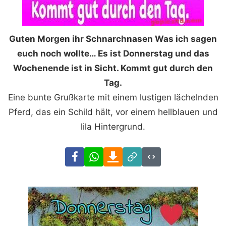
Guten Morgen ihr Schnarchnasen Was ich sagen
euch noch wollte… Es ist Donnerstag und das
Wochenende ist in Sicht. Kommt gut durch den
Tag.
Eine bunte Grußkarte mit einem lustigen lächelnden
Pferd, das ein Schild hält, vor einem hellblauen und
lila Hintergrund.
Facebook
WhatsApp
Download
Link
Code