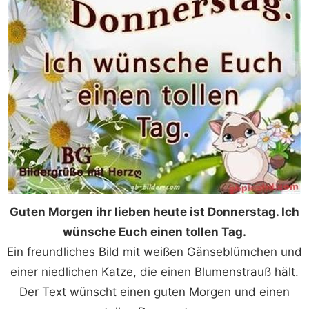
Guten Morgen ihr lieben heute ist Donnerstag. Ich
wünsche Euch einen tollen Tag.
Ein freundliches Bild mit weißen Gänseblümchen und
einer niedlichen Katze, die einen Blumenstrauß hält.
Der Text wünscht einen guten Morgen und einen