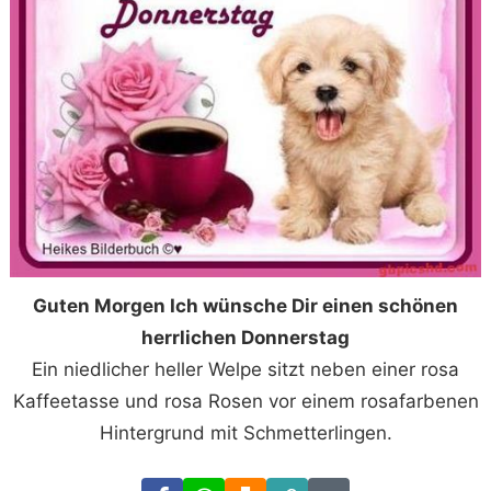
Guten Morgen Ich wünsche Dir einen schönen
herrlichen Donnerstag
Ein niedlicher heller Welpe sitzt neben einer rosa
Kaffeetasse und rosa Rosen vor einem rosafarbenen
Hintergrund mit Schmetterlingen.