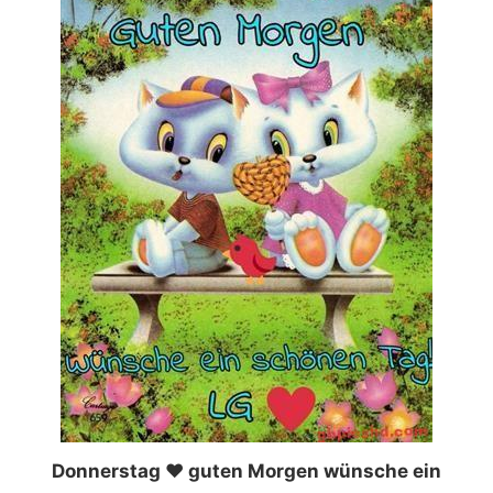
Donnerstag ❤️ guten Morgen wünsche ein