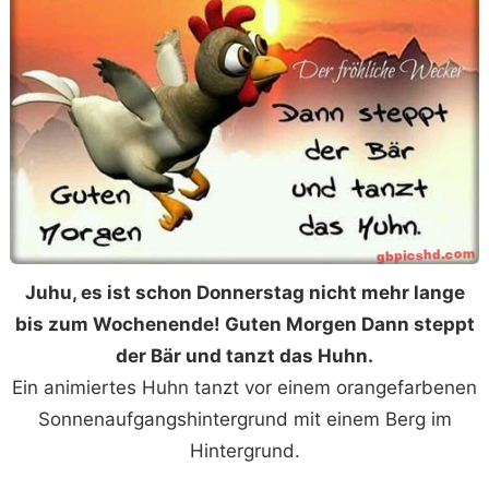
Juhu, es ist schon Donnerstag nicht mehr lange
bis zum Wochenende! Guten Morgen Dann steppt
der Bär und tanzt das Huhn.
Ein animiertes Huhn tanzt vor einem orangefarbenen
Sonnenaufgangshintergrund mit einem Berg im
Hintergrund.