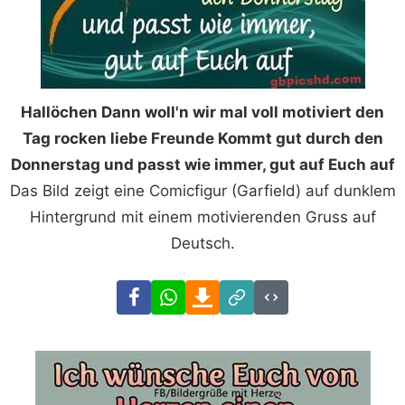
Hallöchen Dann woll'n wir mal voll motiviert den
Tag rocken liebe Freunde Kommt gut durch den
Donnerstag und passt wie immer, gut auf Euch auf
Das Bild zeigt eine Comicfigur (Garfield) auf dunklem
Hintergrund mit einem motivierenden Gruss auf
Deutsch.
Facebook
WhatsApp
Download
Link
Code