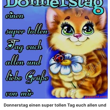
Donnerstag einen super tollen Tag euch allen und