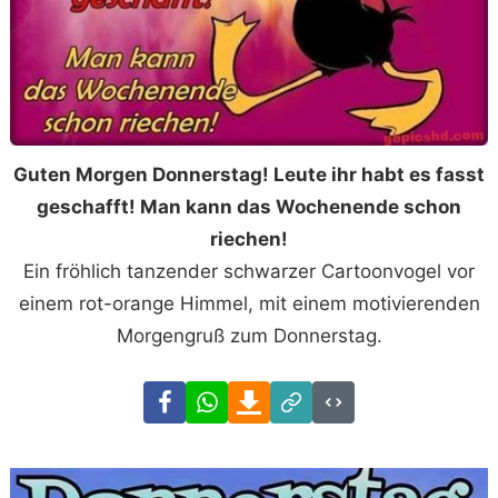
Guten Morgen Donnerstag! Leute ihr habt es fasst
geschafft! Man kann das Wochenende schon
riechen!
Ein fröhlich tanzender schwarzer Cartoonvogel vor
einem rot-orange Himmel, mit einem motivierenden
Morgengruß zum Donnerstag.
Facebook
WhatsApp
Download
Link
Code