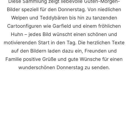
Diese Sammlung zeigt liebevolle Guten-Morgen-
Bilder speziell für den Donnerstag. Von niedlichen
Welpen und Teddybären bis hin zu tanzenden
Cartoonfiguren wie Garfield und einem fröhlichen
Huhn – jedes Bild wünscht einen schönen und
motivierenden Start in den Tag. Die herzlichen Texte
auf den Bildern laden dazu ein, Freunden und
Familie positive Grüße und gute Wünsche für einen
wunderschönen Donnerstag zu senden.