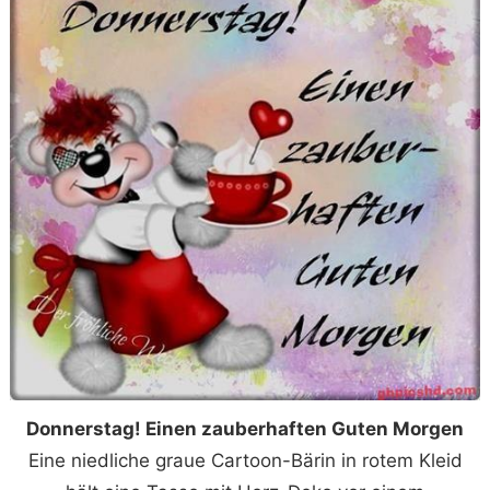
Donnerstag! Einen zauberhaften Guten Morgen
Eine niedliche graue Cartoon-Bärin in rotem Kleid