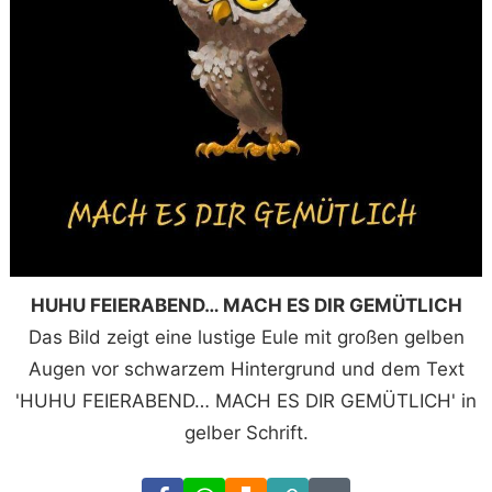
HUHU FEIERABEND… MACH ES DIR GEMÜTLICH
Das Bild zeigt eine lustige Eule mit großen gelben
Augen vor schwarzem Hintergrund und dem Text
'HUHU FEIERABEND… MACH ES DIR GEMÜTLICH' in
gelber Schrift.
Facebook
WhatsApp
Download