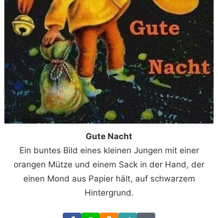
Gute Nacht
Ein buntes Bild eines kleinen Jungen mit einer
orangen Mütze und einem Sack in der Hand, der
einen Mond aus Papier hält, auf schwarzem
Hintergrund.