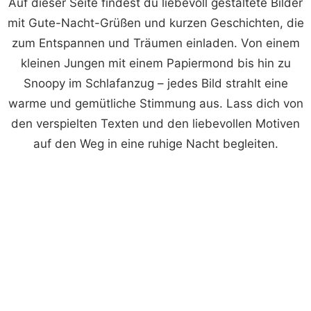
Auf dieser Seite findest du liebevoll gestaltete Bilder
mit Gute-Nacht-Grüßen und kurzen Geschichten, die
zum Entspannen und Träumen einladen. Von einem
kleinen Jungen mit einem Papiermond bis hin zu
Snoopy im Schlafanzug – jedes Bild strahlt eine
warme und gemütliche Stimmung aus. Lass dich von
den verspielten Texten und den liebevollen Motiven
auf den Weg in eine ruhige Nacht begleiten.