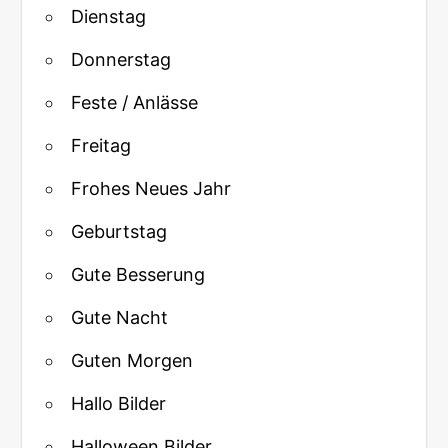
Dienstag
Donnerstag
Feste / Anlässe
Freitag
Frohes Neues Jahr
Geburtstag
Gute Besserung
Gute Nacht
Guten Morgen
Hallo Bilder
Halloween Bilder