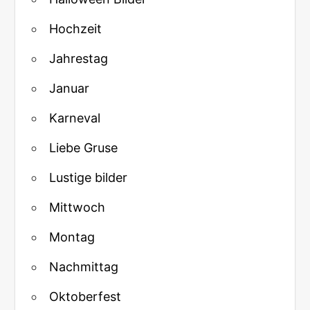
Hochzeit
Jahrestag
Januar
Karneval
Liebe Gruse
Lustige bilder
Mittwoch
Montag
Nachmittag
Oktoberfest