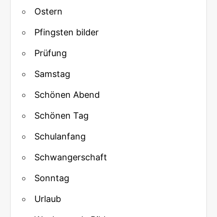
Ostern
Pfingsten bilder
Prüfung
Samstag
Schönen Abend
Schönen Tag
Schulanfang
Schwangerschaft
Sonntag
Urlaub