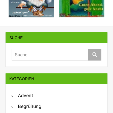
SUCHE
KATEGORIEN
Advent
Begrüßung