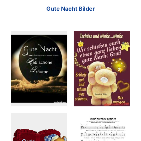
Gute Nacht Bilder