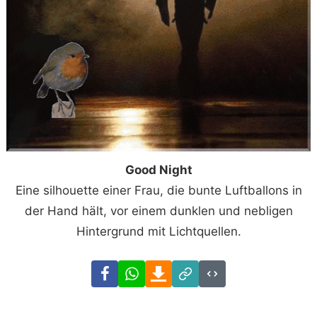
Good Night
Eine silhouette einer Frau, die bunte Luftballons in
der Hand hält, vor einem dunklen und nebligen
Hintergrund mit Lichtquellen.
Facebook
WhatsApp
Download
Link
Code