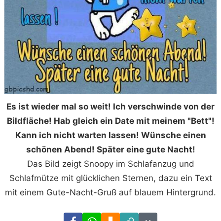
Es ist wieder mal so weit! Ich verschwinde von der
Bildfläche! Hab gleich ein Date mit meinem "Bett"!
Kann ich nicht warten lassen! Wünsche einen
schönen Abend! Später eine gute Nacht!
Das Bild zeigt Snoopy im Schlafanzug und
Schlafmütze mit glücklichen Sternen, dazu ein Text
mit einem Gute-Nacht-Gruß auf blauem Hintergrund.
Facebook
WhatsApp
Download