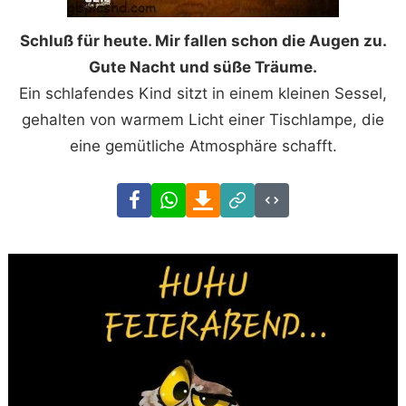
Schluß für heute. Mir fallen schon die Augen zu.
Gute Nacht und süße Träume.
Ein schlafendes Kind sitzt in einem kleinen Sessel,
gehalten von warmem Licht einer Tischlampe, die
eine gemütliche Atmosphäre schafft.
Facebook
WhatsApp
Download
Link
Code