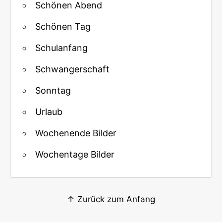
Schönen Abend
Schönen Tag
Schulanfang
Schwangerschaft
Sonntag
Urlaub
Wochenende Bilder
Wochentage Bilder
↑ Zurück zum Anfang