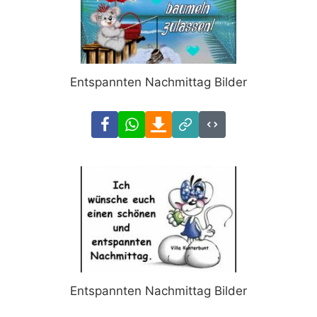
Entspannten Nachmittag Bilder
Facebook
WhatsApp
Download
Link
Code
Entspannten Nachmittag Bilder