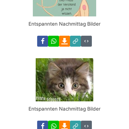
Entspannten Nachmittag Bilder
Facebook
WhatsApp
Download
Link
Code
Entspannten Nachmittag Bilder
Facebook
WhatsApp
Download