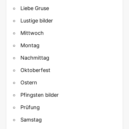
Liebe Gruse
Lustige bilder
Mittwoch
Montag
Nachmittag
Oktoberfest
Ostern
Pfingsten bilder
Prüfung
Samstag