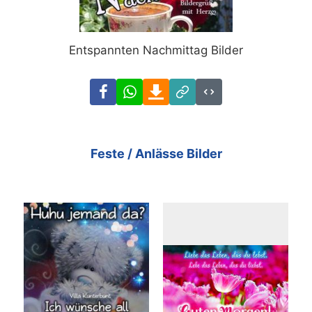
Entspannten Nachmittag Bilder
Facebook
WhatsApp
Download
Link
Code
Feste / Anlässe Bilder