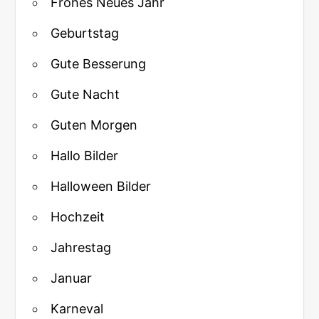
Frohes Neues Jahr
Geburtstag
Gute Besserung
Gute Nacht
Guten Morgen
Hallo Bilder
Halloween Bilder
Hochzeit
Jahrestag
Januar
Karneval