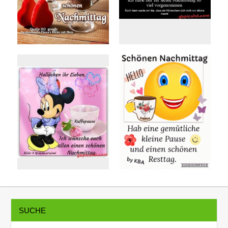
SUCHE