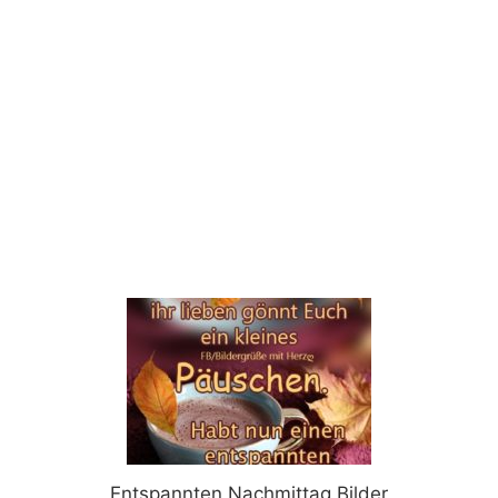
Entspannten Nachmittag Bilder