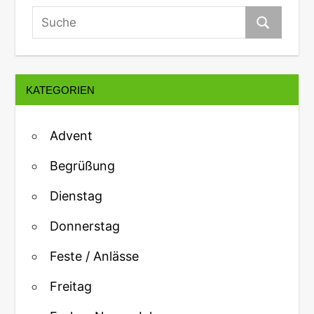
KATEGORIEN
Advent
Begrüßung
Dienstag
Donnerstag
Feste / Anlässe
Freitag