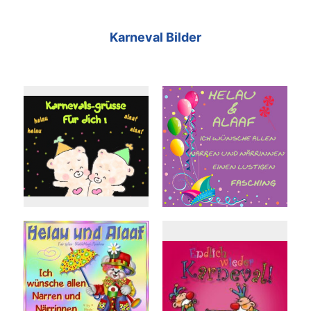
Karneval Bilder