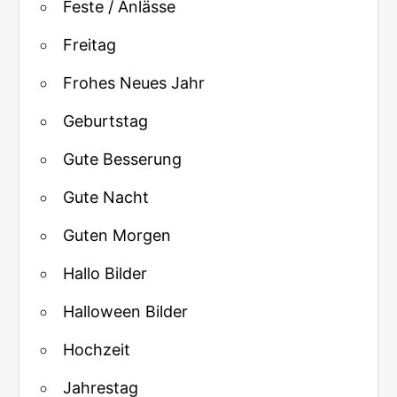
Feste / Anlässe
Freitag
Frohes Neues Jahr
Geburtstag
Gute Besserung
Gute Nacht
Guten Morgen
Hallo Bilder
Halloween Bilder
Hochzeit
Jahrestag