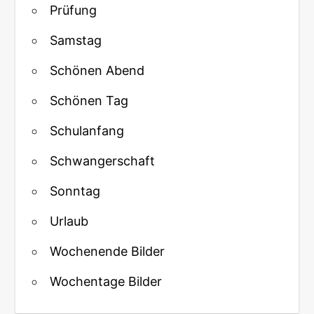
Prüfung
Samstag
Schönen Abend
Schönen Tag
Schulanfang
Schwangerschaft
Sonntag
Urlaub
Wochenende Bilder
Wochentage Bilder