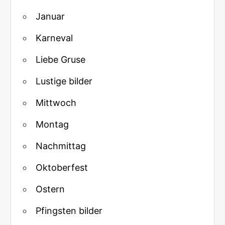
Januar
Karneval
Liebe Gruse
Lustige bilder
Mittwoch
Montag
Nachmittag
Oktoberfest
Ostern
Pfingsten bilder