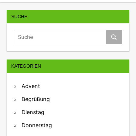
SUCHE
KATEGORIEN
Advent
Begrüßung
Dienstag
Donnerstag