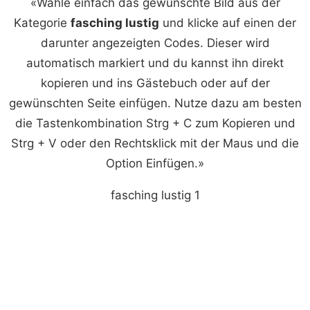
«Wähle einfach das gewünschte Bild aus der
Kategorie
fasching lustig
und klicke auf einen der
darunter angezeigten Codes. Dieser wird
automatisch markiert und du kannst ihn direkt
kopieren und ins Gästebuch oder auf der
gewünschten Seite einfügen. Nutze dazu am besten
die Tastenkombination Strg + C zum Kopieren und
Strg + V oder den Rechtsklick mit der Maus und die
Option Einfügen.»
fasching lustig 1