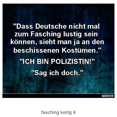
fasching lustig 4