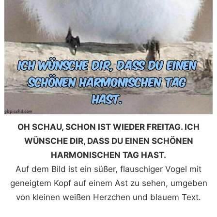
OH SCHAU, SCHON IST WIEDER FREITAG. ICH
WÜNSCHE DIR, DASS DU EINEN SCHÖNEN
HARMONISCHEN TAG HAST.
Auf dem Bild ist ein süßer, flauschiger Vogel mit
geneigtem Kopf auf einem Ast zu sehen, umgeben
von kleinen weißen Herzchen und blauem Text.