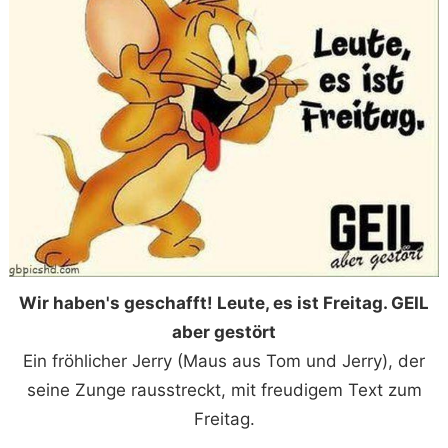
Wir haben's geschafft! Leute, es ist Freitag. GEIL
aber gestört
Ein fröhlicher Jerry (Maus aus Tom und Jerry), der
seine Zunge rausstreckt, mit freudigem Text zum
Freitag.