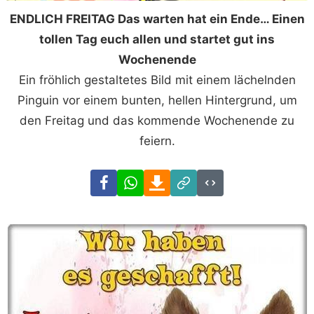
ENDLICH FREITAG Das warten hat ein Ende… Einen
tollen Tag euch allen und startet gut ins
Wochenende
Ein fröhlich gestaltetes Bild mit einem lächelnden
Pinguin vor einem bunten, hellen Hintergrund, um
den Freitag und das kommende Wochenende zu
feiern.
Facebook
WhatsApp
Download
Link
Code