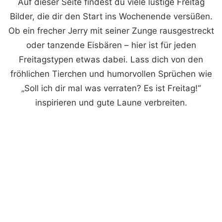
Auf dieser Seite findest du viele lustige Freitag
Bilder, die dir den Start ins Wochenende versüßen.
Ob ein frecher Jerry mit seiner Zunge rausgestreckt
oder tanzende Eisbären – hier ist für jeden
Freitagstypen etwas dabei. Lass dich von den
fröhlichen Tierchen und humorvollen Sprüchen wie
„Soll ich dir mal was verraten? Es ist Freitag!“
inspirieren und gute Laune verbreiten.