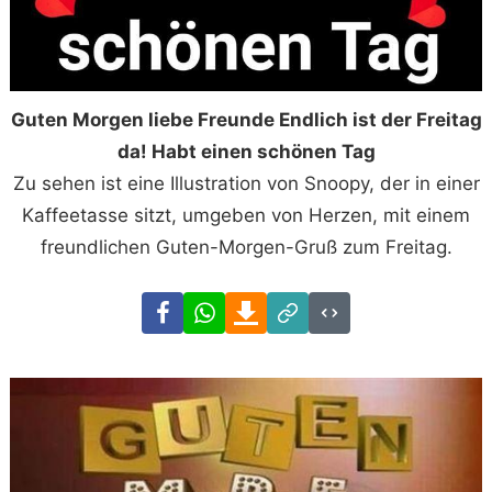
Guten Morgen liebe Freunde Endlich ist der Freitag
da! Habt einen schönen Tag
Zu sehen ist eine Illustration von Snoopy, der in einer
Kaffeetasse sitzt, umgeben von Herzen, mit einem
freundlichen Guten-Morgen-Gruß zum Freitag.
Facebook
WhatsApp
Download
Link
Code