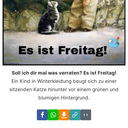
Soll ich dir mal was verraten? Es ist Freitag!
Ein Kind in Winterkleidung beugt sich zu einer
sitzenden Katze hinunter vor einem grünen und
blumigen Hintergrund.
Facebook
WhatsApp
Download
Link
Code