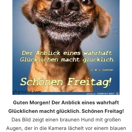
Guten Morgen! Der Anblick eines wahrhaft
Glücklichen macht glücklich. Schönen Freitag!
Das Bild zeigt einen braunen Hund mit großen
Augen, der in die Kamera lächelt vor einem blauen