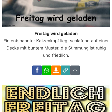
Freitag wird geladen
Ein entspannter Katzenkopf liegt schlafend auf einer
Decke mit buntem Muster, die Stimmung ist ruhig
und friedlich.
Facebook
WhatsApp
Download
Link
Code