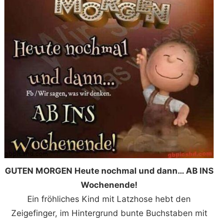
GUTEN MORGEN Heute nochmal und dann… AB INS
Wochenende!
Ein fröhliches Kind mit Latzhose hebt den
Zeigefinger, im Hintergrund bunte Buchstaben mit