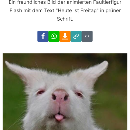
Ein freundliches Bild der animierten Faultierfigur
Flash mit dem Text "Heute ist Freitag" in grüner
Schrift.
Facebook
WhatsApp
Download
Link
Code