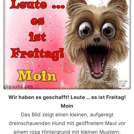
Wir haben es geschafft! Leute … es ist Freitag!
Moin
Das Bild zeigt einen kleinen, aufgeregt
dreinschauenden Hund mit geöffnetem Maul vor
einem rosa Hintergrund mit kleinen Mustern.