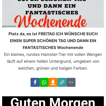
Platz da, es ist FREITAG ICH WÜNSCHE EUCH
EINEN SUPER SCHÖNEN TAG UND DANN EIN
FANTASTISCHES Wochenende
Ein kleines, rundes Hamster-Tier mit vollen Wangen
läuft auf einem hellen Untergrund, umgeben von
weichen, grünen und beigen Farben.
Facebook
WhatsApp
Download
Link
Code