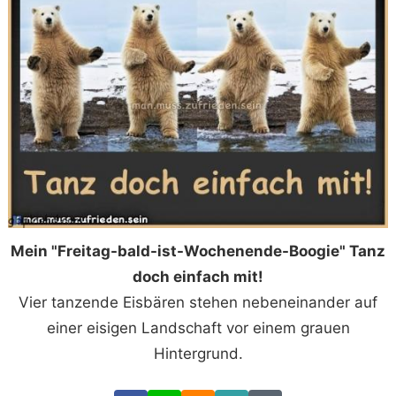
Mein "Freitag-bald-ist-Wochenende-Boogie" Tanz
doch einfach mit!
Vier tanzende Eisbären stehen nebeneinander auf
einer eisigen Landschaft vor einem grauen
Hintergrund.