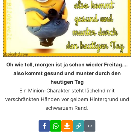
Oh wie toll, morgen ist ja schon wieder Freitag….
also kommt gesund und munter durch den
heutigen Tag
Ein Minion-Charakter steht lächelnd mit
verschränkten Händen vor gelbem Hintergrund und
schwarzem Rand.
Facebook
WhatsApp
Download
Link
Code