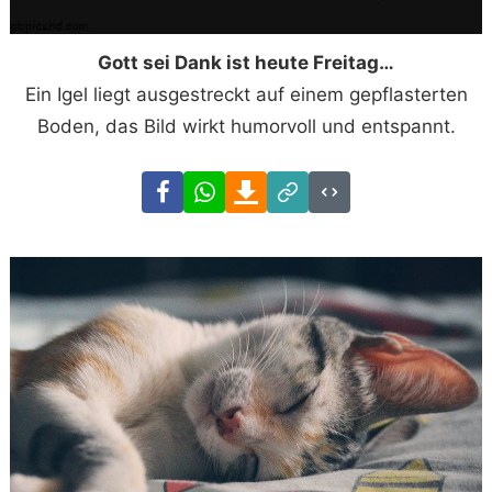
Gott sei Dank ist heute Freitag…
Ein Igel liegt ausgestreckt auf einem gepflasterten
Boden, das Bild wirkt humorvoll und entspannt.
Facebook
WhatsApp
Download
Link
Code