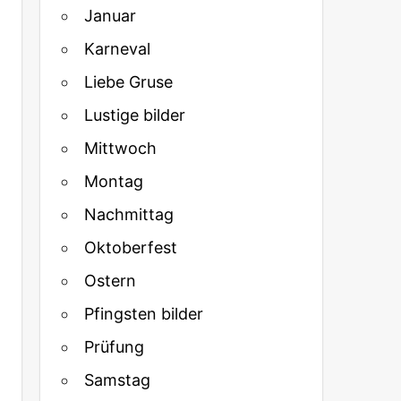
Januar
Karneval
Liebe Gruse
Lustige bilder
Mittwoch
Montag
Nachmittag
Oktoberfest
Ostern
Pfingsten bilder
Prüfung
Samstag