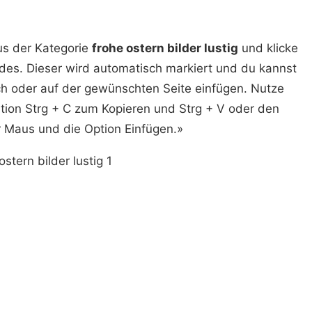
us der Kategorie
frohe ostern bilder lustig
und klicke
des. Dieser wird automatisch markiert und du kannst
ch oder auf der gewünschten Seite einfügen. Nutze
ion Strg + C zum Kopieren und Strg + V oder den
r Maus und die Option Einfügen.»
ostern bilder lustig 1