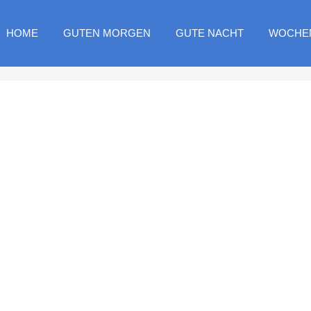
HOME
GUTEN MORGEN
GUTE NACHT
WOCHE