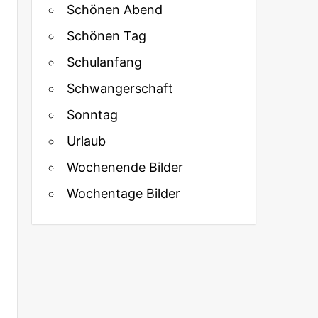
Schönen Abend
Schönen Tag
Schulanfang
Schwangerschaft
Sonntag
Urlaub
Wochenende Bilder
Wochentage Bilder