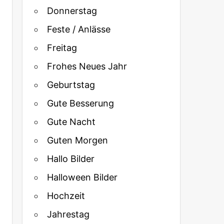
Donnerstag
Feste / Anlässe
Freitag
Frohes Neues Jahr
Geburtstag
Gute Besserung
Gute Nacht
Guten Morgen
Hallo Bilder
Halloween Bilder
Hochzeit
Jahrestag