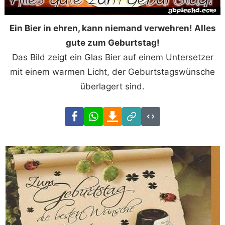
Ein Bier in ehren, kann niemand verwehren! Alles
gute zum Geburtstag!
Das Bild zeigt ein Glas Bier auf einem Untersetzer
mit einem warmen Licht, der Geburtstagswünsche
überlagert sind.
Facebook
WhatsApp
Download
Link
Code