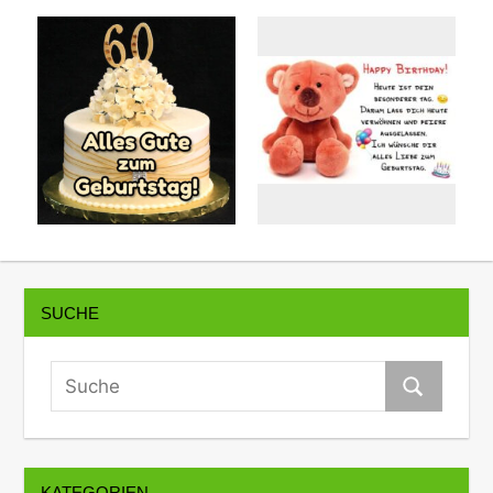
SUCHE
KATEGORIEN