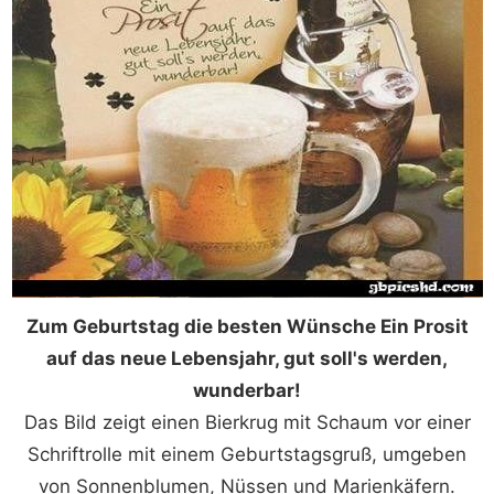
Zum Geburtstag die besten Wünsche Ein Prosit
auf das neue Lebensjahr, gut soll's werden,
wunderbar!
Das Bild zeigt einen Bierkrug mit Schaum vor einer
Schriftrolle mit einem Geburtstagsgruß, umgeben
von Sonnenblumen, Nüssen und Marienkäfern.