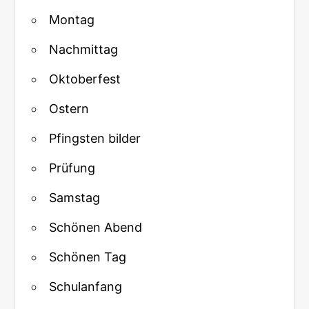
Montag
Nachmittag
Oktoberfest
Ostern
Pfingsten bilder
Prüfung
Samstag
Schönen Abend
Schönen Tag
Schulanfang