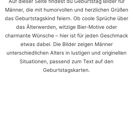
Auf dieser Seite findest du Geburtstag Bilder für
Männer, die mit humorvollen und herzlichen Grüßen
das Geburtstagskind feiern. Ob coole Sprüche über
das Älterwerden, witzige Bier-Motive oder
charmante Wünsche – hier ist für jeden Geschmack
etwas dabei. Die Bilder zeigen Männer
unterschiedlichen Alters in lustigen und originellen
Situationen, passend zum Text auf den
Geburtstagskarten.