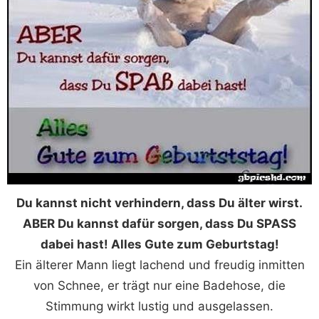
Du kannst nicht verhindern, dass Du älter wirst.
ABER Du kannst dafür sorgen, dass Du SPASS
dabei hast! Alles Gute zum Geburtstag!
Ein älterer Mann liegt lachend und freudig inmitten
von Schnee, er trägt nur eine Badehose, die
Stimmung wirkt lustig und ausgelassen.