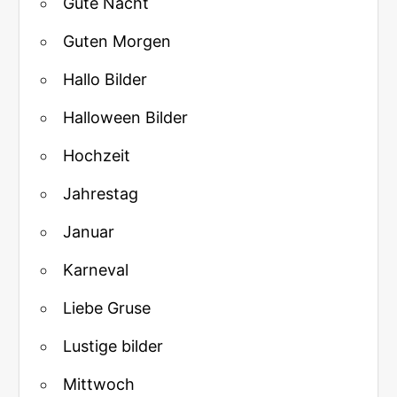
Gute Nacht
Guten Morgen
Hallo Bilder
Halloween Bilder
Hochzeit
Jahrestag
Januar
Karneval
Liebe Gruse
Lustige bilder
Mittwoch