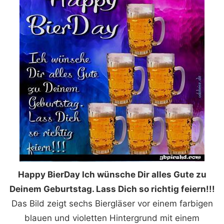
Happy BierDay Ich wünsche Dir alles Gute zu
Deinem Geburtstag. Lass Dich so richtig feiern!!!
Das Bild zeigt sechs Biergläser vor einem farbigen
blauen und violetten Hintergrund mit einem