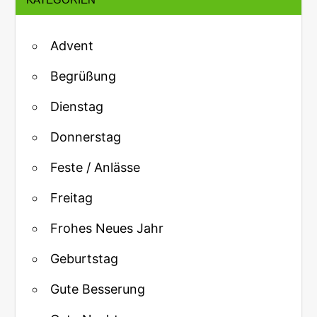
Advent
Begrüßung
Dienstag
Donnerstag
Feste / Anlässe
Freitag
Frohes Neues Jahr
Geburtstag
Gute Besserung