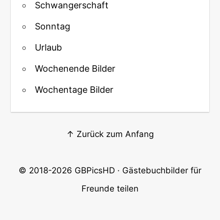
Schwangerschaft
Sonntag
Urlaub
Wochenende Bilder
Wochentage Bilder
↑ Zurück zum Anfang
© 2018-2026
GBPicsHD
· Gästebuchbilder für
Freunde teilen