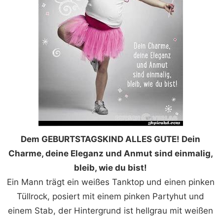
Dem GEBURTSTAGSKIND ALLES GUTE! Dein
Charme, deine Eleganz und Anmut sind einmalig,
bleib, wie du bist!
Ein Mann trägt ein weißes Tanktop und einen pinken
Tüllrock, posiert mit einem pinken Partyhut und
einem Stab, der Hintergrund ist hellgrau mit weißen