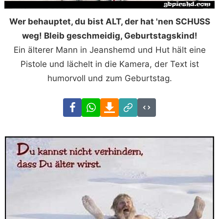
Wer behauptet, du bist ALT, der hat 'nen SCHUSS
weg! Bleib geschmeidig, Geburtstagskind!
Ein älterer Mann in Jeanshemd und Hut hält eine
Pistole und lächelt in die Kamera, der Text ist
humorvoll und zum Geburtstag.
Facebook
WhatsApp
Download
Link
Code