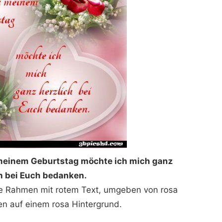
 meinem Geburtstag möchte ich mich ganz
h bei Euch bedanken.
ige Rahmen mit rotem Text, umgeben von rosa
n auf einem rosa Hintergrund.