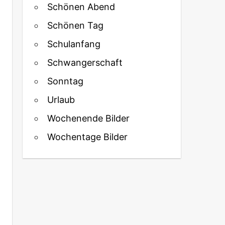
Schönen Abend
Schönen Tag
Schulanfang
Schwangerschaft
Sonntag
Urlaub
Wochenende Bilder
Wochentage Bilder