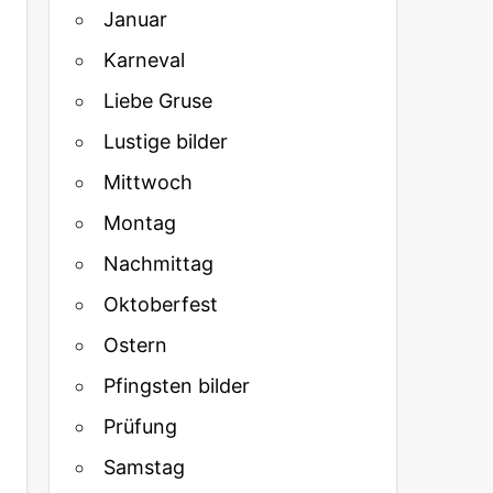
Januar
Karneval
Liebe Gruse
Lustige bilder
Mittwoch
Montag
Nachmittag
Oktoberfest
Ostern
Pfingsten bilder
Prüfung
Samstag