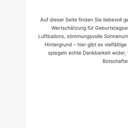
Auf dieser Seite finden Sie liebevoll g
Wertschätzung für Geburtstagswü
Luftballons, stimmungsvolle Sonnenun
Hintergrund – hier gibt es vielfälti
spiegeln echte Dankbarkeit wider, 
Botschafte