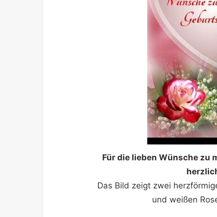
Für die lieben Wünsche zu
herzlic
Das Bild zeigt zwei herzförm
und weißen Rose