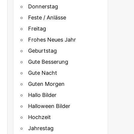
Donnerstag
Feste / Anlässe
Freitag
Frohes Neues Jahr
Geburtstag
Gute Besserung
Gute Nacht
Guten Morgen
Hallo Bilder
Halloween Bilder
Hochzeit
Jahrestag