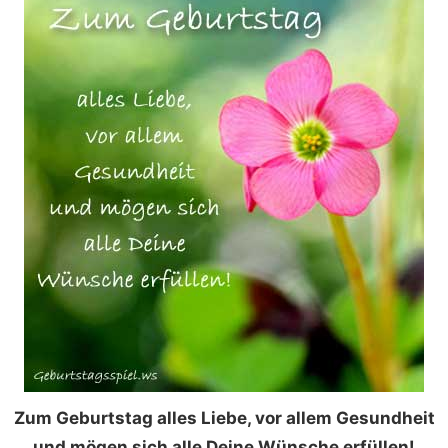
Zum Geburtstag alles Liebe, vor allem Gesundheit
und mögen sich alle Deine Wünsche erfüllen!