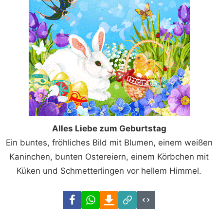
Alles Liebe zum Geburtstag
Ein buntes, fröhliches Bild mit Blumen, einem weißen
Kaninchen, bunten Ostereiern, einem Körbchen mit
Küken und Schmetterlingen vor hellem Himmel.
Facebook
WhatsApp
Download
Link
Code