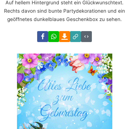
Auf hellem Hintergrund steht ein Glückwunschtext.
Rechts davon sind bunte Partydekorationen und ein
geöffnetes dunkelblaues Geschenkbox zu sehen.
Facebook
WhatsApp
Download
Link
Code