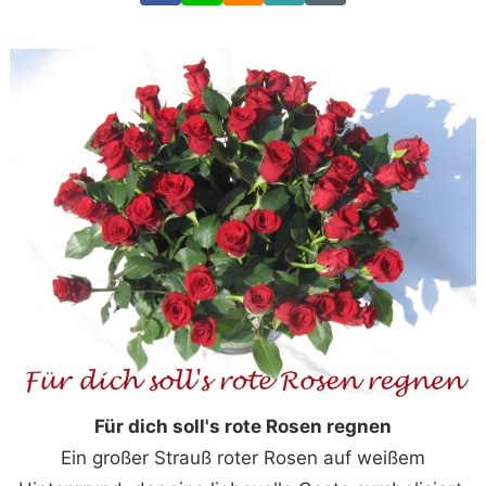
Für dich soll's rote Rosen regnen
Ein großer Strauß roter Rosen auf weißem