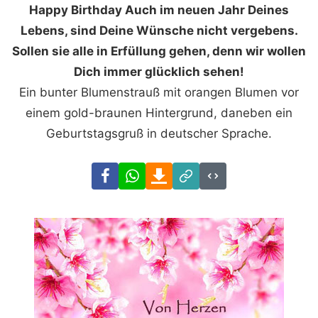
Happy Birthday Auch im neuen Jahr Deines
Lebens, sind Deine Wünsche nicht vergebens.
Sollen sie alle in Erfüllung gehen, denn wir wollen
Dich immer glücklich sehen!
Ein bunter Blumenstrauß mit orangen Blumen vor
einem gold-braunen Hintergrund, daneben ein
Geburtstagsgruß in deutscher Sprache.
Facebook
WhatsApp
Download
Link
Code