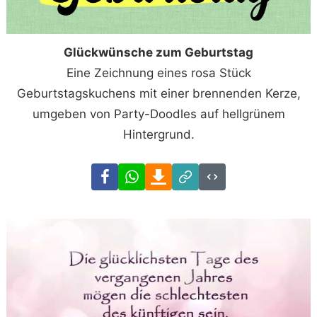
Glückwünsche zum Geburtstag
Eine Zeichnung eines rosa Stück
Geburtstagskuchens mit einer brennenden Kerze,
umgeben von Party-Doodles auf hellgrünem
Hintergrund.
Facebook
WhatsApp
Download
Link
Code