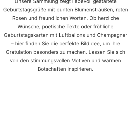
Unsere Sammlung zeigt liebevoll gestaltete
Geburtstagsgrüße mit bunten Blumensträußen, roten
Rosen und freundlichen Worten. Ob herzliche
Wünsche, poetische Texte oder fröhliche
Geburtstagskarten mit Luftballons und Champagner
– hier finden Sie die perfekte Bildidee, um Ihre
Gratulation besonders zu machen. Lassen Sie sich
von den stimmungsvollen Motiven und warmen
Botschaften inspirieren.