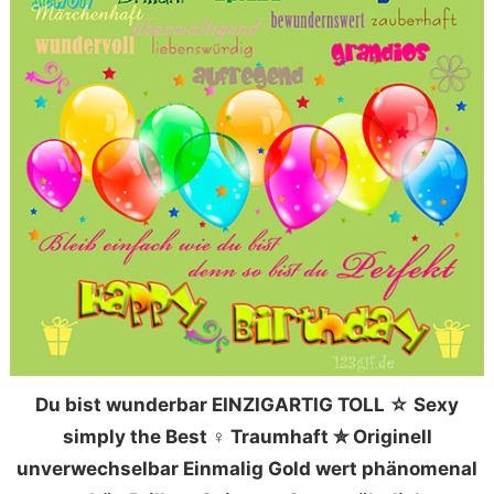
Du bist wunderbar EINZIGARTIG TOLL ☆ Sexy
simply the Best ♀ Traumhaft ✮ Originell
unverwechselbar Einmalig Gold wert phänomenal