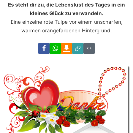
Es steht dir zu, die Lebenslust des Tages in ein
kleines Glück zu verwandeln.
Eine einzelne rote Tulpe vor einem unscharfen,
warmen orangefarbenen Hintergrund.
Facebook
WhatsApp
Download
Link
Code