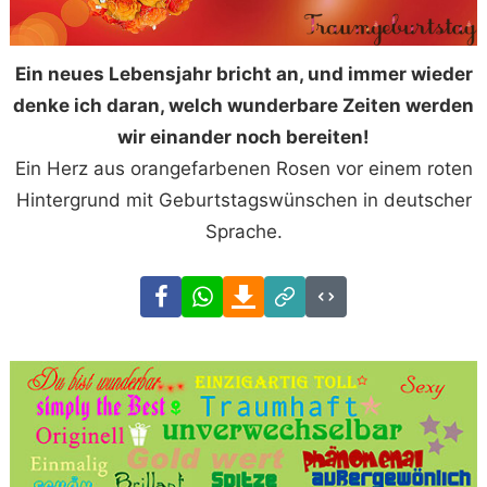
Ein neues Lebensjahr bricht an, und immer wieder
denke ich daran, welch wunderbare Zeiten werden
wir einander noch bereiten!
Ein Herz aus orangefarbenen Rosen vor einem roten
Hintergrund mit Geburtstagswünschen in deutscher
Sprache.
Facebook
WhatsApp
Download
Link
Code