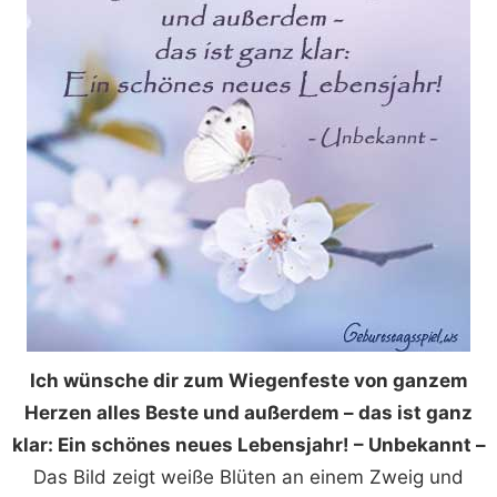
Ich wünsche dir zum Wiegenfeste von ganzem
Herzen alles Beste und außerdem – das ist ganz
klar: Ein schönes neues Lebensjahr! – Unbekannt –
Das Bild zeigt weiße Blüten an einem Zweig und