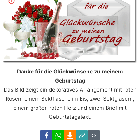
Danke für die Glückwünsche zu meinem
Geburtstag
Das Bild zeigt ein dekoratives Arrangement mit roten
Rosen, einem Sektflasche im Eis, zwei Sektgläsern,
einem großen roten Herz und einem Brief mit
Geburtstagstext.
Facebook
WhatsApp
Download
Link
Code