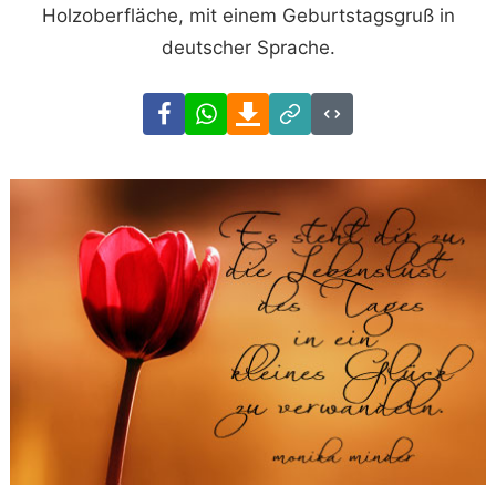
Holzoberfläche, mit einem Geburtstagsgruß in
deutscher Sprache.
Facebook
WhatsApp
Download
Link
Code