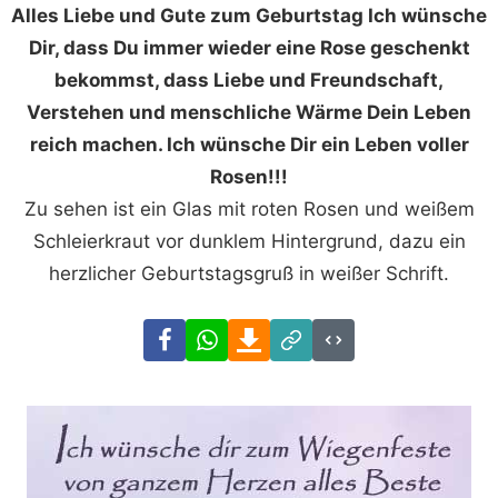
Alles Liebe und Gute zum Geburtstag Ich wünsche
Dir, dass Du immer wieder eine Rose geschenkt
bekommst, dass Liebe und Freundschaft,
Verstehen und menschliche Wärme Dein Leben
reich machen. Ich wünsche Dir ein Leben voller
Rosen!!!
Zu sehen ist ein Glas mit roten Rosen und weißem
Schleierkraut vor dunklem Hintergrund, dazu ein
herzlicher Geburtstagsgruß in weißer Schrift.
Facebook
WhatsApp
Download
Link
Code