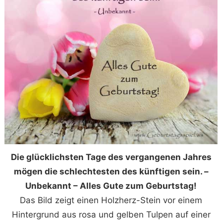
Die glücklichsten Tage des vergangenen Jahres
mögen die schlechtesten des künftigen sein. –
Unbekannt – Alles Gute zum Geburtstag!
Das Bild zeigt einen Holzherz-Stein vor einem
Hintergrund aus rosa und gelben Tulpen auf einer