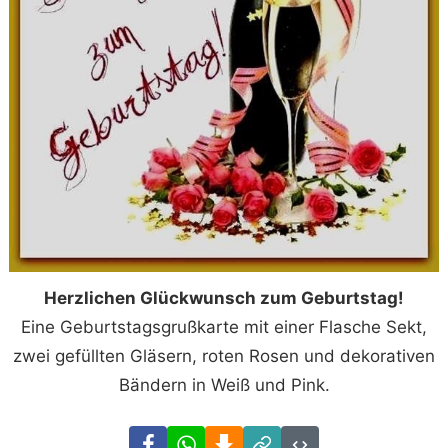
Herzlichen Glückwunsch zum Geburtstag!
Eine Geburtstagsgrußkarte mit einer Flasche Sekt,
zwei gefüllten Gläsern, roten Rosen und dekorativen
Bändern in Weiß und Pink.
Facebook
WhatsApp
Download