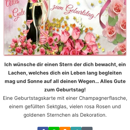
Ich wünsche dir einen Stern der dich bewacht, ein
Lachen, welches dich ein Leben lang begleiten
mag und Sonne auf all deinen Wegen… Alles Gute
zum Geburtstag!
Eine Geburtstagskarte mit einer Champagnerflasche,
einem gefüllten Sektglas, vielen rosa Rosen und
goldenen Sternchen als Dekoration.