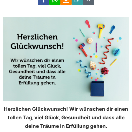
Link
Code
Herzlichen Glückwunsch! Wir wünschen dir einen
tollen Tag, viel Glück, Gesundheit und dass alle
deine Träume in Erfüllung gehen.