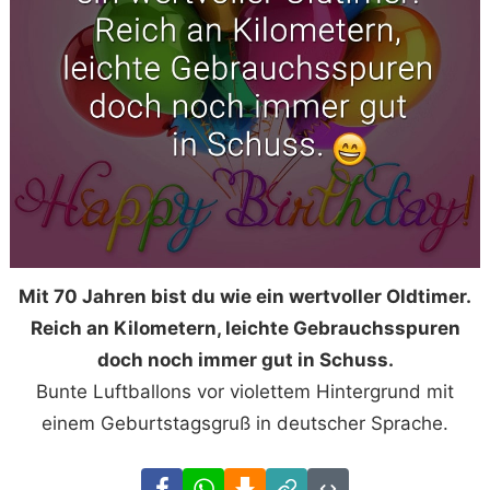
Mit 70 Jahren bist du wie ein wertvoller Oldtimer.
Reich an Kilometern, leichte Gebrauchsspuren
doch noch immer gut in Schuss.
Bunte Luftballons vor violettem Hintergrund mit
einem Geburtstagsgruß in deutscher Sprache.
Facebook
WhatsApp
Download