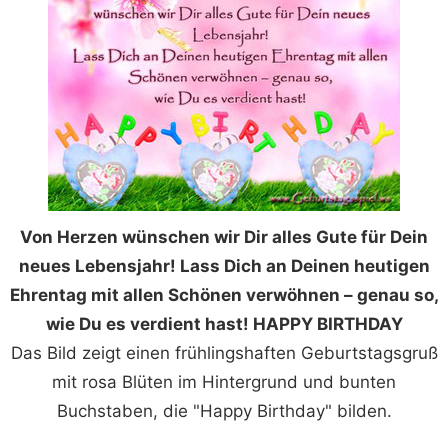
Von Herzen wünschen wir Dir alles Gute für Dein
neues Lebensjahr! Lass Dich an Deinen heutigen
Ehrentag mit allen Schönen verwöhnen – genau so,
wie Du es verdient hast! HAPPY BIRTHDAY
Das Bild zeigt einen frühlingshaften Geburtstagsgruß
mit rosa Blüten im Hintergrund und bunten
Buchstaben, die "Happy Birthday" bilden.