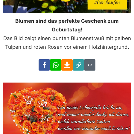
Blumen sind das perfekte Geschenk zum
Geburtstag!
Das Bild zeigt einen bunten Blumenstrauß mit gelben
Tulpen und roten Rosen vor einem Holzhintergrund.
Facebook
WhatsApp
Download
Link
Code