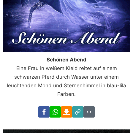
Schönen Abend
Eine Frau in weißem Kleid reitet auf einem
schwarzen Pferd durch Wasser unter einem
leuchtenden Mond und Sternenhimmel in blau-lila
Farben.
Facebook
WhatsApp
Download
Link
Code