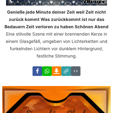
Genieße jede Minute deiner Zeit weil Zeit nicht
zurück kommt Was zurückkommt ist nur das
Bedauern Zeit verloren zu haben Schönen Abend
Eine stilvolle Szene mit einer brennenden Kerze in
einem Glasgefäß, umgeben von Lichterketten und
funkelnden Lichtern vor dunklem Hintergrund,
festliche Stimmung.
Facebook
WhatsApp
Download
Link
Code