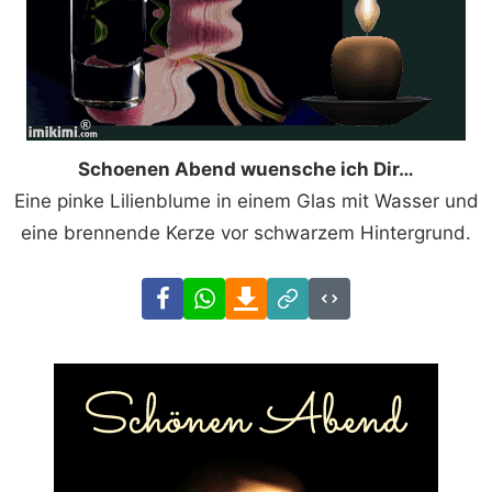
Schoenen Abend wuensche ich Dir…
Eine pinke Lilienblume in einem Glas mit Wasser und
eine brennende Kerze vor schwarzem Hintergrund.
Facebook
WhatsApp
Download
Link
Code