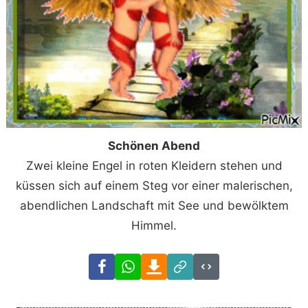
Schönen Abend
Zwei kleine Engel in roten Kleidern stehen und
küssen sich auf einem Steg vor einer malerischen,
abendlichen Landschaft mit See und bewölktem
Himmel.
Facebook
WhatsApp
Download
Link
Code