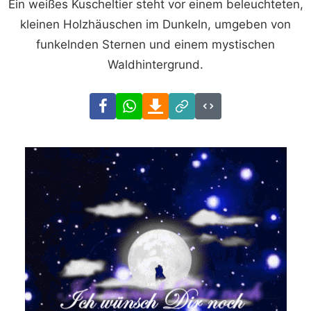
Ein weißes Kuscheltier steht vor einem beleuchteten,
kleinen Holzhäuschen im Dunkeln, umgeben von
funkelnden Sternen und einem mystischen
Waldhintergrund.
Facebook
WhatsApp
Download
Link
Code