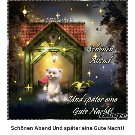
Schönen Abend Und später eine Gute Nacht!