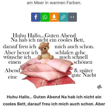
am Meer in warmen Farben.
Facebook
WhatsApp
Download
Link
Code
Huhu Hallo… Guten Abend Na hab ich nicht ein
cooles Bett, darauf freu ich mich auch schon. Aber