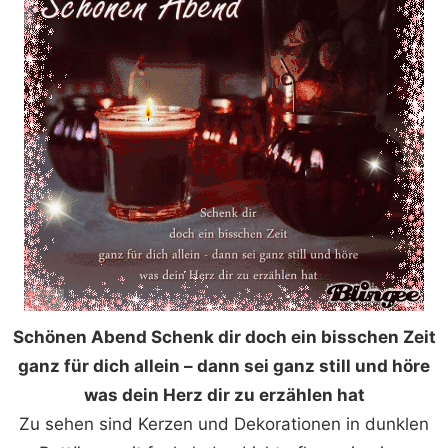
Schönen Abend Schenk dir doch ein bisschen Zeit
ganz für dich allein – dann sei ganz still und höre
was dein Herz dir zu erzählen hat
Zu sehen sind Kerzen und Dekorationen in dunklen