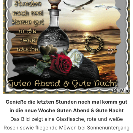
Genieße die letzten Stunden noch mal komm gut
in die neue Woche Guten Abend & Gute Nacht
Das Bild zeigt eine Glasflasche, rote und weiße
Rosen sowie fliegende Möwen bei Sonnenuntergang