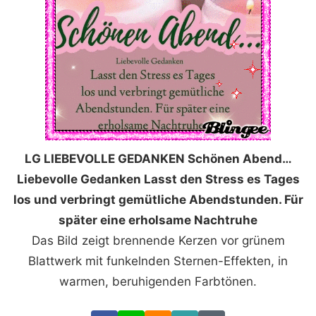
LG LIEBEVOLLE GEDANKEN Schönen Abend…
Liebevolle Gedanken Lasst den Stress es Tages
los und verbringt gemütliche Abendstunden. Für
später eine erholsame Nachtruhe
Das Bild zeigt brennende Kerzen vor grünem
Blattwerk mit funkelnden Sternen-Effekten, in
warmen, beruhigenden Farbtönen.