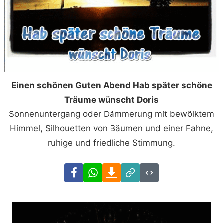
Einen schönen Guten Abend Hab später schöne
Träume wünscht Doris
Sonnenuntergang oder Dämmerung mit bewölktem
Himmel, Silhouetten von Bäumen und einer Fahne,
ruhige und friedliche Stimmung.
Facebook
WhatsApp
Download
Link
Code