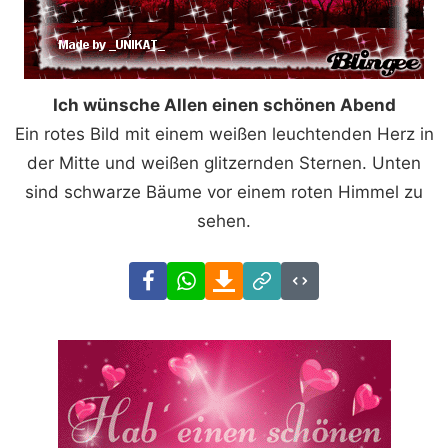
Ich wünsche Allen einen schönen Abend
Ein rotes Bild mit einem weißen leuchtenden Herz in
der Mitte und weißen glitzernden Sternen. Unten
sind schwarze Bäume vor einem roten Himmel zu
sehen.
Facebook
WhatsApp
Download
Link
Code