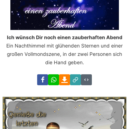
Ich wünsch Dir noch einen zauberhaften Abend
Ein Nachthimmel mit glühenden Sternen und einer
großen Vollmondszene, in der zwei Personen sich
die Hand geben.
Facebook
WhatsApp
Download
Link
Code