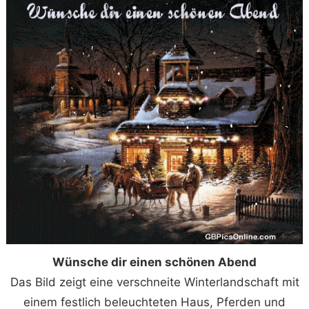
Wünsche dir einen schönen Abend
Das Bild zeigt eine verschneite Winterlandschaft mit
einem festlich beleuchteten Haus, Pferden und