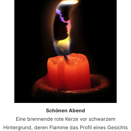
Schönen Abend
Eine brennende rote Kerze vor schwarzem
Hintergrund, deren Flamme das Profil eines Gesichts