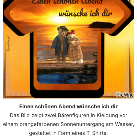
Einen schönen Abend wünsche ich dir
Das Bild zeigt zwei Bärenfiguren in Kleidung vor
einem orangefarbenen Sonnenuntergang am Wasser,
gestaltet in Form eines T-Shirts.