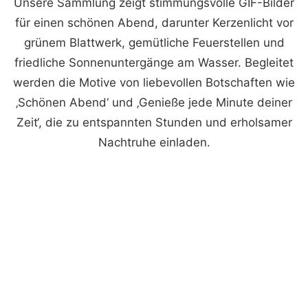
Unsere Sammlung zeigt stimmungsvolle GIF-Bilder
für einen schönen Abend, darunter Kerzenlicht vor
grünem Blattwerk, gemütliche Feuerstellen und
friedliche Sonnenuntergänge am Wasser. Begleitet
werden die Motive von liebevollen Botschaften wie
‚Schönen Abend‘ und ‚Genieße jede Minute deiner
Zeit‘, die zu entspannten Stunden und erholsamer
Nachtruhe einladen.