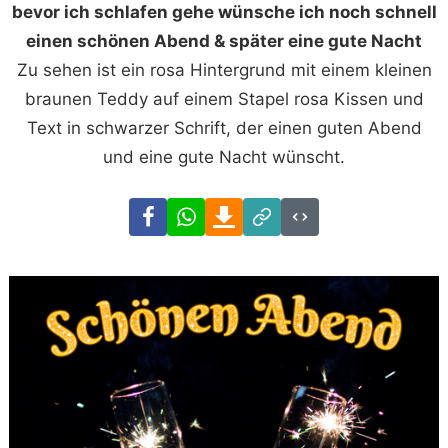
bevor ich schlafen gehe wünsche ich noch schnell
einen schönen Abend & später eine gute Nacht
Zu sehen ist ein rosa Hintergrund mit einem kleinen
braunen Teddy auf einem Stapel rosa Kissen und
Text in schwarzer Schrift, der einen guten Abend
und eine gute Nacht wünscht.
Facebook
WhatsApp
Download
Link
Code