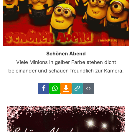
Schönen Abend
Viele Minions in gelber Farbe stehen dicht
beieinander und schauen freundlich zur Kamera.
Facebook
WhatsApp
Download
Link
Code