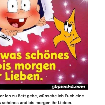
or ich zu Bett gehe, wünsche ich Euch eine
 schönes und bis morgen ihr Lieben.