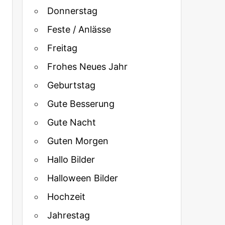
Donnerstag
Feste / Anlässe
Freitag
Frohes Neues Jahr
Geburtstag
Gute Besserung
Gute Nacht
Guten Morgen
Hallo Bilder
Halloween Bilder
Hochzeit
Jahrestag