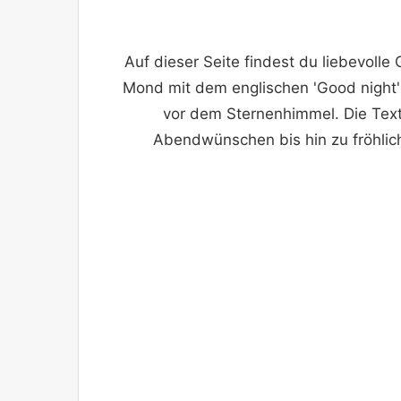
Auf dieser Seite findest du liebevoll
Mond mit dem englischen 'Good night'
vor dem Sternenhimmel. Die Text
Abendwünschen bis hin zu fröhlich