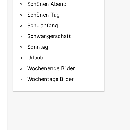
Schönen Abend
Schönen Tag
Schulanfang
Schwangerschaft
Sonntag
Urlaub
Wochenende Bilder
Wochentage Bilder