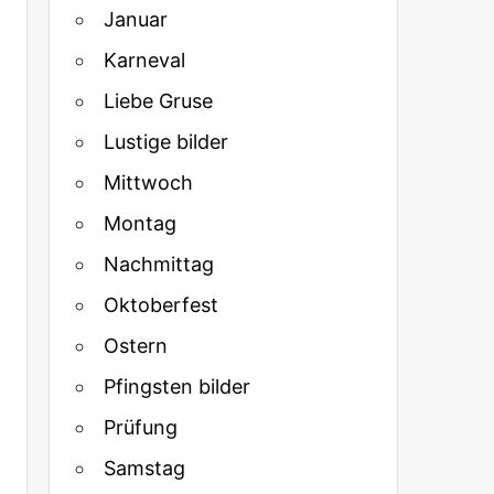
Januar
Karneval
Liebe Gruse
Lustige bilder
Mittwoch
Montag
Nachmittag
Oktoberfest
Ostern
Pfingsten bilder
Prüfung
Samstag