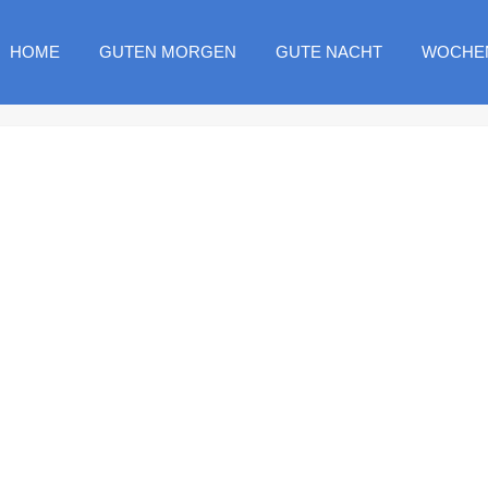
HOME
GUTEN MORGEN
GUTE NACHT
WOCHE