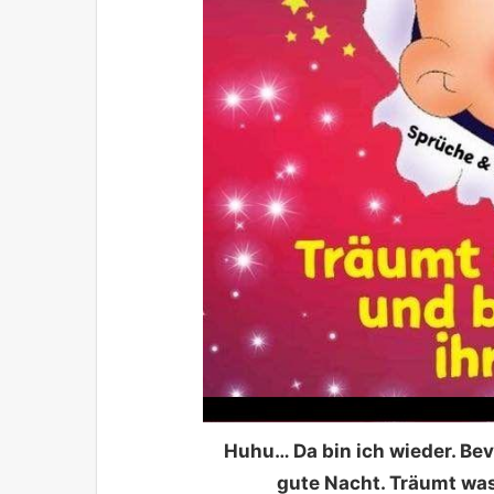
Huhu… Da bin ich wieder. Bev
gute Nacht. Träumt was