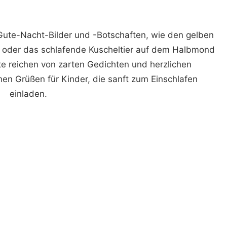
e Gute-Nacht-Bilder und -Botschaften, wie den gelben
 oder das schlafende Kuscheltier auf dem Halbmond
e reichen von zarten Gedichten und herzlichen
en Grüßen für Kinder, die sanft zum Einschlafen
einladen.