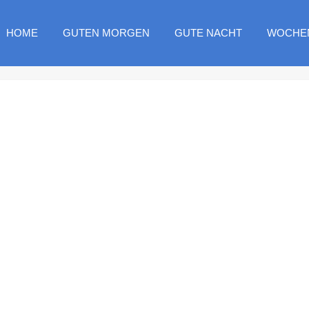
HOME
GUTEN MORGEN
GUTE NACHT
WOCHE