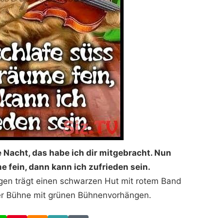
te Nacht, das habe ich dir mitgebracht. Nun
e fein, dann kann ich zufrieden sein.
ugen trägt einen schwarzen Hut mit rotem Band
ner Bühne mit grünen Bühnenvorhängen.