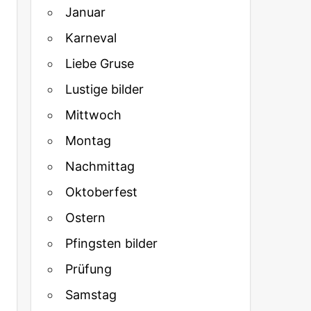
Januar
Karneval
Liebe Gruse
Lustige bilder
Mittwoch
Montag
Nachmittag
Oktoberfest
Ostern
Pfingsten bilder
Prüfung
Samstag