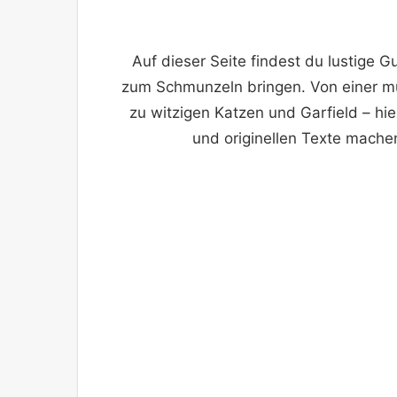
Auf dieser Seite findest du lustige G
zum Schmunzeln bringen. Von einer mü
zu witzigen Katzen und Garfield – hie
und originellen Texte mache