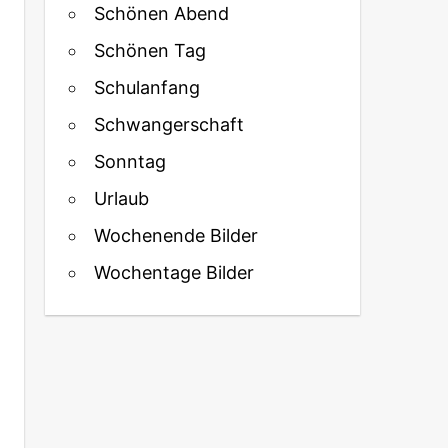
Schönen Abend
Schönen Tag
Schulanfang
Schwangerschaft
Sonntag
Urlaub
Wochenende Bilder
Wochentage Bilder