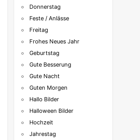
Donnerstag
Feste / Anlässe
Freitag
Frohes Neues Jahr
Geburtstag
Gute Besserung
Gute Nacht
Guten Morgen
Hallo Bilder
Halloween Bilder
Hochzeit
Jahrestag