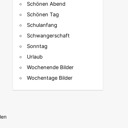
Schönen Abend
Schönen Tag
Schulanfang
Schwangerschaft
Sonntag
Urlaub
Wochenende Bilder
Wochentage Bilder
len