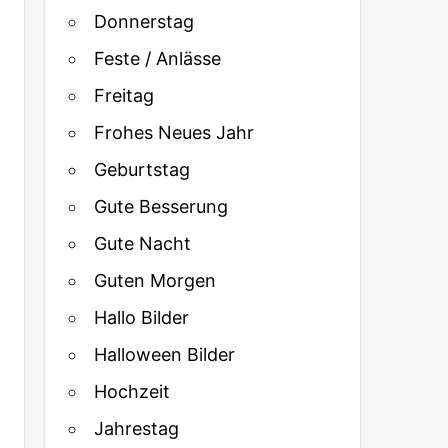
Donnerstag
Feste / Anlässe
Freitag
Frohes Neues Jahr
Geburtstag
Gute Besserung
Gute Nacht
Guten Morgen
Hallo Bilder
Halloween Bilder
Hochzeit
Jahrestag