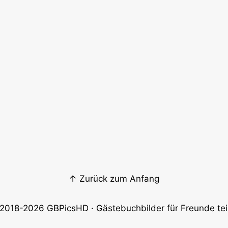
↑ Zurück zum Anfang
2018-2026
GBPicsHD
· Gästebuchbilder für Freunde tei