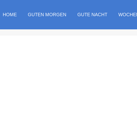
HOME
GUTEN MORGEN
GUTE NACHT
WOCHE