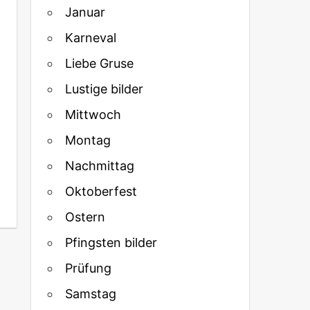
Januar
Karneval
Liebe Gruse
Lustige bilder
Mittwoch
Montag
Nachmittag
Oktoberfest
Ostern
Pfingsten bilder
Prüfung
Samstag