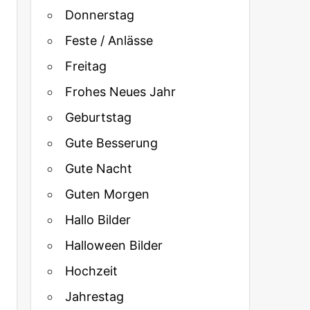
Donnerstag
Feste / Anlässe
Freitag
Frohes Neues Jahr
Geburtstag
Gute Besserung
Gute Nacht
Guten Morgen
Hallo Bilder
Halloween Bilder
Hochzeit
Jahrestag