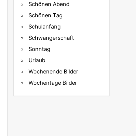
Schönen Abend
Schönen Tag
Schulanfang
Schwangerschaft
Sonntag
Urlaub
Wochenende Bilder
Wochentage Bilder