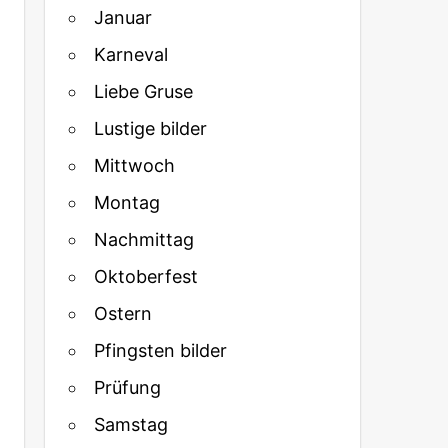
Januar
Karneval
Liebe Gruse
Lustige bilder
Mittwoch
Montag
Nachmittag
Oktoberfest
Ostern
Pfingsten bilder
Prüfung
Samstag