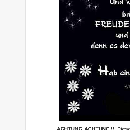
ACHTUNG, ACHTUNG !!! Diese N