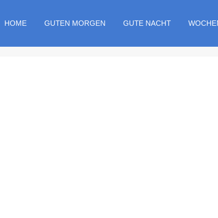
HOME
GUTEN MORGEN
GUTE NACHT
WOCHE