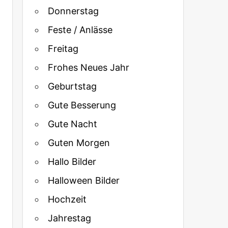
Donnerstag
Feste / Anlässe
Freitag
Frohes Neues Jahr
Geburtstag
Gute Besserung
Gute Nacht
Guten Morgen
Hallo Bilder
Halloween Bilder
Hochzeit
Jahrestag