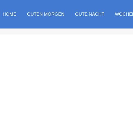
HOME
GUTEN MORGEN
GUTE NACHT
WOCHE