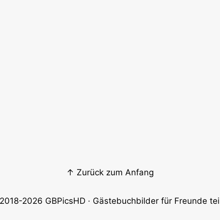
↑ Zurück zum Anfang
2018-2026
GBPicsHD
· Gästebuchbilder für Freunde tei