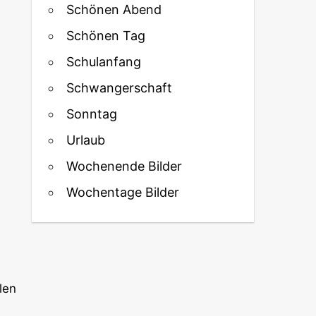
Schönen Abend
Schönen Tag
Schulanfang
Schwangerschaft
Sonntag
Urlaub
Wochenende Bilder
Wochentage Bilder
len