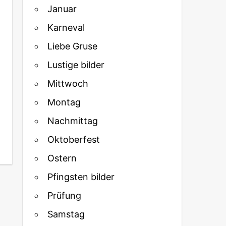
Januar
Karneval
Liebe Gruse
Lustige bilder
Mittwoch
Montag
Nachmittag
Oktoberfest
Ostern
Pfingsten bilder
Prüfung
Samstag