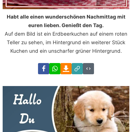
Habt alle einen wunderschönen Nachmittag mit
euren lieben. Genießt den Tag.
Auf dem Bild ist ein Erdbeerkuchen auf einem roten
Teller zu sehen, im Hintergrund ein weiterer Stück
Kuchen und ein unscharfer grüner Hintergrund.
Facebook
WhatsApp
Download
Link
Code