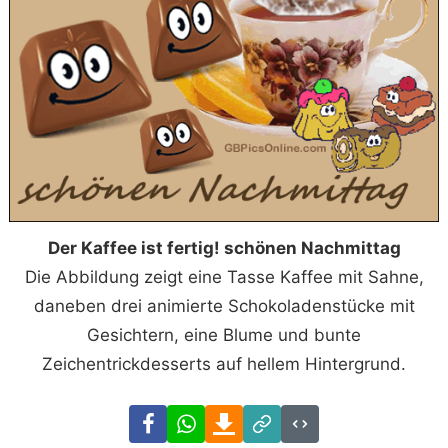
Der Kaffee ist fertig! schönen Nachmittag
Die Abbildung zeigt eine Tasse Kaffee mit Sahne,
daneben drei animierte Schokoladenstücke mit
Gesichtern, eine Blume und bunte
Zeichentrickdesserts auf hellem Hintergrund.
Facebook
WhatsApp
Download
Link
Code