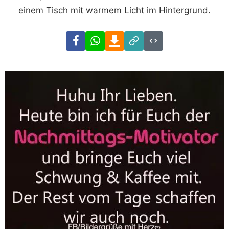
einem Tisch mit warmem Licht im Hintergrund.
Facebook
WhatsApp
Download
Link
Code