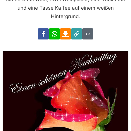
und eine Tasse Kaffee auf einem weißen
Hintergrund.
Facebook
WhatsApp
Download
Link
Code