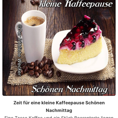
Zeit für eine kleine Kaffeepause Schönen
Nachmittag