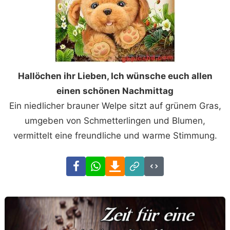
Hallöchen ihr Lieben, Ich wünsche euch allen
einen schönen Nachmittag
Ein niedlicher brauner Welpe sitzt auf grünem Gras,
umgeben von Schmetterlingen und Blumen,
vermittelt eine freundliche und warme Stimmung.
Facebook
WhatsApp
Download
Link
Code