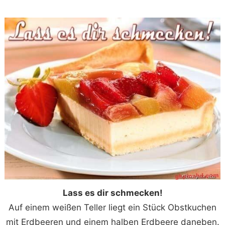
Lass es dir schmecken!
Auf einem weißen Teller liegt ein Stück Obstkuchen
mit Erdbeeren und einem halben Erdbeere daneben.