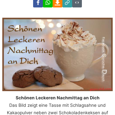
Facebook
WhatsApp
Download
Link
Code
Schönen Leckeren Nachmittag an Dich
Das Bild zeigt eine Tasse mit Schlagsahne und
Kakaopulver neben zwei Schokoladenkeksen auf