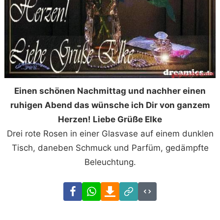
Einen schönen Nachmittag und nachher einen
ruhigen Abend das wünsche ich Dir von ganzem
Herzen! Liebe Grüße Elke
Drei rote Rosen in einer Glasvase auf einem dunklen
Tisch, daneben Schmuck und Parfüm, gedämpfte
Beleuchtung.
Facebook
WhatsApp
Download
Link
Code