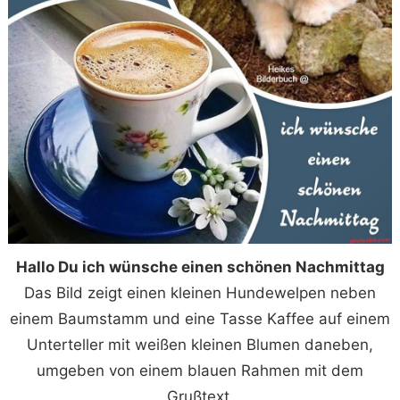
Hallo Du ich wünsche einen schönen Nachmittag
Das Bild zeigt einen kleinen Hundewelpen neben
einem Baumstamm und eine Tasse Kaffee auf einem
Unterteller mit weißen kleinen Blumen daneben,
umgeben von einem blauen Rahmen mit dem
Grußtext.