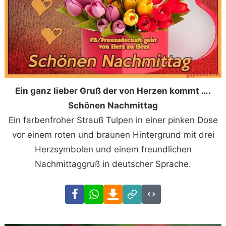
Ein ganz lieber Gruß der von Herzen kommt ….
Schönen Nachmittag
Ein farbenfroher Strauß Tulpen in einer pinken Dose
vor einem roten und braunen Hintergrund mit drei
Herzsymbolen und einem freundlichen
Nachmittaggruß in deutscher Sprache.
Facebook
WhatsApp
Download
Link
Code