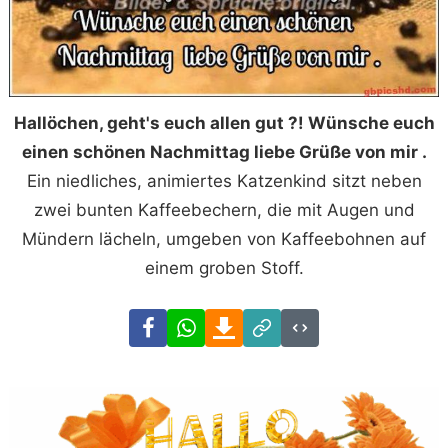
Hallöchen, geht's euch allen gut ?! Wünsche euch
einen schönen Nachmittag liebe Grüße von mir .
Ein niedliches, animiertes Katzenkind sitzt neben
zwei bunten Kaffeebechern, die mit Augen und
Mündern lächeln, umgeben von Kaffeebohnen auf
einem groben Stoff.
Facebook
WhatsApp
Download
Link
Code