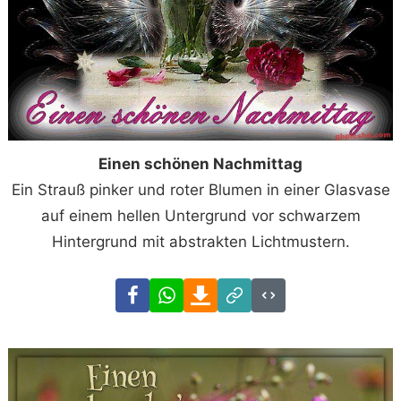
Einen schönen Nachmittag
Ein Strauß pinker und roter Blumen in einer Glasvase
auf einem hellen Untergrund vor schwarzem
Hintergrund mit abstrakten Lichtmustern.
Facebook
WhatsApp
Download
Link
Code