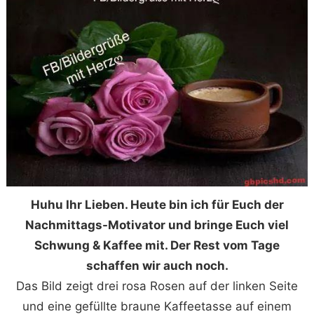
Huhu Ihr Lieben. Heute bin ich für Euch der
Nachmittags-Motivator und bringe Euch viel
Schwung & Kaffee mit. Der Rest vom Tage
schaffen wir auch noch.
Das Bild zeigt drei rosa Rosen auf der linken Seite
und eine gefüllte braune Kaffeetasse auf einem