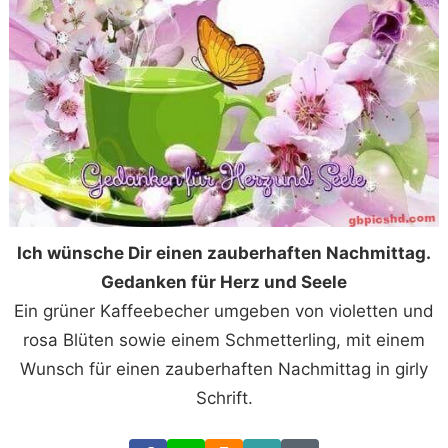
Ich wünsche Dir einen zauberhaften Nachmittag.
Gedanken für Herz und Seele
Ein grüner Kaffeebecher umgeben von violetten und
rosa Blüten sowie einem Schmetterling, mit einem
Wunsch für einen zauberhaften Nachmittag in girly
Schrift.