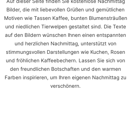
Auf dieser Seite finden Sie kostenlose Nachmittag
Bilder, die mit liebevollen Grüßen und gemütlichen
Motiven wie Tassen Kaffee, bunten Blumensträußen
und niedlichen Tierwelpen gestaltet sind. Die Texte
auf den Bildern wünschen Ihnen einen entspannten
und herzlichen Nachmittag, unterstützt von
stimmungsvollen Darstellungen wie Kuchen, Rosen
und fröhlichen Kaffeebechern. Lassen Sie sich von
den freundlichen Botschaften und den warmen
Farben inspirieren, um Ihren eigenen Nachmittag zu
verschönern.