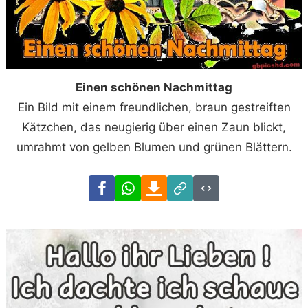
Einen schönen Nachmittag
Ein Bild mit einem freundlichen, braun gestreiften
Kätzchen, das neugierig über einen Zaun blickt,
umrahmt von gelben Blumen und grünen Blättern.
Facebook
WhatsApp
Download
Link
Code