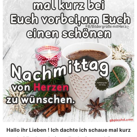
Hallo ihr Lieben ! Ich dachte ich schaue mal kurz