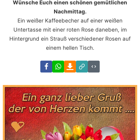
Wünsche Euch einen schönen gemütlichen
Nachmittag.
Ein weißer Kaffeebecher auf einer weißen
Untertasse mit einer roten Rose daneben, im
Hintergrund ein Strauß verschiedener Rosen auf
einem hellen Tisch.
Facebook
WhatsApp
Download
Link
Code