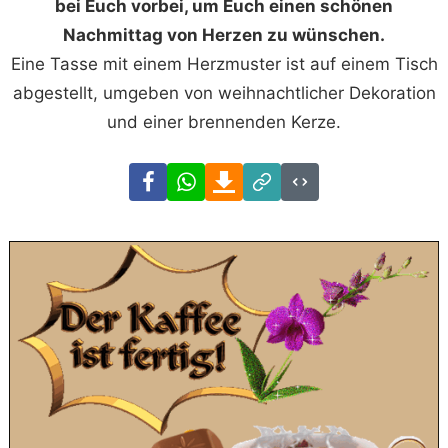
bei Euch vorbei, um Euch einen schönen
Nachmittag von Herzen zu wünschen.
Eine Tasse mit einem Herzmuster ist auf einem Tisch
abgestellt, umgeben von weihnachtlicher Dekoration
und einer brennenden Kerze.
Facebook
WhatsApp
Download
Link
Code