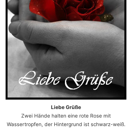
Liebe Grüße
Zwei Hände halten eine rote Rose mit
Wassertropfen, der Hintergrund ist schwarz-weiß.