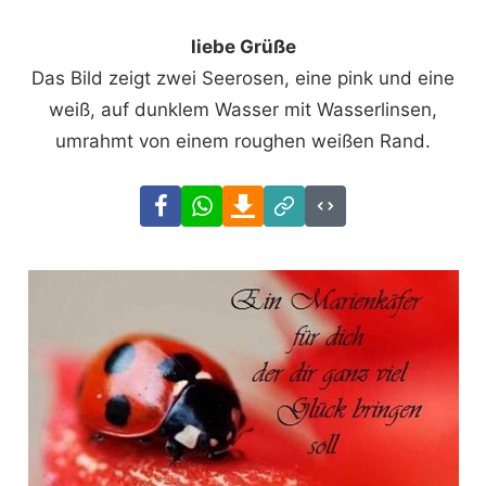
liebe Grüße
Das Bild zeigt zwei Seerosen, eine pink und eine
weiß, auf dunklem Wasser mit Wasserlinsen,
umrahmt von einem roughen weißen Rand.
Facebook
WhatsApp
Download
Link
Code