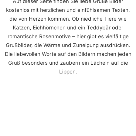
Auf dieser Seite finden Sie liebe Grüße Bilder
kostenlos mit herzlichen und einfühlsamen Texten,
die von Herzen kommen. Ob niedliche Tiere wie
Katzen, Eichhörnchen und ein Teddybär oder
romantische Rosenmotive – hier gibt es vielfältige
Grußbilder, die Wärme und Zuneigung ausdrücken.
Die liebevollen Worte auf den Bildern machen jeden
Gruß besonders und zaubern ein Lächeln auf die
Lippen.