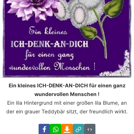
Ein kleines ICH-DENK-AN-DICH für einen ganz
wundervollen Menschen !
Ein lila Hintergrund mit einer großen lila Blume, an
der ein grauer Teddybär sitzt, der freundlich wirkt.
Facebook
WhatsApp
Download
Link
Code