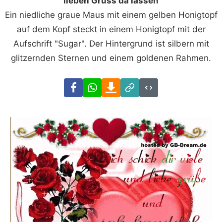
lieben Gruss da lassen
Ein niedliche graue Maus mit einem gelben Honigtopf
auf dem Kopf steckt in einem Honigtopf mit der
Aufschrift "Sugar". Der Hintergrund ist silbern mit
glitzernden Sternen und einem goldenen Rahmen.
Facebook
WhatsApp
Download
Link
Code