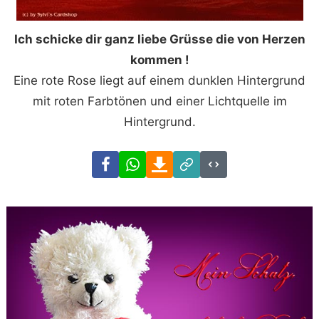
Ich schicke dir ganz liebe Grüsse die von Herzen
kommen !
Eine rote Rose liegt auf einem dunklen Hintergrund
mit roten Farbtönen und einer Lichtquelle im
Hintergrund.
Facebook
WhatsApp
Download
Link
Code