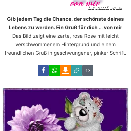
Gib jedem Tag die Chance, der schönste deines
Lebens zu werden. Ein Gruß für dich … von mir
Das Bild zeigt eine zarte, rosa Rose mit leicht
verschwommenem Hintergrund und einem
freundlichen Gruß in geschwungener, pinker Schrift.
Facebook
WhatsApp
Download
Link
Code