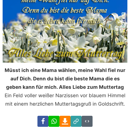
Müsst ich eine Mama wählen, meine Wahl fiel nur
auf Dich. Denn du bist die beste Mama die es
geben kann für mich. Alles Liebe zum Muttertag
Ein Feld voller weißer Narzissen vor blauem Himmel
mit einem herzlichen Muttertagsgruß in Goldschrift.
Facebook
WhatsApp
Download
Link
Code