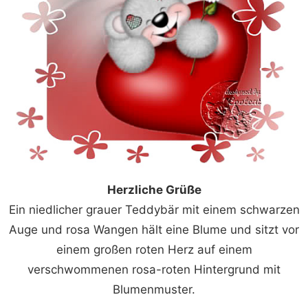
Herzliche Grüße
Ein niedlicher grauer Teddybär mit einem schwarzen
Auge und rosa Wangen hält eine Blume und sitzt vor
einem großen roten Herz auf einem
verschwommenen rosa-roten Hintergrund mit
Blumenmuster.