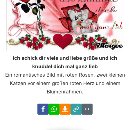
ich schick dir viele und liebe grüße und ich
knuddel dich mal ganz lieb
Ein romantisches Bild mit roten Rosen, zwei kleinen
Katzen vor einem großen roten Herz und einem
Blumenrahmen.
Facebook
WhatsApp
Download
Link
Code