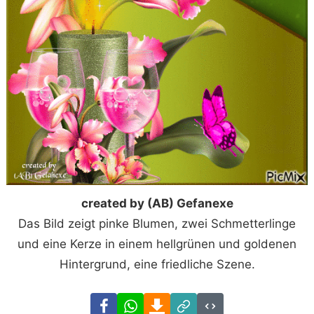
created by (AB) Gefanexe
Das Bild zeigt pinke Blumen, zwei Schmetterlinge
und eine Kerze in einem hellgrünen und goldenen
Hintergrund, eine friedliche Szene.
Facebook
WhatsApp
Download