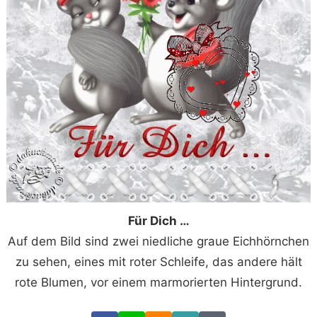
Für Dich …
Auf dem Bild sind zwei niedliche graue Eichhörnchen
zu sehen, eines mit roter Schleife, das andere hält
rote Blumen, vor einem marmorierten Hintergrund.