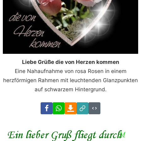
Liebe Grüße die von Herzen kommen
Eine Nahaufnahme von rosa Rosen in einem
herzförmigen Rahmen mit leuchtenden Glanzpunkten
auf schwarzem Hintergrund.
Facebook
WhatsApp
Download
Link
Code