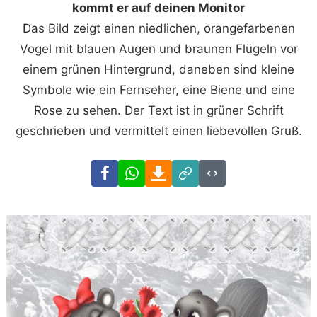
kommt er auf deinen Monitor
Das Bild zeigt einen niedlichen, orangefarbenen
Vogel mit blauen Augen und braunen Flügeln vor
einem grünen Hintergrund, daneben sind kleine
Symbole wie ein Fernseher, eine Biene und eine
Rose zu sehen. Der Text ist in grüner Schrift
geschrieben und vermittelt einen liebevollen Gruß.
Facebook
WhatsApp
Download
Link
Code