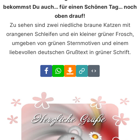
bekommst Du auch… für einen Schönen Tag… noch
oben drauf!
Zu sehen sind zwei niedliche braune Katzen mit
orangenen Schleifen und ein kleiner grüner Frosch,
umgeben von grünen Sternmotiven und einem
liebevollen deutschen Grußtext in grüner Schrift.
Facebook
WhatsApp
Download
Link
Code