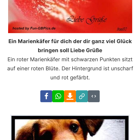
Ein Marienkäfer für dich der dir ganz viel Glück
bringen soll Liebe Grüße
Ein roter Marienkäfer mit schwarzen Punkten sitzt
auf einer roten Blüte. Der Hintergrund ist unscharf
und rot gefärbt.
Facebook
WhatsApp
Download
Link
Code