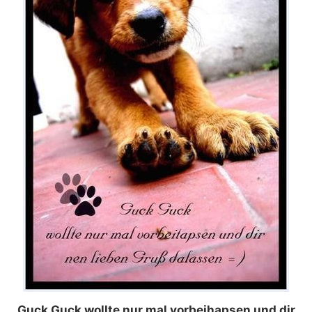
Guck Guck wollte nur mal vorbeihapsen und dir