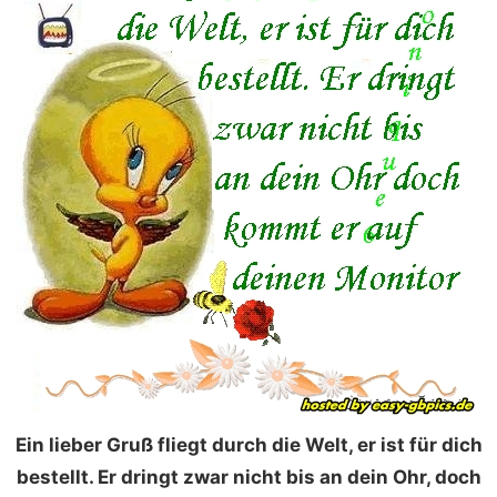
Ein lieber Gruß fliegt durch die Welt, er ist für dich
bestellt. Er dringt zwar nicht bis an dein Ohr, doch