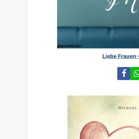
Liebe Frauen 
Fa