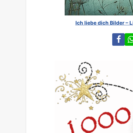
Ich liebe dich Bilder 
Fa