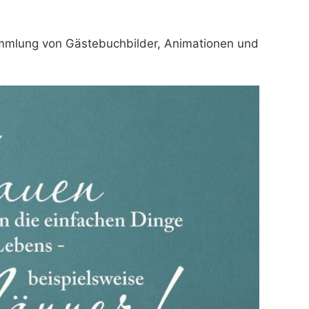
Sammlung von Gästebuchbilder, Animationen und