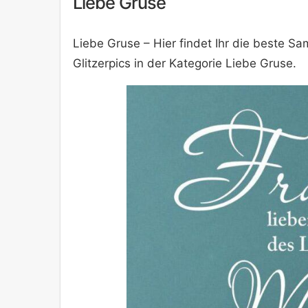
Liebe Gruse
Liebe Gruse – Hier findet Ihr die beste 
Glitzerpics in der Kategorie Liebe Gruse.