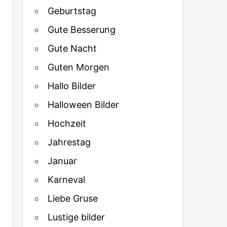
Geburtstag
Gute Besserung
Gute Nacht
Guten Morgen
Hallo Bilder
Halloween Bilder
Hochzeit
Jahrestag
Januar
Karneval
Liebe Gruse
Lustige bilder