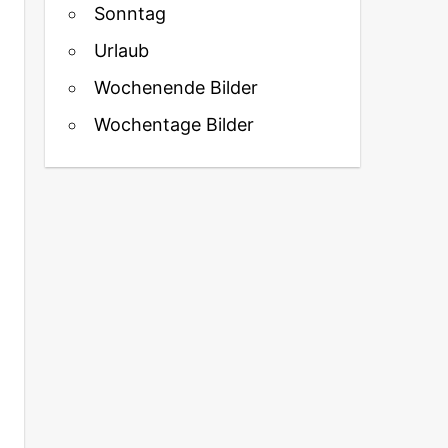
Sonntag
Urlaub
Wochenende Bilder
Wochentage Bilder