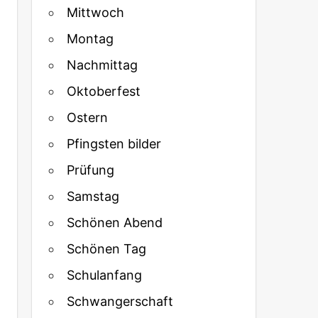
Mittwoch
Montag
Nachmittag
Oktoberfest
Ostern
Pfingsten bilder
Prüfung
Samstag
Schönen Abend
Schönen Tag
Schulanfang
Schwangerschaft