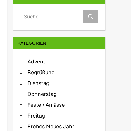
KATEGORIEN
Advent
Begrüßung
Dienstag
Donnerstag
Feste / Anlässe
Freitag
Frohes Neues Jahr