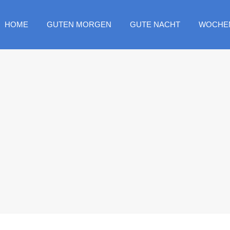
HOME
GUTEN MORGEN
GUTE NACHT
WOCHE