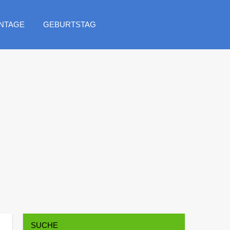
NTAGE
GEBURTSTAG
SUCHE