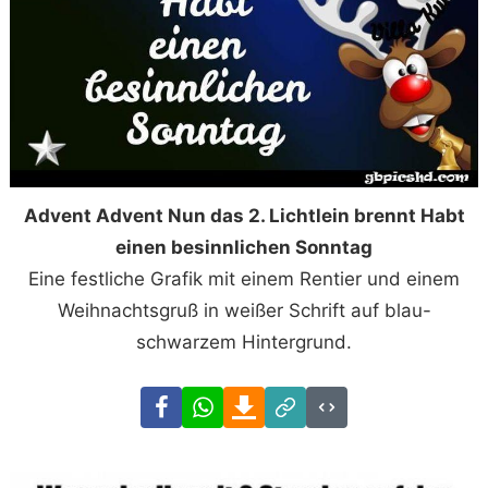
Advent Advent Nun das 2. Lichtlein brennt Habt
einen besinnlichen Sonntag
Eine festliche Grafik mit einem Rentier und einem
Weihnachtsgruß in weißer Schrift auf blau-
schwarzem Hintergrund.
Facebook
WhatsApp
Download
Link
Code