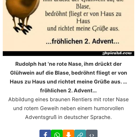
Rudolph hat 'ne rote Nase, ihm drückt der
Glühwein auf die Blase, bedröhnt fliegt er von
Haus zu Haus und richtet meine Grüße aus. …
fröhlichen 2. Advent…
Abbildung eines braunen Rentiers mit roter Nase
und rotem Geweih neben einem humorvollen
Adventsgruß in deutscher Sprache.
Facebook
WhatsApp
Download