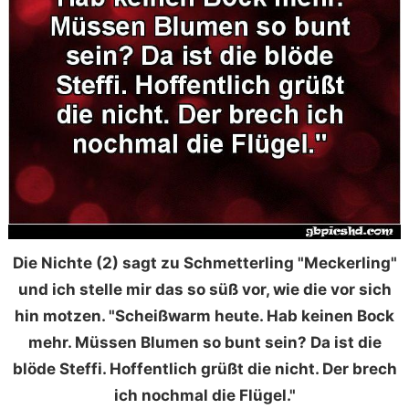
Die Nichte (2) sagt zu Schmetterling "Meckerling"
und ich stelle mir das so süß vor, wie die vor sich
hin motzen. "Scheißwarm heute. Hab keinen Bock
mehr. Müssen Blumen so bunt sein? Da ist die
blöde Steffi. Hoffentlich grüßt die nicht. Der brech
ich nochmal die Flügel."