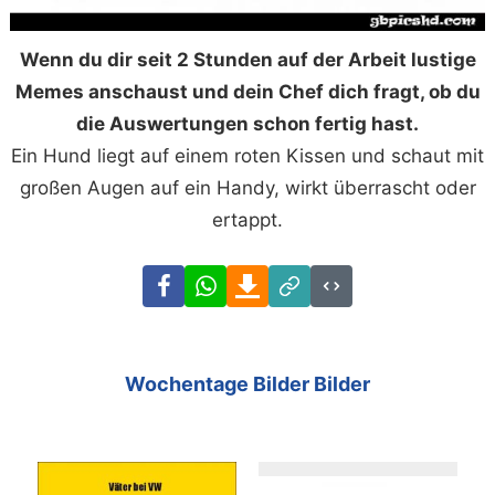
Wenn du dir seit 2 Stunden auf der Arbeit lustige
Memes anschaust und dein Chef dich fragt, ob du
die Auswertungen schon fertig hast.
Ein Hund liegt auf einem roten Kissen und schaut mit
großen Augen auf ein Handy, wirkt überrascht oder
ertappt.
Facebook
WhatsApp
Download
Link
Code
Wochentage Bilder Bilder