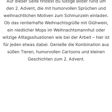
Auf dieser Seite findest du lustige Bilder rund um
den 2. Advent, die mit humorvollen Sprüchen und
weihnachtlichen Motiven zum Schmunzeln einladen.
Ob das rentierhafte Weihnachtsgrüße mit Glühwein,
ein niedlicher Mops im Weihnachtsmannhut oder
witzige Alltagssituationen wie bei der Arbeit – hier ist
für jeden etwas dabei. Genieße die Kombination aus
süßen Tieren, humorvollen Cartoons und kleinen
Geschichten zum 2. Advent.