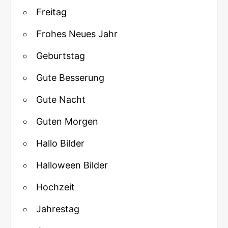
Freitag
Frohes Neues Jahr
Geburtstag
Gute Besserung
Gute Nacht
Guten Morgen
Hallo Bilder
Halloween Bilder
Hochzeit
Jahrestag