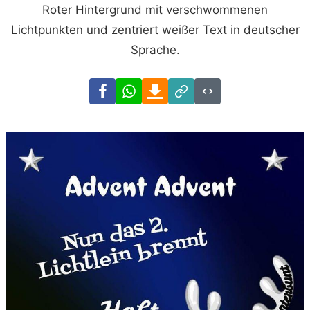
Roter Hintergrund mit verschwommenen
Lichtpunkten und zentriert weißer Text in deutscher
Sprache.
Facebook
WhatsApp
Download
Link
Code