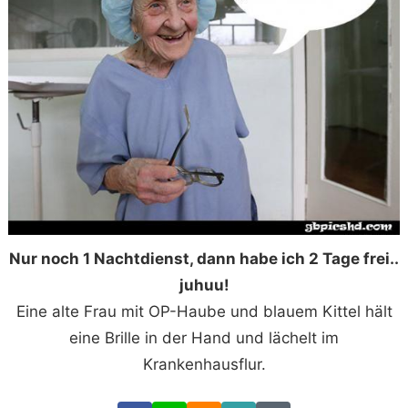
Nur noch 1 Nachtdienst, dann habe ich 2 Tage frei..
juhuu!
Eine alte Frau mit OP-Haube und blauem Kittel hält
eine Brille in der Hand und lächelt im
Krankenhausflur.