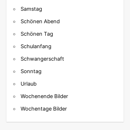
Samstag
Schönen Abend
Schönen Tag
Schulanfang
Schwangerschaft
Sonntag
Urlaub
Wochenende Bilder
Wochentage Bilder