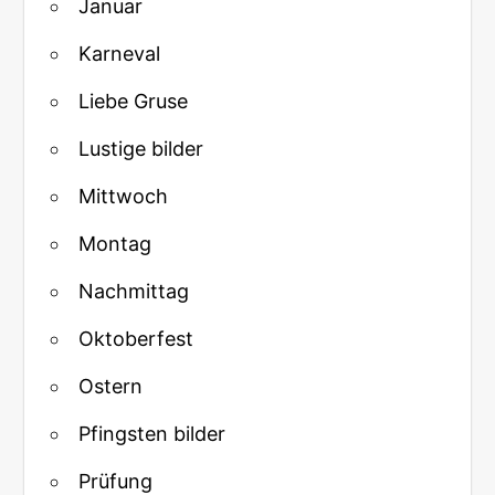
Januar
Karneval
Liebe Gruse
Lustige bilder
Mittwoch
Montag
Nachmittag
Oktoberfest
Ostern
Pfingsten bilder
Prüfung