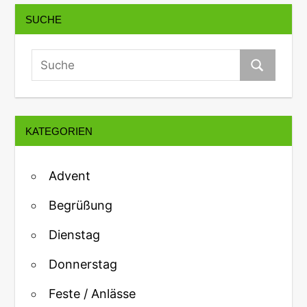
SUCHE
KATEGORIEN
Advent
Begrüßung
Dienstag
Donnerstag
Feste / Anlässe