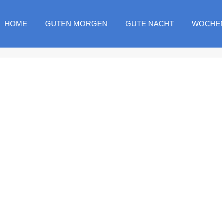
HOME
GUTEN MORGEN
GUTE NACHT
WOCHE