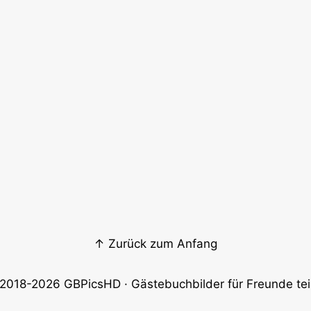
↑ Zurück zum Anfang
2018-2026
GBPicsHD
· Gästebuchbilder für Freunde tei