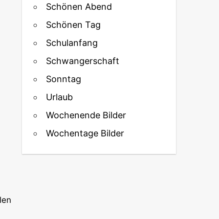
Schönen Abend
Schönen Tag
Schulanfang
Schwangerschaft
Sonntag
Urlaub
Wochenende Bilder
Wochentage Bilder
len