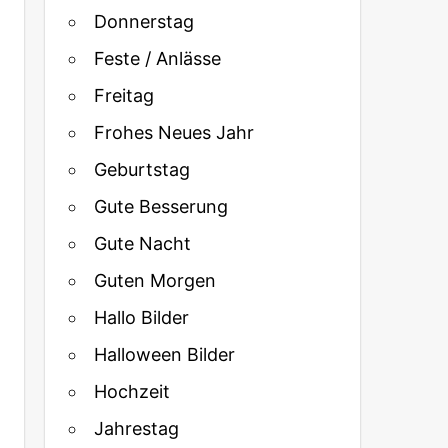
Donnerstag
Feste / Anlässe
Freitag
Frohes Neues Jahr
Geburtstag
Gute Besserung
Gute Nacht
Guten Morgen
Hallo Bilder
Halloween Bilder
Hochzeit
Jahrestag