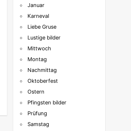
Januar
Karneval
Liebe Gruse
Lustige bilder
Mittwoch
Montag
Nachmittag
Oktoberfest
Ostern
Pfingsten bilder
Prüfung
Samstag