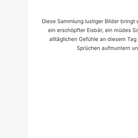
Diese Sammlung lustiger Bilder bringt
ein erschöpfter Eisbär, ein müdes Sc
alltäglichen Gefühle an diesem Tag 
Sprüchen aufmuntern und