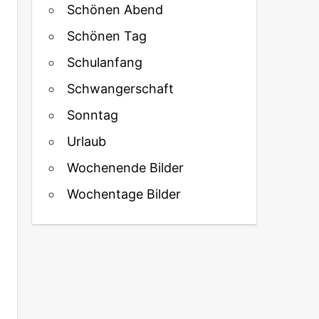
Schönen Abend
Schönen Tag
Schulanfang
Schwangerschaft
Sonntag
Urlaub
Wochenende Bilder
Wochentage Bilder