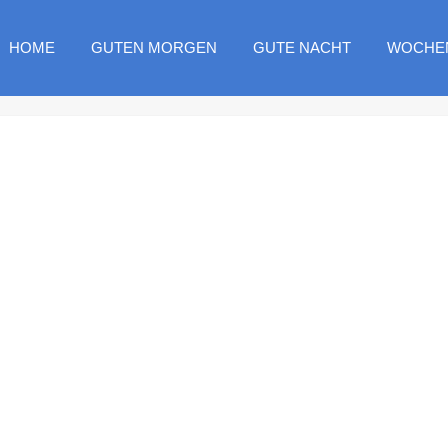
HOME
GUTEN MORGEN
GUTE NACHT
WOCHE