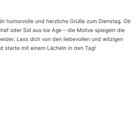
 dir humorvolle und herzliche Grüße zum Dienstag. Ob
haf oder Sid aus Ice Age – die Motive spiegeln die
wider. Lass dich von den liebevollen und witzigen
 starte mit einem Lächeln in den Tag!