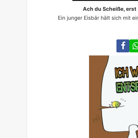
Ach du Scheiße, erst
Ein junger Eisbär hält sich mit 
Fa