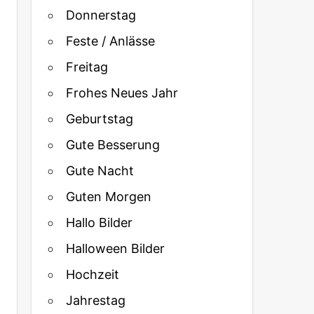
Donnerstag
Feste / Anlässe
Freitag
Frohes Neues Jahr
Geburtstag
Gute Besserung
Gute Nacht
Guten Morgen
Hallo Bilder
Halloween Bilder
Hochzeit
Jahrestag