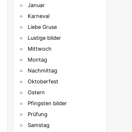
Januar
Karneval
Liebe Gruse
Lustige bilder
Mittwoch
Montag
Nachmittag
Oktoberfest
Ostern
Pfingsten bilder
Prüfung
Samstag