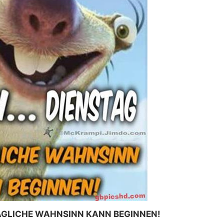
ÄGLICHE WAHNSINN KANN BEGINNEN!