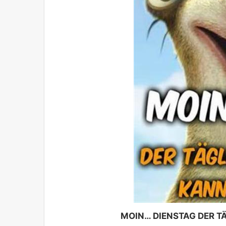
MOIN… DIENSTAG DER T