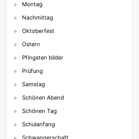
Montag
Nachmittag
Oktoberfest
Ostern
Pfingsten bilder
Prüfung
Samstag
Schönen Abend
Schönen Tag
Schulanfang
Schwangerschaft