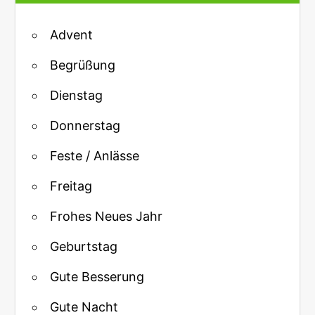
Advent
Begrüßung
Dienstag
Donnerstag
Feste / Anlässe
Freitag
Frohes Neues Jahr
Geburtstag
Gute Besserung
Gute Nacht