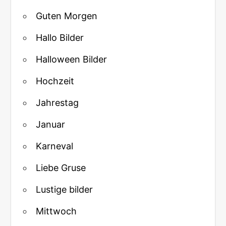
Guten Morgen
Hallo Bilder
Halloween Bilder
Hochzeit
Jahrestag
Januar
Karneval
Liebe Gruse
Lustige bilder
Mittwoch