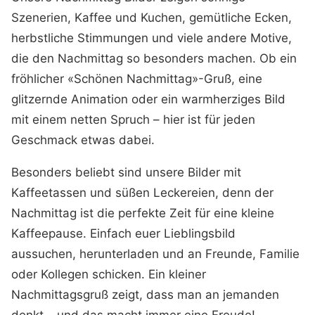
Szenerien, Kaffee und Kuchen, gemütliche Ecken,
herbstliche Stimmungen und viele andere Motive,
die den Nachmittag so besonders machen. Ob ein
fröhlicher «Schönen Nachmittag»-Gruß, eine
glitzernde Animation oder ein warmherziges Bild
mit einem netten Spruch – hier ist für jeden
Geschmack etwas dabei.
Besonders beliebt sind unsere Bilder mit
Kaffeetassen und süßen Leckereien, denn der
Nachmittag ist die perfekte Zeit für eine kleine
Kaffeepause. Einfach euer Lieblingsbild
aussuchen, herunterladen und an Freunde, Familie
oder Kollegen schicken. Ein kleiner
Nachmittagsgruß zeigt, dass man an jemanden
denkt – und das macht immer eine Freude!