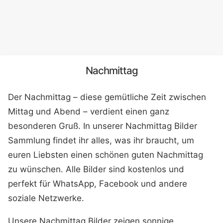
Nachmittag
Der Nachmittag – diese gemütliche Zeit zwischen
Mittag und Abend – verdient einen ganz
besonderen Gruß. In unserer Nachmittag Bilder
Sammlung findet ihr alles, was ihr braucht, um
euren Liebsten einen schönen guten Nachmittag
zu wünschen. Alle Bilder sind kostenlos und
perfekt für WhatsApp, Facebook und andere
soziale Netzwerke.
Unsere Nachmittag Bilder zeigen sonnige