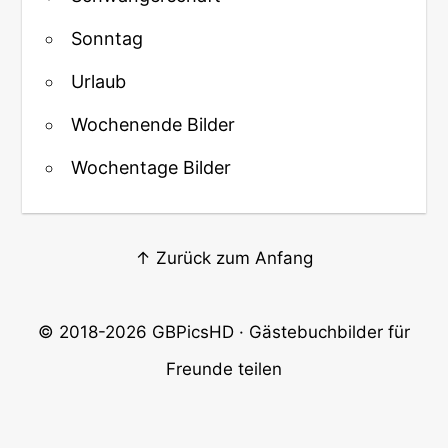
Sonntag
Urlaub
Wochenende Bilder
Wochentage Bilder
↑ Zurück zum Anfang
© 2018-2026
GBPicsHD
· Gästebuchbilder für
Freunde teilen