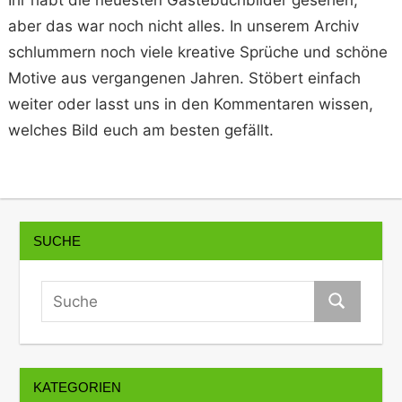
Ihr habt die neuesten Gästebuchbilder gesehen,
aber das war noch nicht alles. In unserem Archiv
schlummern noch viele kreative Sprüche und schöne
Motive aus vergangenen Jahren. Stöbert einfach
weiter oder lasst uns in den Kommentaren wissen,
welches Bild euch am besten gefällt.
SUCHE
KATEGORIEN