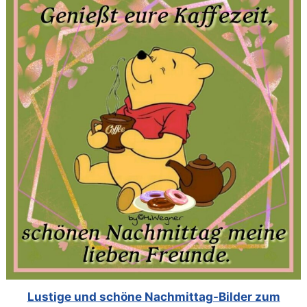
Lustige und schöne Nachmittag-Bilder zum