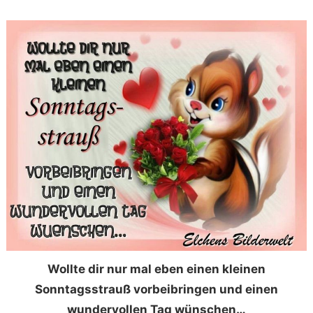
Wollte dir nur mal eben einen kleinen
Sonntagsstrauß vorbeibringen und einen
wundervollen Tag wünschen…