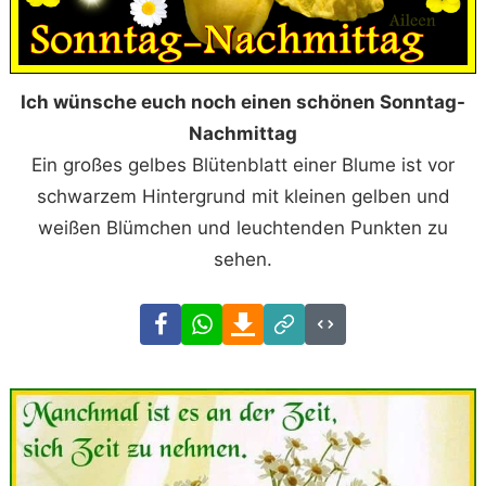
Ich wünsche euch noch einen schönen Sonntag-
Nachmittag
Ein großes gelbes Blütenblatt einer Blume ist vor
schwarzem Hintergrund mit kleinen gelben und
weißen Blümchen und leuchtenden Punkten zu
sehen.
Facebook
WhatsApp
Download
Link
Code