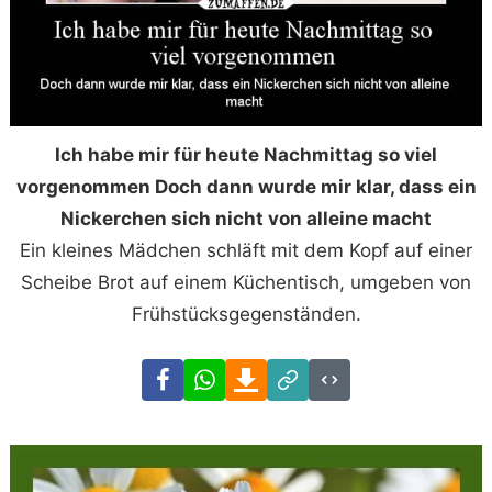
Ich habe mir für heute Nachmittag so viel
vorgenommen Doch dann wurde mir klar, dass ein
Nickerchen sich nicht von alleine macht
Ein kleines Mädchen schläft mit dem Kopf auf einer
Scheibe Brot auf einem Küchentisch, umgeben von
Frühstücksgegenständen.
Facebook
WhatsApp
Download
Link
Code