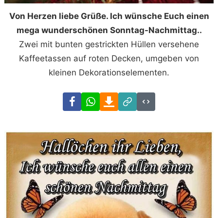
Von Herzen liebe Grüße. Ich wünsche Euch einen
mega wunderschönen Sonntag-Nachmittag..
Zwei mit bunten gestrickten Hüllen versehene
Kaffeetassen auf roten Decken, umgeben von
kleinen Dekorationselementen.
Facebook
WhatsApp
Download
Link
Code