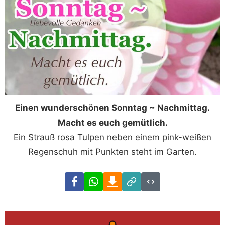
Einen wunderschönen Sonntag ~ Nachmittag.
Macht es euch gemütlich.
Ein Strauß rosa Tulpen neben einem pink-weißen
Regenschuh mit Punkten steht im Garten.
Facebook
WhatsApp
Download
Link
Code