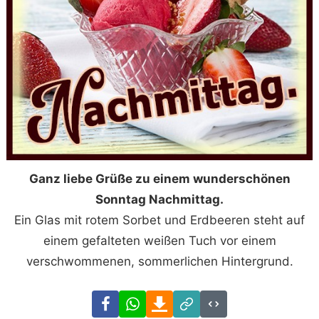
Ganz liebe Grüße zu einem wunderschönen
Sonntag Nachmittag.
Ein Glas mit rotem Sorbet und Erdbeeren steht auf
einem gefalteten weißen Tuch vor einem
verschwommenen, sommerlichen Hintergrund.
Facebook
WhatsApp
Download
Link
Code