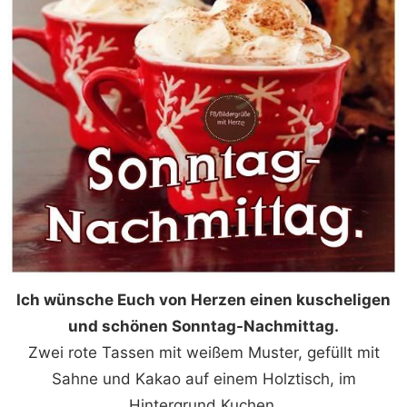
Ich wünsche Euch von Herzen einen kuscheligen
und schönen Sonntag-Nachmittag.
Zwei rote Tassen mit weißem Muster, gefüllt mit
Sahne und Kakao auf einem Holztisch, im
Hintergrund Kuchen.