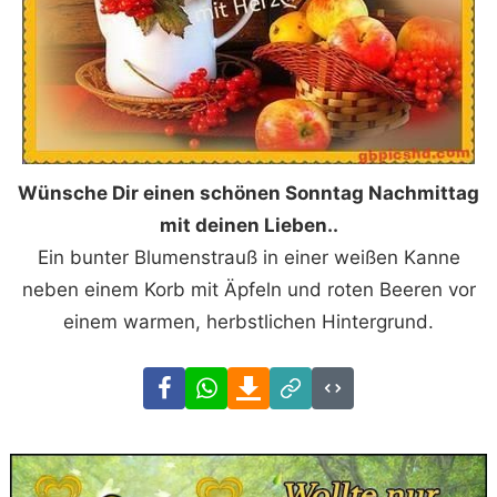
Wünsche Dir einen schönen Sonntag Nachmittag
mit deinen Lieben..
Ein bunter Blumenstrauß in einer weißen Kanne
neben einem Korb mit Äpfeln und roten Beeren vor
einem warmen, herbstlichen Hintergrund.
Facebook
WhatsApp
Download
Link
Code