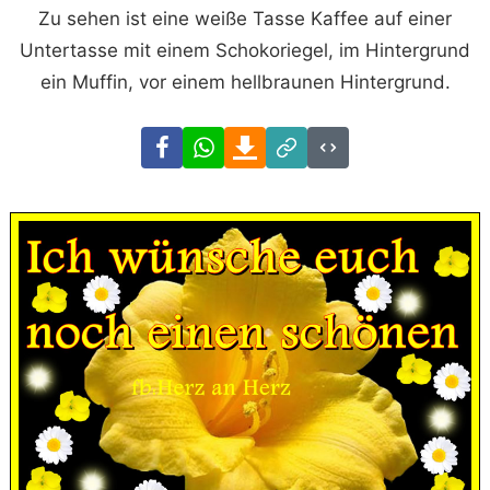
Zu sehen ist eine weiße Tasse Kaffee auf einer
Untertasse mit einem Schokoriegel, im Hintergrund
ein Muffin, vor einem hellbraunen Hintergrund.
Facebook
WhatsApp
Download
Link
Code