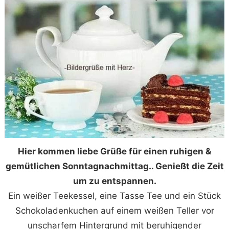
Hier kommen liebe Grüße für einen ruhigen &
gemütlichen Sonntagnachmittag.. Genießt die Zeit
um zu entspannen.
Ein weißer Teekessel, eine Tasse Tee und ein Stück
Schokoladenkuchen auf einem weißen Teller vor
unscharfem Hintergrund mit beruhigender