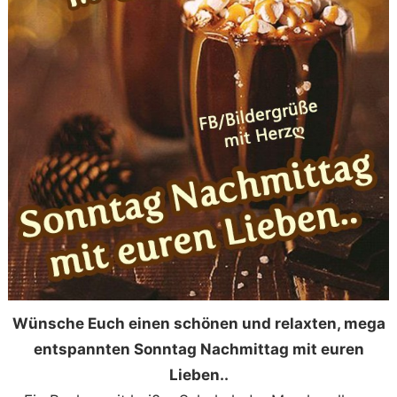
Wünsche Euch einen schönen und relaxten, mega
entspannten Sonntag Nachmittag mit euren
Lieben..