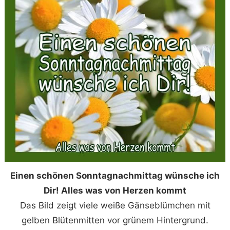
Einen schönen Sonntagnachmittag wünsche ich
Dir! Alles was von Herzen kommt
Das Bild zeigt viele weiße Gänseblümchen mit
gelben Blütenmitten vor grünem Hintergrund.