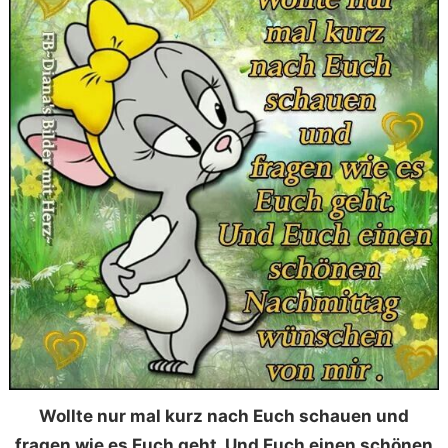
Wollte nur mal kurz nach Euch schauen und
fragen wie es Euch geht. Und Euch einen schönen