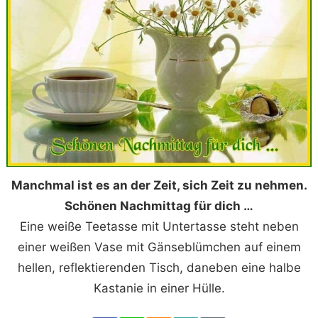
Manchmal ist es an der Zeit, sich Zeit zu nehmen.
Schönen Nachmittag für dich …
Eine weiße Teetasse mit Untertasse steht neben
einer weißen Vase mit Gänseblümchen auf einem
hellen, reflektierenden Tisch, daneben eine halbe
Kastanie in einer Hülle.