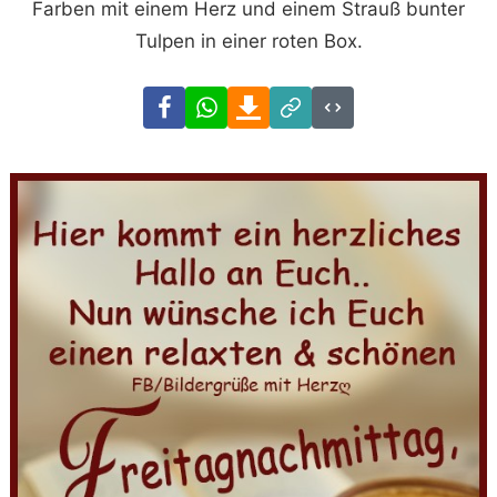
Farben mit einem Herz und einem Strauß bunter
Tulpen in einer roten Box.
Facebook
WhatsApp
Download
Link
Code