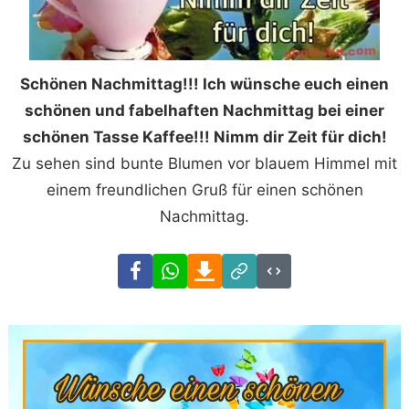
Schönen Nachmittag!!! Ich wünsche euch einen
schönen und fabelhaften Nachmittag bei einer
schönen Tasse Kaffee!!! Nimm dir Zeit für dich!
Zu sehen sind bunte Blumen vor blauem Himmel mit
einem freundlichen Gruß für einen schönen
Nachmittag.
Facebook
WhatsApp
Download
Link
Code