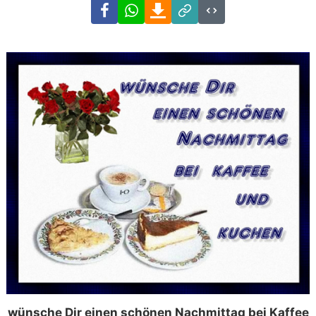
Facebook
WhatsApp
Download
Link
Code
wünsche Dir einen schönen Nachmittag bei Kaffee