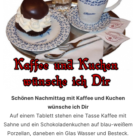
Schönen Nachmittag mit Kaffee und Kuchen
wünsche ich Dir
Auf einem Tablett stehen eine Tasse Kaffee mit
Sahne und ein Schokoladenkuchen auf blau-weißem
Porzellan, daneben ein Glas Wasser und Besteck.