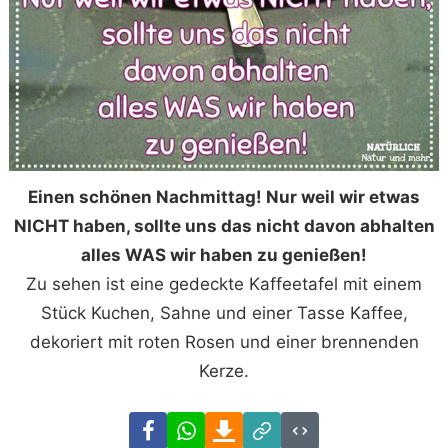
Einen schönen Nachmittag! Nur weil wir etwas
NICHT haben, sollte uns das nicht davon abhalten
alles WAS wir haben zu genießen!
Zu sehen ist eine gedeckte Kaffeetafel mit einem
Stück Kuchen, Sahne und einer Tasse Kaffee,
dekoriert mit roten Rosen und einer brennenden
Kerze.
Facebook
WhatsApp
Download
Link
Code