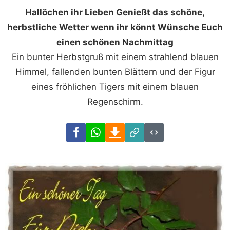
Hallöchen ihr Lieben Genießt das schöne,
herbstliche Wetter wenn ihr könnt Wünsche Euch
einen schönen Nachmittag
Ein bunter Herbstgruß mit einem strahlend blauen
Himmel, fallenden bunten Blättern und der Figur
eines fröhlichen Tigers mit einem blauen
Regenschirm.
Facebook
WhatsApp
Download
Link
Code