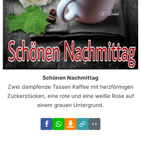
Schönen Nachmittag
Zwei dampfende Tassen Kaffee mit herzförmigen
Zuckerstücken, eine rote und eine weiße Rose auf
einem grauen Untergrund.
Facebook
WhatsApp
Download
Link
Code