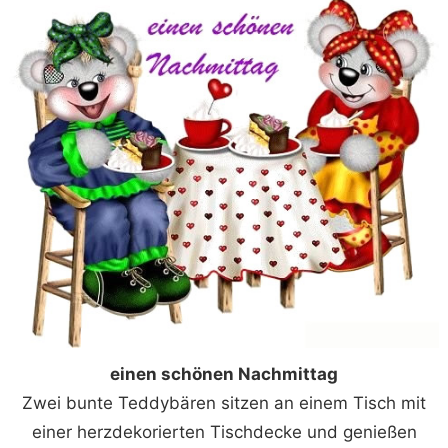
einen schönen Nachmittag
Zwei bunte Teddybären sitzen an einem Tisch mit
einer herzdekorierten Tischdecke und genießen