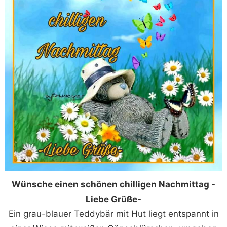
Wünsche einen schönen chilligen Nachmittag -
Liebe Grüße-
Ein grau-blauer Teddybär mit Hut liegt entspannt in