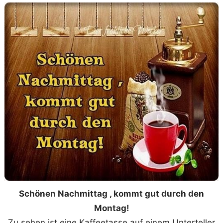
Schönen Nachmittag , kommt gut durch den
Montag!
Zu sehen ist eine Kaffeetasse auf einem Unterteller