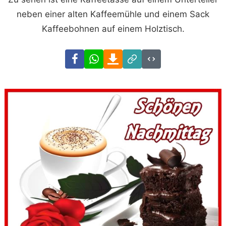
neben einer alten Kaffeemühle und einem Sack
Kaffeebohnen auf einem Holztisch.
Facebook
WhatsApp
Download
Link
Code