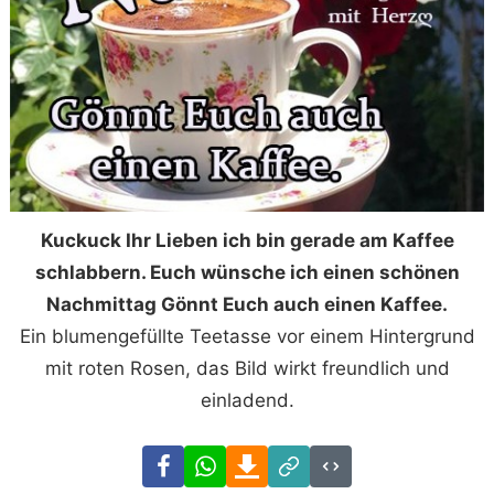
Kuckuck Ihr Lieben ich bin gerade am Kaffee
schlabbern. Euch wünsche ich einen schönen
Nachmittag Gönnt Euch auch einen Kaffee.
Ein blumengefüllte Teetasse vor einem Hintergrund
mit roten Rosen, das Bild wirkt freundlich und
einladend.
Facebook
WhatsApp
Download
Link
Code