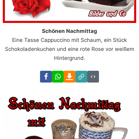
Schönen Nachmittag
Eine Tasse Cappuccino mit Schaum, ein Stück
Schokoladenkuchen und eine rote Rose vor weißem
Hintergrund.
Facebook
WhatsApp
Download
Link
Code