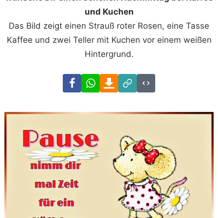
und Kuchen
Das Bild zeigt einen Strauß roter Rosen, eine Tasse
Kaffee und zwei Teller mit Kuchen vor einem weißen
Hintergrund.
Facebook
WhatsApp
Download
Link
Code