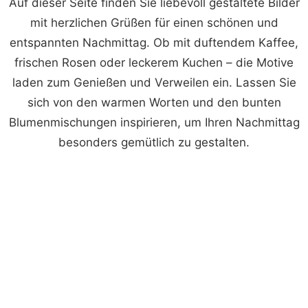
Auf dieser Seite finden Sie liebevoll gestaltete Bilder
mit herzlichen Grüßen für einen schönen und
entspannten Nachmittag. Ob mit duftendem Kaffee,
frischen Rosen oder leckerem Kuchen – die Motive
laden zum Genießen und Verweilen ein. Lassen Sie
sich von den warmen Worten und den bunten
Blumenmischungen inspirieren, um Ihren Nachmittag
besonders gemütlich zu gestalten.