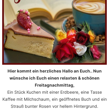
Hier kommt ein herzliches Hallo an Euch.. Nun
wünsche ich Euch einen relaxten & schönen
Freitagnachmittag,
Ein Stück Kuchen mit einer Erdbeere, eine Tasse
Kaffee mit Milchschaum, ein geöffnetes Buch und ein
Strauß bunter Rosen vor hellem Hintergrund.