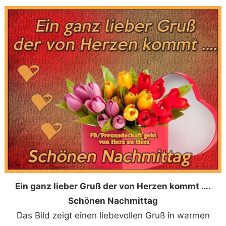
Ein ganz lieber Gruß der von Herzen kommt ….
Schönen Nachmittag
Das Bild zeigt einen liebevollen Gruß in warmen