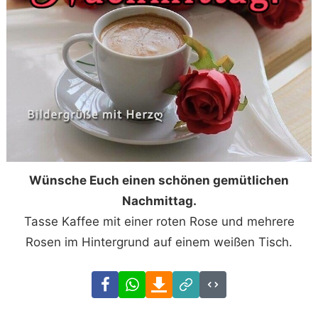
Wünsche Euch einen schönen gemütlichen
Nachmittag.
Tasse Kaffee mit einer roten Rose und mehrere
Rosen im Hintergrund auf einem weißen Tisch.
Facebook
WhatsApp
Download
Link
Code