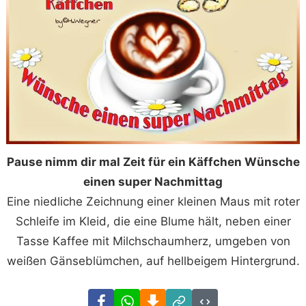
Pause nimm dir mal Zeit für ein Käffchen Wünsche
einen super Nachmittag
Eine niedliche Zeichnung einer kleinen Maus mit roter
Schleife im Kleid, die eine Blume hält, neben einer
Tasse Kaffee mit Milchschaumherz, umgeben von
weißen Gänseblümchen, auf hellbeigem Hintergrund.
Facebook
WhatsApp
Download