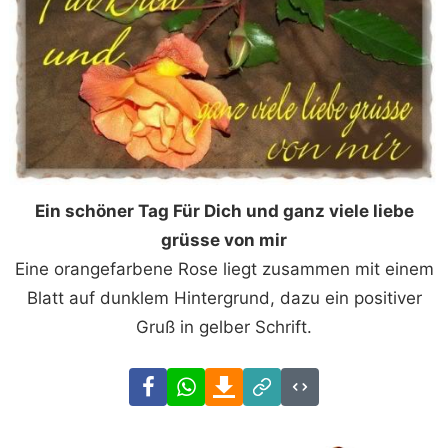
Ein schöner Tag Für Dich und ganz viele liebe
grüsse von mir
Eine orangefarbene Rose liegt zusammen mit einem
Blatt auf dunklem Hintergrund, dazu ein positiver
Gruß in gelber Schrift.
Facebook
WhatsApp
Download
Link
Code