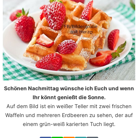
Schönen Nachmittag wünsche ich Euch und wenn
Ihr könnt genießt die Sonne.
Auf dem Bild ist ein weißer Teller mit zwei frischen
Waffeln und mehreren Erdbeeren zu sehen, der auf
einem grün-weiß karierten Tuch liegt.