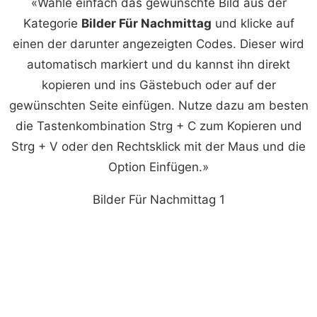
«Wähle einfach das gewünschte Bild aus der
Kategorie
Bilder Für Nachmittag
und klicke auf
einen der darunter angezeigten Codes. Dieser wird
automatisch markiert und du kannst ihn direkt
kopieren und ins Gästebuch oder auf der
gewünschten Seite einfügen. Nutze dazu am besten
die Tastenkombination Strg + C zum Kopieren und
Strg + V oder den Rechtsklick mit der Maus und die
Option Einfügen.»
Bilder Für Nachmittag 1