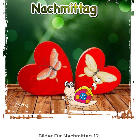
Bilder Für Nachmittag 12