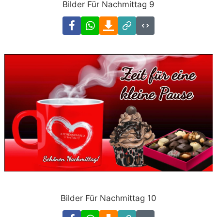
Bilder Für Nachmittag 9
Facebook
WhatsApp
Download
Link
Code
Bilder Für Nachmittag 10
Facebook
WhatsApp
Download