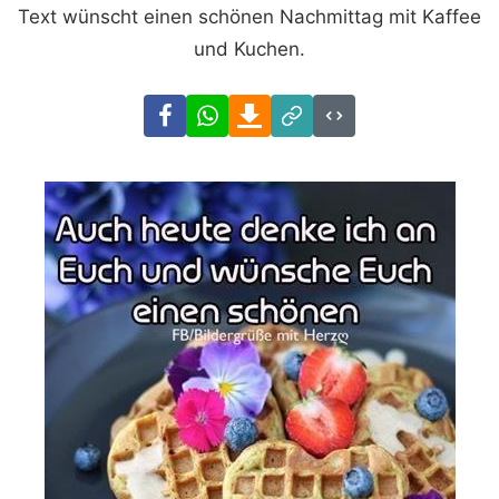
Text wünscht einen schönen Nachmittag mit Kaffee
und Kuchen.
Facebook
WhatsApp
Download
Link
Code