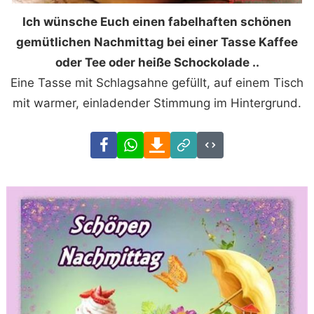
Ich wünsche Euch einen fabelhaften schönen
gemütlichen Nachmittag bei einer Tasse Kaffee
oder Tee oder heiße Schockolade ..
Eine Tasse mit Schlagsahne gefüllt, auf einem Tisch
mit warmer, einladender Stimmung im Hintergrund.
Facebook
WhatsApp
Download
Link
Code