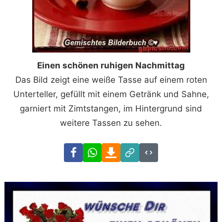
Einen schönen ruhigen Nachmittag
Das Bild zeigt eine weiße Tasse auf einem roten
Unterteller, gefüllt mit einem Getränk und Sahne,
garniert mit Zimtstangen, im Hintergrund sind
weitere Tassen zu sehen.
Facebook
WhatsApp
Download
Link
Code