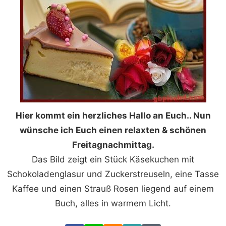
Hier kommt ein herzliches Hallo an Euch.. Nun
wünsche ich Euch einen relaxten & schönen
Freitagnachmittag.
Das Bild zeigt ein Stück Käsekuchen mit
Schokoladenglasur und Zuckerstreuseln, eine Tasse
Kaffee und einen Strauß Rosen liegend auf einem
Buch, alles in warmem Licht.