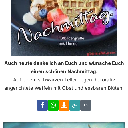
Auch heute denke ich an Euch und wünsche Euch
einen schönen Nachmittag.
Auf einem schwarzen Teller liegen dekorativ
angerichtete Waffeln mit Obst und essbaren Blüten.
Facebook
WhatsApp
Download
Link
Code