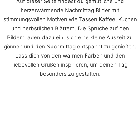
Auf dieser Seite findest du gemütliche und
herzerwärmende Nachmittag Bilder mit
stimmungsvollen Motiven wie Tassen Kaffee, Kuchen
und herbstlichen Blättern. Die Sprüche auf den
Bildern laden dazu ein, sich eine kleine Auszeit zu
gönnen und den Nachmittag entspannt zu genießen.
Lass dich von den warmen Farben und den
liebevollen Grüßen inspirieren, um deinen Tag
besonders zu gestalten.