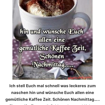
Ich stell Euch mal schnell was leckeres zum
naschen hin und wünsche Euch allen eine
gemütliche Kaffee Zeit. Schönen Nachmittag…..