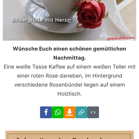
Wünsche Euch einen schönen gemütlichen
Nachmittag.
Eine weiße Tasse Kaffee auf einem weißen Teller mit
einer roten Rose daneben, im Hintergrund
verschiedene Rosenbündel liegen auf einem
Holztisch.
Facebook
WhatsApp
Download
Link
Code