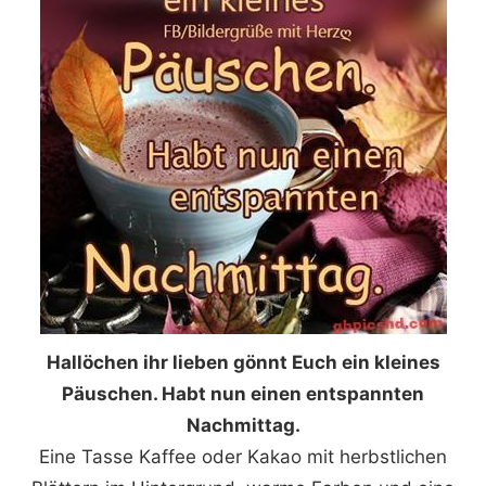
Hallöchen ihr lieben gönnt Euch ein kleines
Päuschen. Habt nun einen entspannten
Nachmittag.
Eine Tasse Kaffee oder Kakao mit herbstlichen