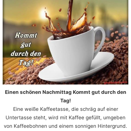
Einen schönen Nachmittag Kommt gut durch den
Tag!
Eine weiße Kaffeetasse, die schräg auf einer
Untertasse steht, wird mit Kaffee gefüllt, umgeben
von Kaffeebohnen und einem sonnigen Hintergrund.