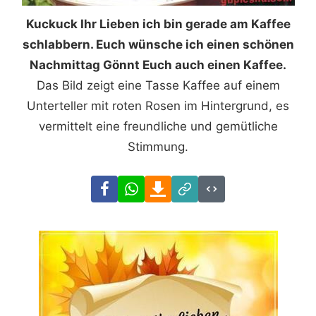
Kuckuck Ihr Lieben ich bin gerade am Kaffee
schlabbern. Euch wünsche ich einen schönen
Nachmittag Gönnt Euch auch einen Kaffee.
Das Bild zeigt eine Tasse Kaffee auf einem
Unterteller mit roten Rosen im Hintergrund, es
vermittelt eine freundliche und gemütliche
Stimmung.
Facebook
WhatsApp
Download
Link
Code