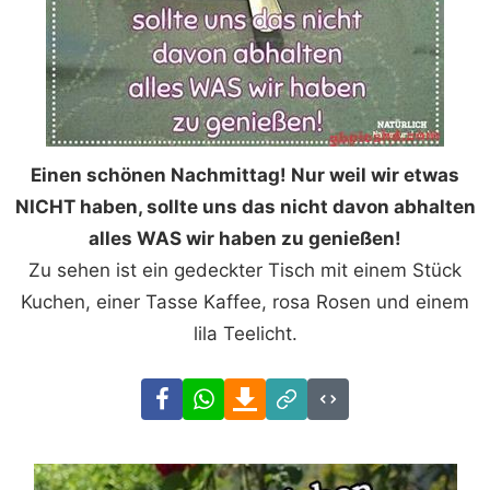
Einen schönen Nachmittag! Nur weil wir etwas
NICHT haben, sollte uns das nicht davon abhalten
alles WAS wir haben zu genießen!
Zu sehen ist ein gedeckter Tisch mit einem Stück
Kuchen, einer Tasse Kaffee, rosa Rosen und einem
lila Teelicht.
Facebook
WhatsApp
Download
Link
Code