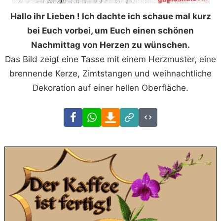
Hallo ihr Lieben ! Ich dachte ich schaue mal kurz
bei Euch vorbei, um Euch einen schönen
Nachmittag von Herzen zu wünschen.
Das Bild zeigt eine Tasse mit einem Herzmuster, eine
brennende Kerze, Zimtstangen und weihnachtliche
Dekoration auf einer hellen Oberfläche.
Facebook
WhatsApp
Download
Link
Code