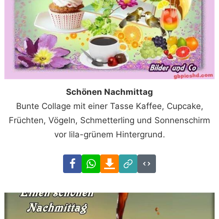
Schönen Nachmittag
Bunte Collage mit einer Tasse Kaffee, Cupcake,
Früchten, Vögeln, Schmetterling und Sonnenschirm
vor lila-grünem Hintergrund.
Facebook
WhatsApp
Download
Link
Code