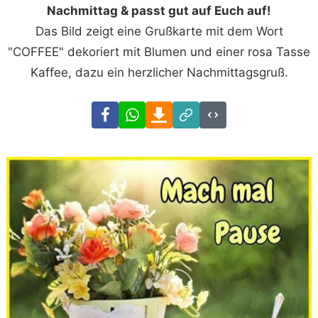
Nachmittag & passt gut auf Euch auf!
Das Bild zeigt eine Grußkarte mit dem Wort
"COFFEE" dekoriert mit Blumen und einer rosa Tasse
Kaffee, dazu ein herzlicher Nachmittagsgruß.
Facebook
WhatsApp
Download
Link
Code