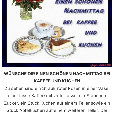
WÜNSCHE DIR EINEN SCHÖNEN NACHMITTAG BEI
KAFFEE UND KUCHEN
Zu sehen sind ein Strauß roter Rosen in einer Vase,
eine Tasse Kaffee mit Untertasse, ein Stäbchen
Zucker, ein Stück Kuchen auf einem Teller sowie ein
Stück Apfelkuchen auf einem weiteren Teller. Der