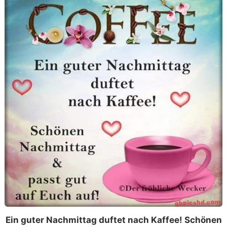
Ein guter Nachmittag duftet nach Kaffee! Schönen