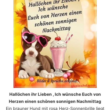
Hallöchen ihr Lieben , Ich wünsche Euch von
Herzen einen schönen sonnigen Nachmittag
Ein brauner Hund mit rosa Herz-Sonnenbrille liegt