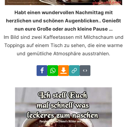
Habt einen wundervollen Nachmittag mit
herzlichen und schönen Augenblicken.. Genießt
nun eure Große oder auch kleine Pause …
Im Bild sind zwei Kaffeetassen mit Milchschaum und
Toppings auf einem Tisch zu sehen, die eine warme
und gemütliche Atmosphäre ausstrahlen.
Facebook
WhatsApp
Download
Link
Code