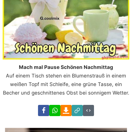
Mach mal Pause Schönen Nachmittag
Auf einem Tisch stehen ein Blumenstrauß in einem
weißen Topf mit Schleife, eine grüne Tasse, ein
Becher und geschnittenes Obst bei sonnigem Wetter.
Facebook
WhatsApp
Download
Link
Code