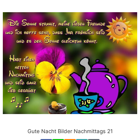
Gute Nacht Bilder Nachmittags 21