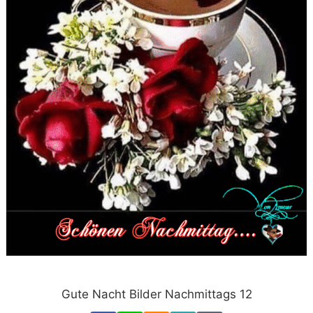
Gute Nacht Bilder Nachmittags 12