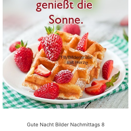
Gute Nacht Bilder Nachmittags 8