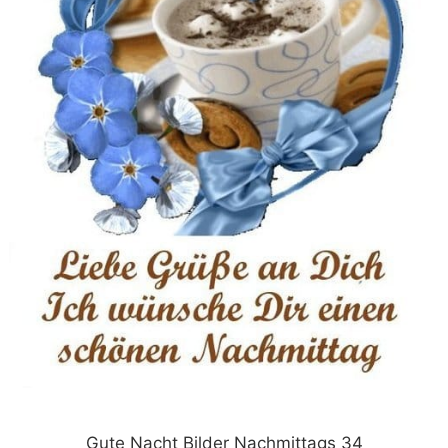
Gute Nacht Bilder Nachmittags 34