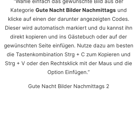
“Wähle einfach das gewünschte Bild aus der
Kategorie
Gute Nacht Bilder Nachmittags
und
klicke auf einen der darunter angezeigten Codes.
Dieser wird automatisch markiert und du kannst ihn
direkt kopieren und ins Gästebuch oder auf der
gewünschten Seite einfügen. Nutze dazu am besten
die Tastenkombination Strg + C zum Kopieren und
Strg + V oder den Rechtsklick mit der Maus und die
Option Einfügen.”
Gute Nacht Bilder Nachmittags 2