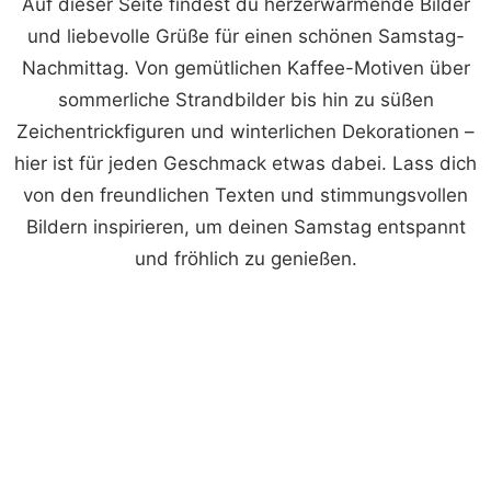
Auf dieser Seite findest du herzerwärmende Bilder
und liebevolle Grüße für einen schönen Samstag-
Nachmittag. Von gemütlichen Kaffee-Motiven über
sommerliche Strandbilder bis hin zu süßen
Zeichentrickfiguren und winterlichen Dekorationen –
hier ist für jeden Geschmack etwas dabei. Lass dich
von den freundlichen Texten und stimmungsvollen
Bildern inspirieren, um deinen Samstag entspannt
und fröhlich zu genießen.