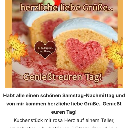
Habt alle einen schönen Samstag-Nachmittag und
von mir kommen herzliche liebe Grüße.. Genießt
euren Tag!
Kuchenstück mit rosa Herz auf einem Teller,