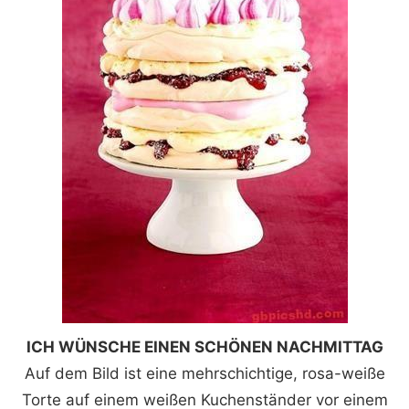
ICH WÜNSCHE EINEN SCHÖNEN NACHMITTAG
Auf dem Bild ist eine mehrschichtige, rosa-weiße
Torte auf einem weißen Kuchenständer vor einem