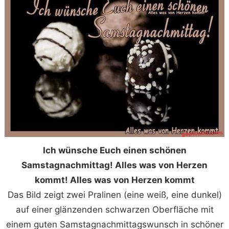
Ich wünsche Euch einen schönen
Samstagnachmittag! Alles was von Herzen
kommt! Alles was von Herzen kommt
Das Bild zeigt zwei Pralinen (eine weiß, eine dunkel)
auf einer glänzenden schwarzen Oberfläche mit
einem guten Samstagnachmittagswunsch in schöner