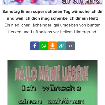
Samstag Einen super schönen Tag wünsche ich dir
und weil ich dich mag schenke ich dir ein Herz
Ein niedlicher, lächelnder Igel umgeben von bunten
Herzen und Luftballons vor hellem Hintergrund.
Facebook
WhatsApp
Download
Link
Code