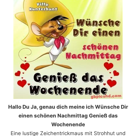
Hallo Du Ja, genau dich meine ich Wünsche Dir
einen schönen Nachmittag Genieß das
Wochenende
Eine lustige Zeichentrickmaus mit Strohhut und