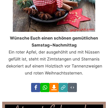
Wünsche Euch einen schönen gemütlichen
Samstag~Nachmittag
Ein roter Apfel, der ausgehöhlt und mit Nüssen
gefüllt ist, steht mit Zimtstangen und Sternanis
dekoriert auf einem Holztisch vor Tannenzweigen
und roten Weihnachtssternen.
Facebook
WhatsApp
Download
Link
Code