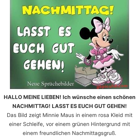
HALLO MEINE LIEBEN! Ich wünsche einen schönen
NACHMITTAG! LASST ES EUCH GUT GEHEN!
Das Bild zeigt Minnie Maus in einem rosa Kleid mit
einer Schleife, vor einem grünen Hintergrund mit
einem freundlichen Nachmittagsgruß.