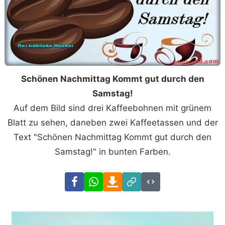
Schönen Nachmittag Kommt gut durch den
Samstag!
Auf dem Bild sind drei Kaffeebohnen mit grünem
Blatt zu sehen, daneben zwei Kaffeetassen und der
Text "Schönen Nachmittag Kommt gut durch den
Samstag!" in bunten Farben.
Facebook
WhatsApp
Download
Link
Code