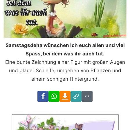
Samstagsdeha wünschen ich euch allen und viel
Spass, bei dem was ihr auch tut.
Eine bunte Zeichnung einer Figur mit großen Augen
und blauer Schleife, umgeben von Pflanzen und
einem sonnigen Hintergrund.
Facebook
WhatsApp
Download
Link
Code