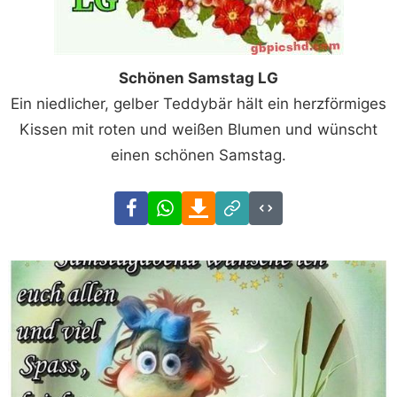
Schönen Samstag LG
Ein niedlicher, gelber Teddybär hält ein herzförmiges
Kissen mit roten und weißen Blumen und wünscht
einen schönen Samstag.
Facebook
WhatsApp
Download
Link
Code