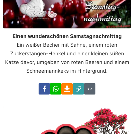
Einen wunderschönen Samstagnachmittag
Ein weißer Becher mit Sahne, einem roten
Zuckerstangen-Henkel und einer kleinen süßen
Katze davor, umgeben von roten Beeren und einem
Schneemannkeks im Hintergrund.
Facebook
WhatsApp
Download
Link
Code