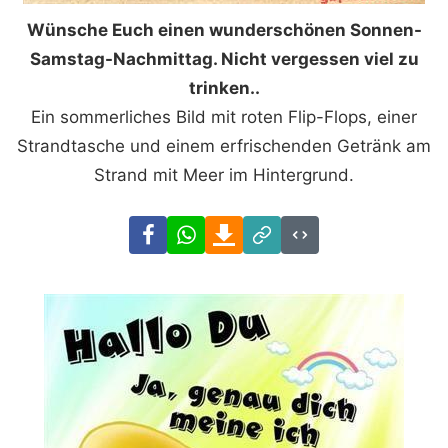
Wünsche Euch einen wunderschönen Sonnen-
Samstag-Nachmittag. Nicht vergessen viel zu
trinken..
Ein sommerliches Bild mit roten Flip-Flops, einer
Strandtasche und einem erfrischenden Getränk am
Strand mit Meer im Hintergrund.
Facebook
WhatsApp
Download
Link
Code