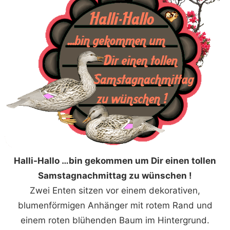
Halli-Hallo …bin gekommen um Dir einen tollen
Samstagnachmittag zu wünschen !
Zwei Enten sitzen vor einem dekorativen,
blumenförmigen Anhänger mit rotem Rand und
einem roten blühenden Baum im Hintergrund.