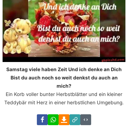
Samstag viele haben Zeit Und ich denke an Dich
Bist du auch noch so weit denkst du auch an
mich?
Ein Korb voller bunter Herbstblätter und ein kleiner
Teddybär mit Herz in einer herbstlichen Umgebung.
Facebook
WhatsApp
Download
Link
Code