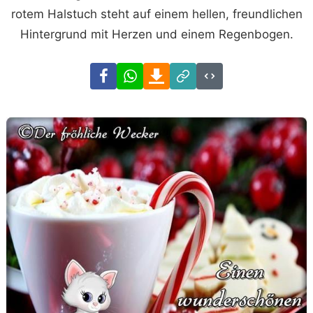
rotem Halstuch steht auf einem hellen, freundlichen
Hintergrund mit Herzen und einem Regenbogen.
Facebook
WhatsApp
Download
Link
Code