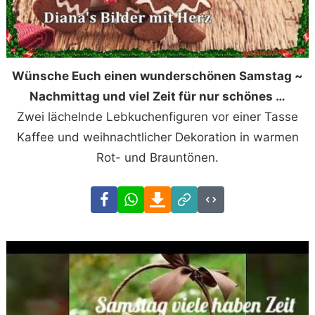
Wünsche Euch einen wunderschönen Samstag ~
Nachmittag und viel Zeit für nur schönes …
Zwei lächelnde Lebkuchenfiguren vor einer Tasse
Kaffee und weihnachtlicher Dekoration in warmen
Rot- und Brauntönen.
Facebook
WhatsApp
Download
Link
Code