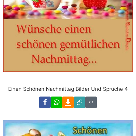
Einen Schönen Nachmittag Bilder Und Sprüche 4
Facebook
WhatsApp
Download
Link
Code