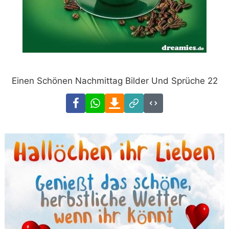
Einen Schönen Nachmittag Bilder Und Sprüche 22
Facebook
WhatsApp
Download
Link
Code