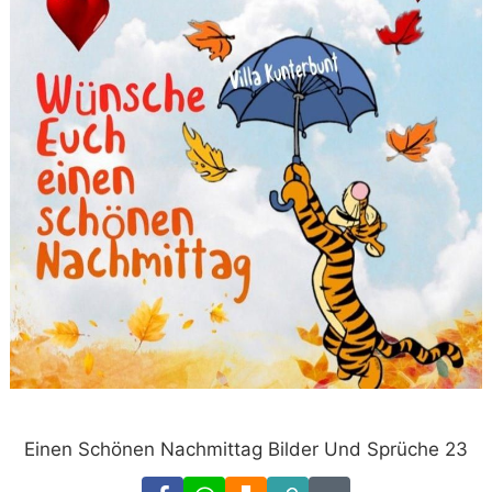
Einen Schönen Nachmittag Bilder Und Sprüche 23
Facebook
WhatsApp
Download