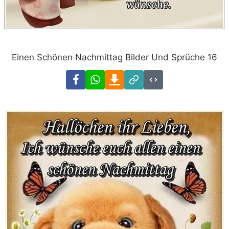
Einen Schönen Nachmittag Bilder Und Sprüche 16
Facebook
WhatsApp
Download
Link
Code