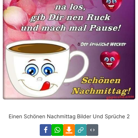
Einen Schönen Nachmittag Bilder Und Sprüche 2
Facebook
WhatsApp
Download
Link
Code