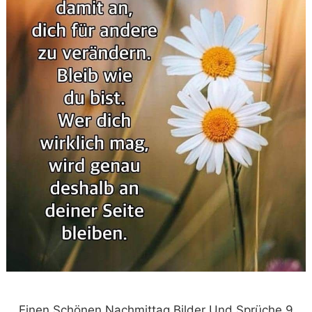
Einen Schönen Nachmittag Bilder Und Sprüche 9