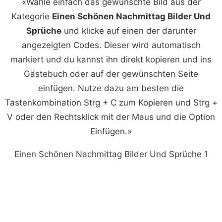
«Wähle einfach das gewünschte Bild aus der
Kategorie
Einen Schönen Nachmittag Bilder Und
Sprüche
und klicke auf einen der darunter
angezeigten Codes. Dieser wird automatisch
markiert und du kannst ihn direkt kopieren und ins
Gästebuch oder auf der gewünschten Seite
einfügen. Nutze dazu am besten die
Tastenkombination Strg + C zum Kopieren und Strg +
V oder den Rechtsklick mit der Maus und die Option
Einfügen.»
Einen Schönen Nachmittag Bilder Und Sprüche 1