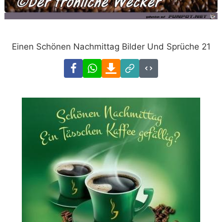
Einen Schönen Nachmittag Bilder Und Sprüche 21
Facebook
WhatsApp
Download
Link
Code