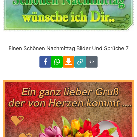
Einen Schönen Nachmittag Bilder Und Sprüche 7
Facebook
WhatsApp
Download
Link
Code