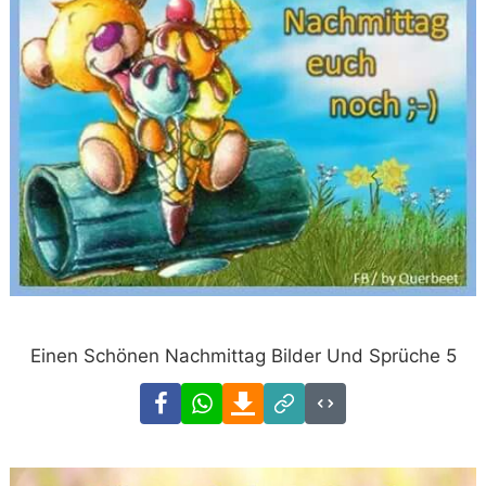
Einen Schönen Nachmittag Bilder Und Sprüche 5
Facebook
WhatsApp
Download
Link
Code