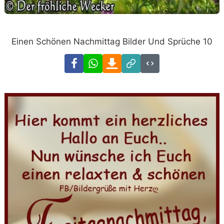
Einen Schönen Nachmittag Bilder Und Sprüche 10
Facebook
WhatsApp
Download
Link
Code