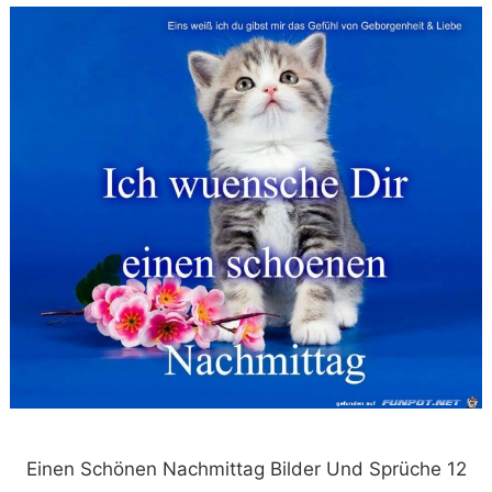
Einen Schönen Nachmittag Bilder Und Sprüche 12