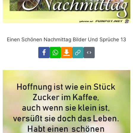
Einen Schönen Nachmittag Bilder Und Sprüche 13
Facebook
WhatsApp
Download
Link
Code