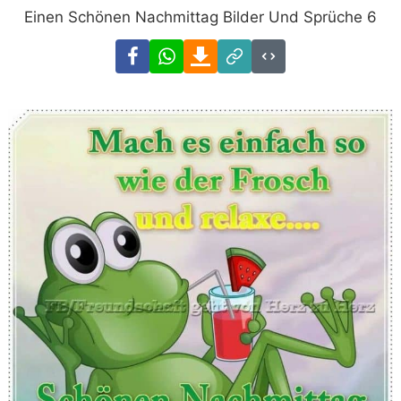
Einen Schönen Nachmittag Bilder Und Sprüche 6
Facebook
WhatsApp
Download
Link
Code