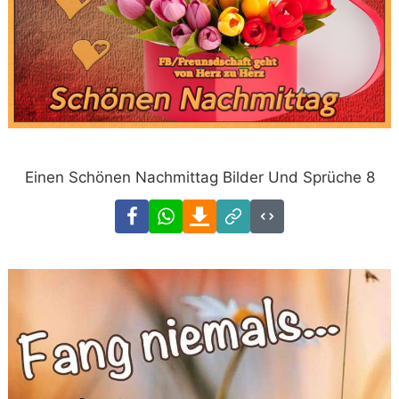
Einen Schönen Nachmittag Bilder Und Sprüche 8
Facebook
WhatsApp
Download
Link
Code