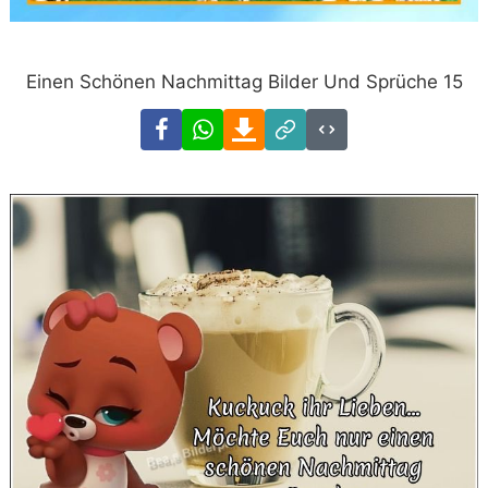
Einen Schönen Nachmittag Bilder Und Sprüche 15
Facebook
WhatsApp
Download
Link
Code