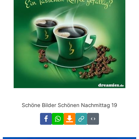
Schöne Bilder Schönen Nachmittag 19
Facebook
WhatsApp
Download
Link
Code