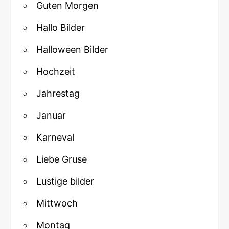
Guten Morgen
Hallo Bilder
Halloween Bilder
Hochzeit
Jahrestag
Januar
Karneval
Liebe Gruse
Lustige bilder
Mittwoch
Montag