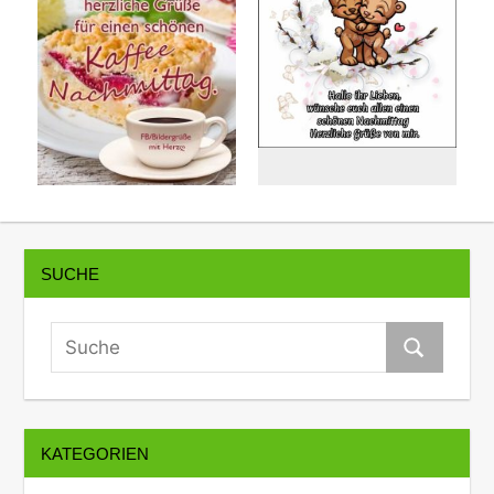
SUCHE
KATEGORIEN