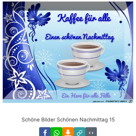
Schöne Bilder Schönen Nachmittag 15
Facebook
WhatsApp
Download