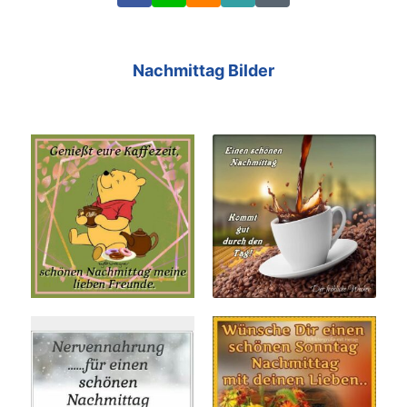
Link
Code
Nachmittag Bilder