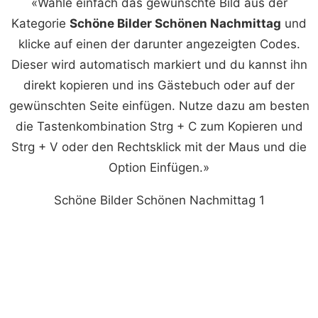
«Wähle einfach das gewünschte Bild aus der
Kategorie
Schöne Bilder Schönen Nachmittag
und
klicke auf einen der darunter angezeigten Codes.
Dieser wird automatisch markiert und du kannst ihn
direkt kopieren und ins Gästebuch oder auf der
gewünschten Seite einfügen. Nutze dazu am besten
die Tastenkombination Strg + C zum Kopieren und
Strg + V oder den Rechtsklick mit der Maus und die
Option Einfügen.»
Schöne Bilder Schönen Nachmittag 1