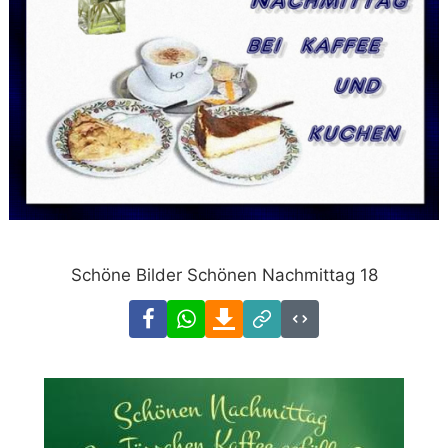
Schöne Bilder Schönen Nachmittag 18
Facebook
WhatsApp
Download
Link
Code