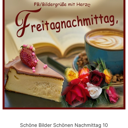
Schöne Bilder Schönen Nachmittag 10