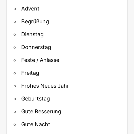
Advent
Begrüßung
Dienstag
Donnerstag
Feste / Anlässe
Freitag
Frohes Neues Jahr
Geburtstag
Gute Besserung
Gute Nacht