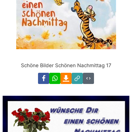
Schöne Bilder Schönen Nachmittag 17
Facebook
WhatsApp
Download
Link
Code