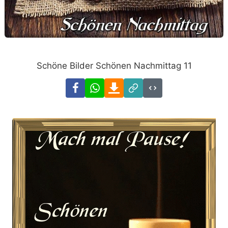
Schöne Bilder Schönen Nachmittag 11
Facebook
WhatsApp
Download
Link
Code