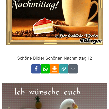
Schöne Bilder Schönen Nachmittag 12
Facebook
WhatsApp
Download
Link
Code