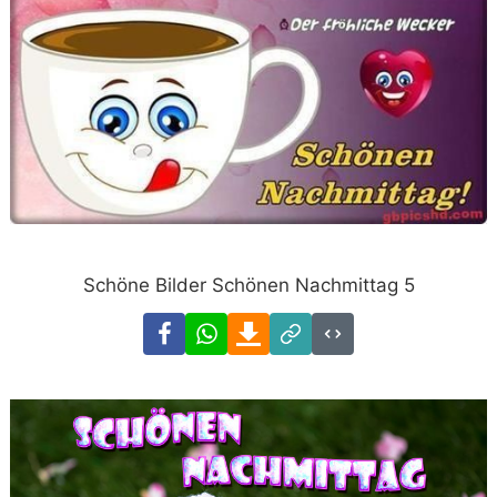
Schöne Bilder Schönen Nachmittag 5
Facebook
WhatsApp
Download
Link
Code