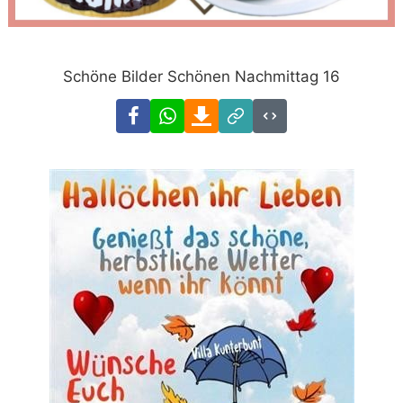
Schöne Bilder Schönen Nachmittag 16
Facebook
WhatsApp
Download
Link
Code