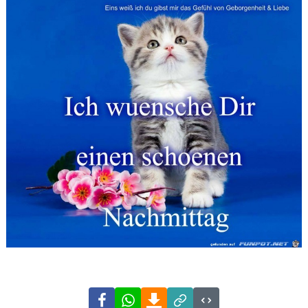
Facebook
WhatsApp
Download