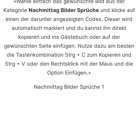
«Wähle einfach das gewünschte Bild aus der
Kategorie
Nachmittag Bilder Sprüche
und klicke auf
einen der darunter angezeigten Codes. Dieser wird
automatisch markiert und du kannst ihn direkt
kopieren und ins Gästebuch oder auf der
gewünschten Seite einfügen. Nutze dazu am besten
die Tastenkombination Strg + C zum Kopieren und
Strg + V oder den Rechtsklick mit der Maus und die
Option Einfügen.»
Nachmittag Bilder Sprüche 1