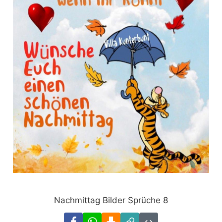
Nachmittag Bilder Sprüche 8
Facebook
WhatsApp
Download