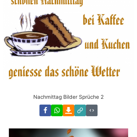
Nachmittag Bilder Sprüche 2
Facebook
WhatsApp
Download
Link
Code