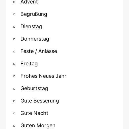
Advent
Begrüßung
Dienstag
Donnerstag
Feste / Anlässe
Freitag
Frohes Neues Jahr
Geburtstag
Gute Besserung
Gute Nacht
Guten Morgen