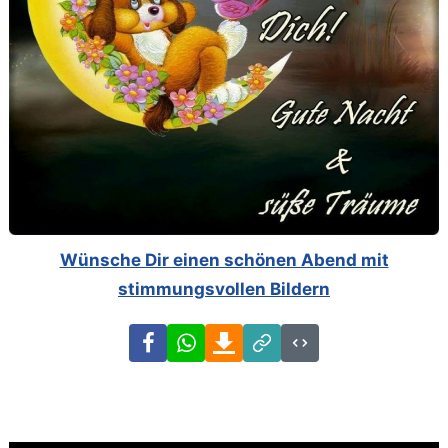
Wünsche Dir einen schönen Abend mit
stimmungsvollen Bildern
Facebook
WhatsApp
Download
Link
Code