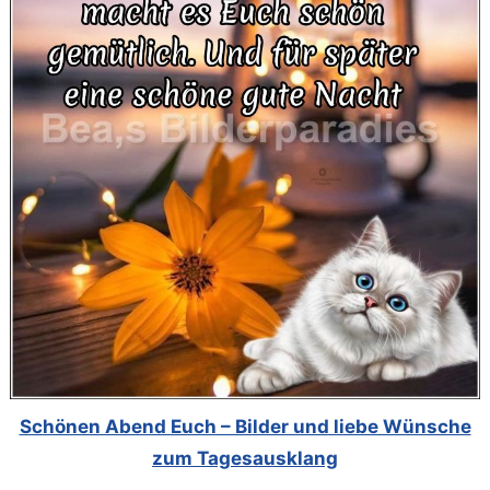
Schönen Abend Euch – Bilder und liebe Wünsche
zum Tagesausklang