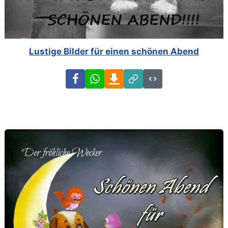
Lustige Bilder für einen schönen Abend
Facebook
WhatsApp
Download
Link
Code