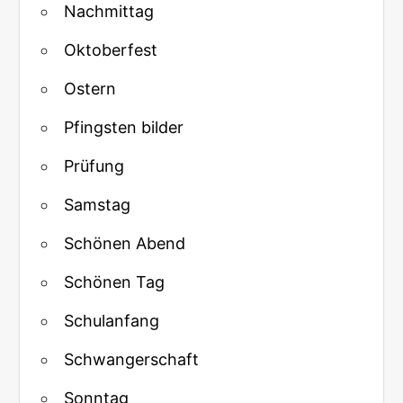
Nachmittag
Oktoberfest
Ostern
Pfingsten bilder
Prüfung
Samstag
Schönen Abend
Schönen Tag
Schulanfang
Schwangerschaft
Sonntag