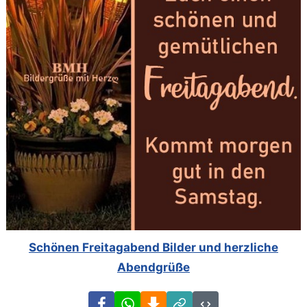
Schönen Freitagabend Bilder und herzliche
Abendgrüße
Facebook
WhatsApp
Download