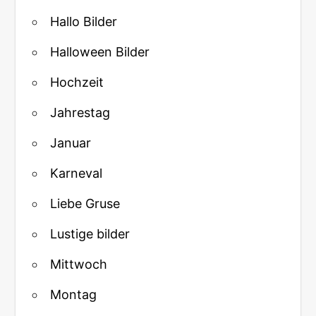
Hallo Bilder
Halloween Bilder
Hochzeit
Jahrestag
Januar
Karneval
Liebe Gruse
Lustige bilder
Mittwoch
Montag