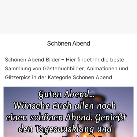
Schönen Abend
Schönen Abend Bilder – Hier findet Ihr die beste
Sammlung von Gästebuchbilder, Animationen und
Glitzerpics in der Kategorie Schönen Abend.