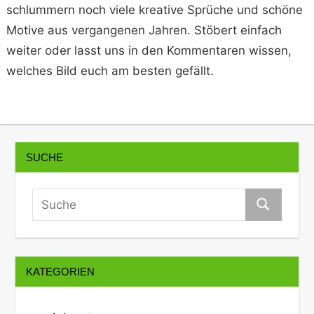
schlummern noch viele kreative Sprüche und schöne
Motive aus vergangenen Jahren. Stöbert einfach
weiter oder lasst uns in den Kommentaren wissen,
welches Bild euch am besten gefällt.
SUCHE
KATEGORIEN