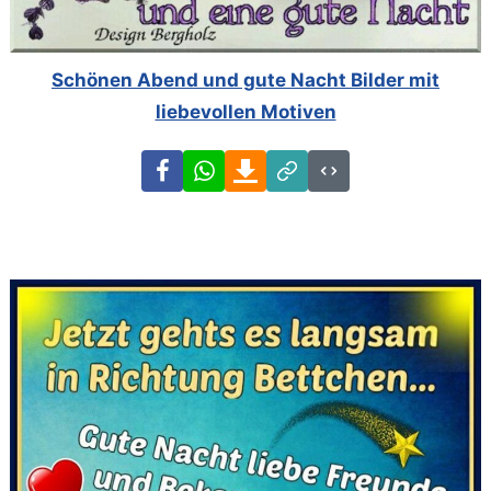
Schönen Abend und gute Nacht Bilder mit
liebevollen Motiven
Facebook
WhatsApp
Download
Link
Code