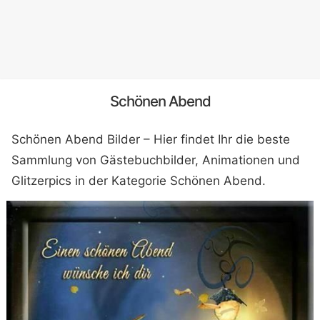
Schönen Abend
Schönen Abend Bilder – Hier findet Ihr die beste
Sammlung von Gästebuchbilder, Animationen und
Glitzerpics in der Kategorie Schönen Abend.