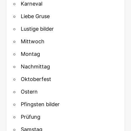
Karneval
Liebe Gruse
Lustige bilder
Mittwoch
Montag
Nachmittag
Oktoberfest
Ostern
Pfingsten bilder
Prüfung
Samstag