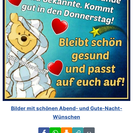
Bilder mit schönen Abend- und Gute-Nacht-
Wünschen
Facebook
WhatsApp
Download