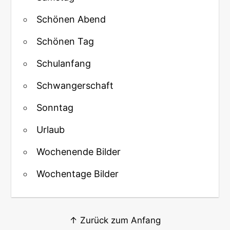
Schönen Abend
Schönen Tag
Schulanfang
Schwangerschaft
Sonntag
Urlaub
Wochenende Bilder
Wochentage Bilder
↑ Zurück zum Anfang