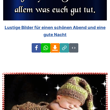
Lustige Bilder für einen schönen Abend und eine
gute Nacht
Facebook
WhatsApp
Download
Link
Code