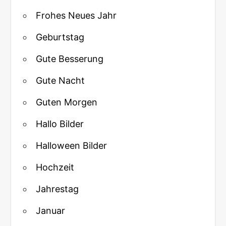
Frohes Neues Jahr
Geburtstag
Gute Besserung
Gute Nacht
Guten Morgen
Hallo Bilder
Halloween Bilder
Hochzeit
Jahrestag
Januar