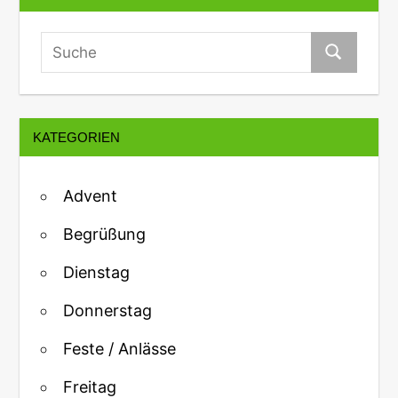
KATEGORIEN
Advent
Begrüßung
Dienstag
Donnerstag
Feste / Anlässe
Freitag