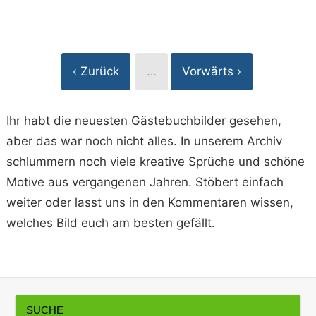
‹ Zurück
…
Vorwärts ›
Ihr habt die neuesten Gästebuchbilder gesehen,
aber das war noch nicht alles. In unserem Archiv
schlummern noch viele kreative Sprüche und schöne
Motive aus vergangenen Jahren. Stöbert einfach
weiter oder lasst uns in den Kommentaren wissen,
welches Bild euch am besten gefällt.
SUCHE