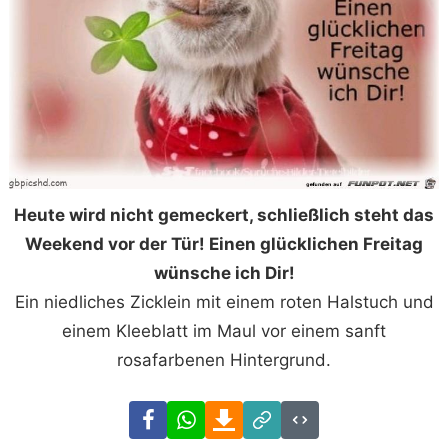
Heute wird nicht gemeckert, schließlich steht das
Weekend vor der Tür! Einen glücklichen Freitag
wünsche ich Dir!
Ein niedliches Zicklein mit einem roten Halstuch und
einem Kleeblatt im Maul vor einem sanft
rosafarbenen Hintergrund.
Facebook
WhatsApp
Download
Link
Code