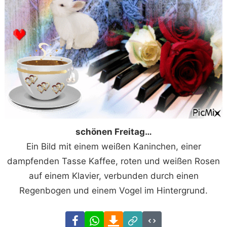
schönen Freitag…
Ein Bild mit einem weißen Kaninchen, einer
dampfenden Tasse Kaffee, roten und weißen Rosen
auf einem Klavier, verbunden durch einen
Regenbogen und einem Vogel im Hintergrund.
Facebook
WhatsApp
Download