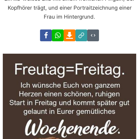
Kopfhörer trägt, und einer Portraitzeichnung einer
Frau im Hintergrund.
Facebook
WhatsApp
Download
Link
Code