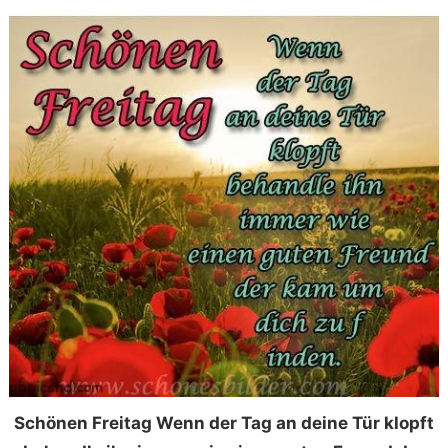
Schönen Freitag Wenn der Tag an deine Tür klopft