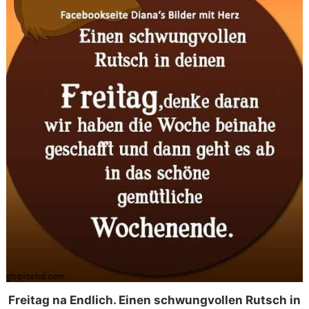
Freitag na Endlich. Einen schwungvollen Rutsch in