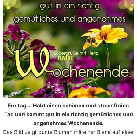
Freitag…. Habt einen schönen und stressfreien
Tag und kommt gut in ein richtig gemütliches und
angenehmes Wochenende.
Das Bild zeigt bunte Blumen mit einer Biene auf einer