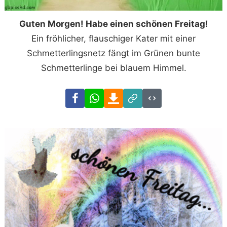
Guten Morgen! Habe einen schönen Freitag!
Ein fröhlicher, flauschiger Kater mit einer
Schmetterlingsnetz fängt im Grünen bunte
Schmetterlinge bei blauem Himmel.
Facebook
WhatsApp
Download
Link
Code