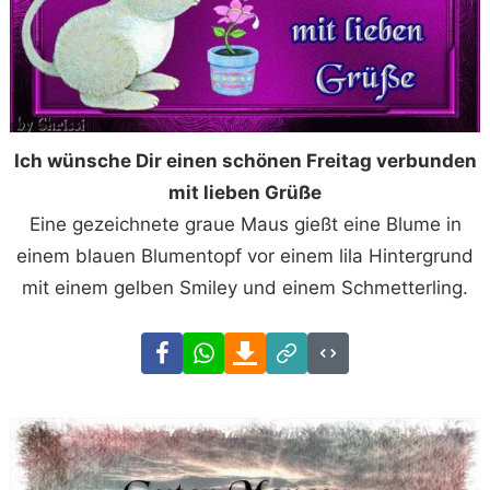
Ich wünsche Dir einen schönen Freitag verbunden
mit lieben Grüße
Eine gezeichnete graue Maus gießt eine Blume in
einem blauen Blumentopf vor einem lila Hintergrund
mit einem gelben Smiley und einem Schmetterling.
Facebook
WhatsApp
Download
Link
Code