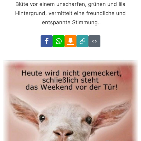
Blüte vor einem unscharfen, grünen und lila
Hintergrund, vermittelt eine freundliche und
entspannte Stimmung.
Facebook
WhatsApp
Download
Link
Code