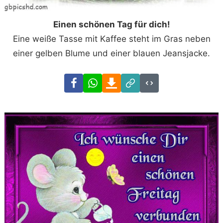
Einen schönen Tag für dich!
Eine weiße Tasse mit Kaffee steht im Gras neben
einer gelben Blume und einer blauen Jeansjacke.
Facebook
WhatsApp
Download
Link
Code