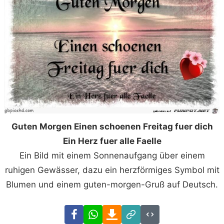
Guten Morgen Einen schoenen Freitag fuer dich
Ein Herz fuer alle Faelle
Ein Bild mit einem Sonnenaufgang über einem
ruhigen Gewässer, dazu ein herzförmiges Symbol mit
Blumen und einem guten-morgen-Gruß auf Deutsch.
Facebook
WhatsApp
Download
Link
Code