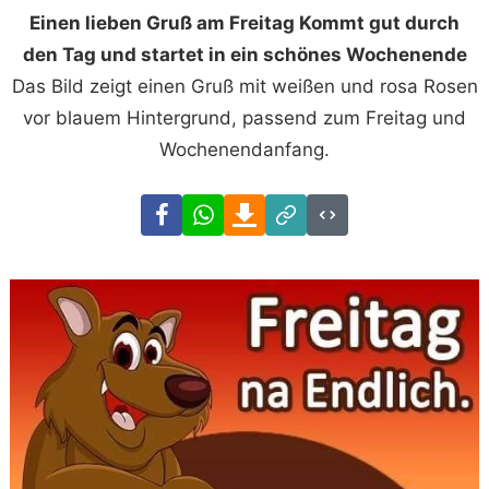
Einen lieben Gruß am Freitag Kommt gut durch
den Tag und startet in ein schönes Wochenende
Das Bild zeigt einen Gruß mit weißen und rosa Rosen
vor blauem Hintergrund, passend zum Freitag und
Wochenendanfang.
Facebook
WhatsApp
Download
Link
Code