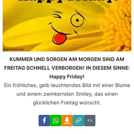
KUMMER UND SORGEN AM MORGEN SIND AM
FREITAG SCHNELL VERBORGEN! IN DIESEM SINNE:
Happy Friday!
Ein fröhliches, gelb leuchtendes Bild mit einer Blume
und einem zwinkernden Smiley, das einen
glücklichen Freitag wünscht.
Facebook
WhatsApp
Download
Link
Code