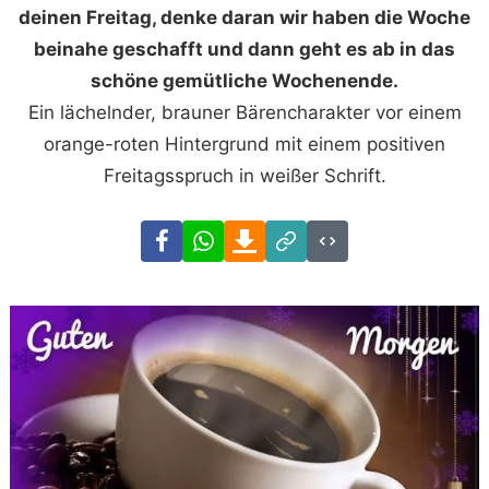
deinen Freitag, denke daran wir haben die Woche
beinahe geschafft und dann geht es ab in das
schöne gemütliche Wochenende.
Ein lächelnder, brauner Bärencharakter vor einem
orange-roten Hintergrund mit einem positiven
Freitagsspruch in weißer Schrift.
Facebook
WhatsApp
Download
Link
Code