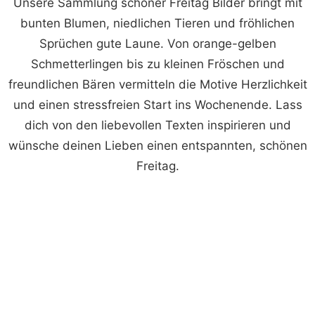
Unsere Sammlung schöner Freitag Bilder bringt mit
bunten Blumen, niedlichen Tieren und fröhlichen
Sprüchen gute Laune. Von orange-gelben
Schmetterlingen bis zu kleinen Fröschen und
freundlichen Bären vermitteln die Motive Herzlichkeit
und einen stressfreien Start ins Wochenende. Lass
dich von den liebevollen Texten inspirieren und
wünsche deinen Lieben einen entspannten, schönen
Freitag.