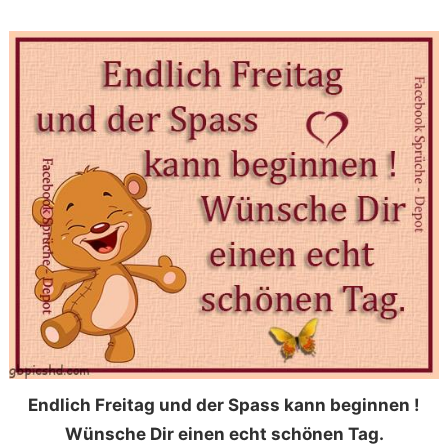
Endlich Freitag und der Spass kann beginnen !
Wünsche Dir einen echt schönen Tag.