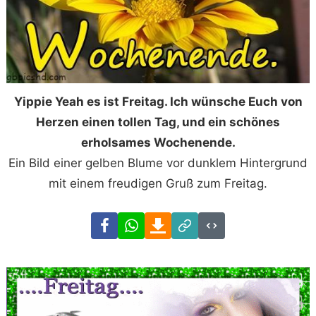
Yippie Yeah es ist Freitag. Ich wünsche Euch von
Herzen einen tollen Tag, und ein schönes
erholsames Wochenende.
Ein Bild einer gelben Blume vor dunklem Hintergrund
mit einem freudigen Gruß zum Freitag.
Facebook
WhatsApp
Download
Link
Code