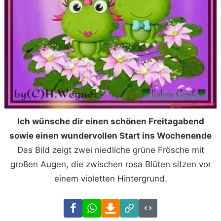
Ich wünsche dir einen schönen Freitagabend
sowie einen wundervollen Start ins Wochenende
Das Bild zeigt zwei niedliche grüne Frösche mit
großen Augen, die zwischen rosa Blüten sitzen vor
einem violetten Hintergrund.
Facebook
WhatsApp
Download
Link
Code