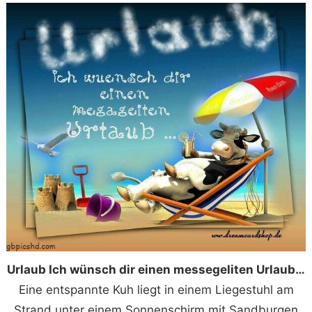
Urlaub Ich wünsch dir einen messegeliten Urlaub…
Eine entspannte Kuh liegt in einem Liegestuhl am
Strand unter einem Sonnenschirm mit Sandburgen