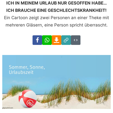
ICH IN MEINEM URLAUB NUR GESOFFEN HABE…
ICH BRAUCHE EINE GESCHLECHTSKRANKHEIT!
Ein Cartoon zeigt zwei Personen an einer Theke mit
mehreren Gläsern, eine Person spricht überrascht.
Facebook
WhatsApp
Download
Link
Code