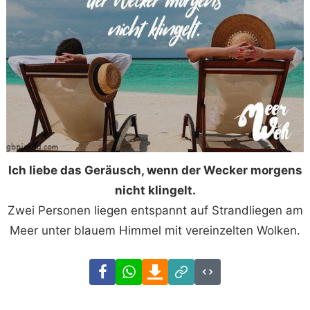
Ich liebe das Geräusch, wenn der Wecker morgens
nicht klingelt.
Zwei Personen liegen entspannt auf Strandliegen am
Meer unter blauem Himmel mit vereinzelten Wolken.
Facebook
WhatsApp
Download
Link
Code