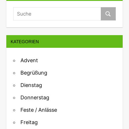
KATEGORIEN
Advent
Begrüßung
Dienstag
Donnerstag
Feste / Anlässe
Freitag