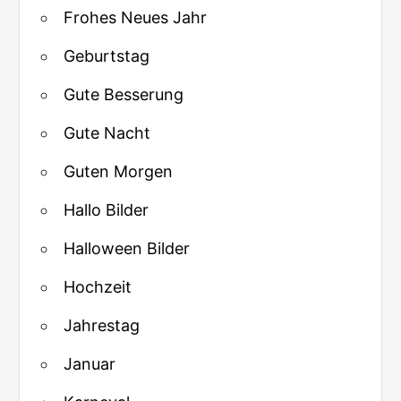
Frohes Neues Jahr
Geburtstag
Gute Besserung
Gute Nacht
Guten Morgen
Hallo Bilder
Halloween Bilder
Hochzeit
Jahrestag
Januar