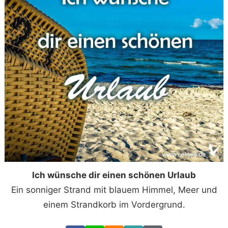
Ich wünsche dir einen schönen Urlaub
Ein sonniger Strand mit blauem Himmel, Meer und
einem Strandkorb im Vordergrund.