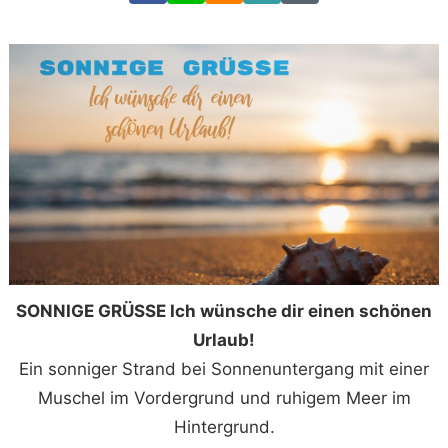
SONNIGE GRÜSSE Ich wünsche dir einen schönen
Urlaub!
Ein sonniger Strand bei Sonnenuntergang mit einer
Muschel im Vordergrund und ruhigem Meer im
Hintergrund.