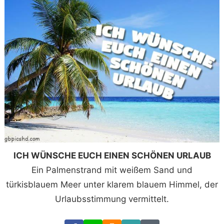
ICH WÜNSCHE EUCH EINEN SCHÖNEN URLAUB
Ein Palmenstrand mit weißem Sand und
türkisblauem Meer unter klarem blauem Himmel, der
Urlaubsstimmung vermittelt.