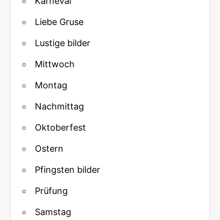
Karneval
Liebe Gruse
Lustige bilder
Mittwoch
Montag
Nachmittag
Oktoberfest
Ostern
Pfingsten bilder
Prüfung
Samstag