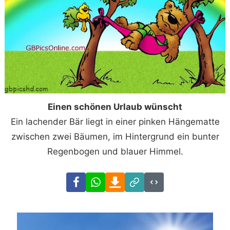
Einen schönen Urlaub wünscht
Ein lachender Bär liegt in einer pinken Hängematte
zwischen zwei Bäumen, im Hintergrund ein bunter
Regenbogen und blauer Himmel.
Facebook
WhatsApp
Download
Link
Code