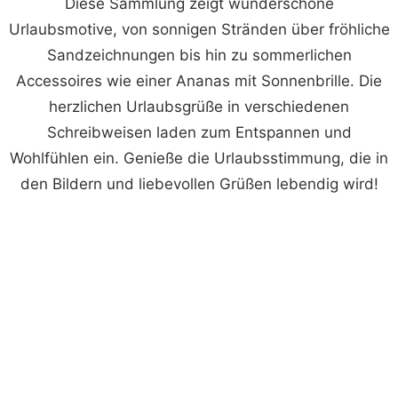
Diese Sammlung zeigt wunderschöne
Urlaubsmotive, von sonnigen Stränden über fröhliche
Sandzeichnungen bis hin zu sommerlichen
Accessoires wie einer Ananas mit Sonnenbrille. Die
herzlichen Urlaubsgrüße in verschiedenen
Schreibweisen laden zum Entspannen und
Wohlfühlen ein. Genieße die Urlaubsstimmung, die in
den Bildern und liebevollen Grüßen lebendig wird!