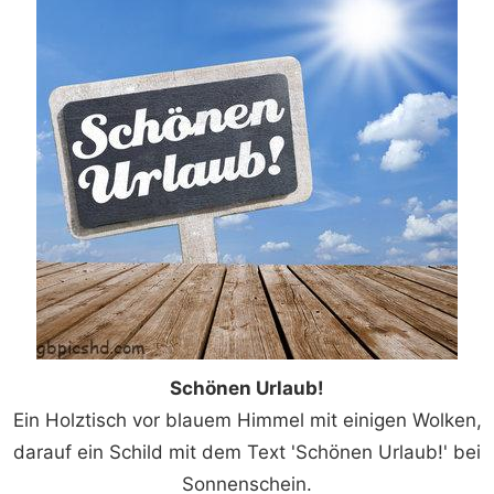
Schönen Urlaub!
Ein Holztisch vor blauem Himmel mit einigen Wolken,
darauf ein Schild mit dem Text 'Schönen Urlaub!' bei
Sonnenschein.