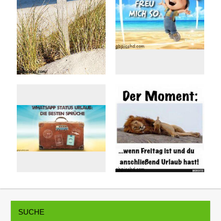
SUCHE