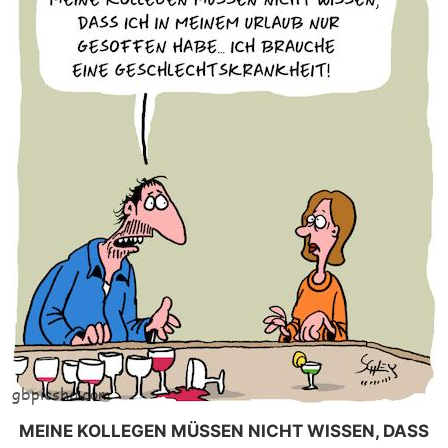
MEINE KOLLEGEN MÜSSEN NICHT WISSEN, DASS