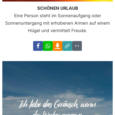
SCHÖNEN URLAUB
Eine Person steht im Sonnenaufgang oder
Sonnenuntergang mit erhobenen Armen auf einem
Hügel und vermittelt Freude.
Facebook
WhatsApp
Download
Link
Code