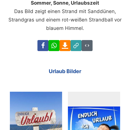
Sommer, Sonne, Urlaubszeit
Das Bild zeigt einen Strand mit Sanddünen,
Strandgras und einem rot-weißen Strandball vor
blauem Himmel.
Facebook
WhatsApp
Download
Link
Code
Urlaub Bilder