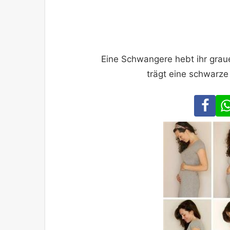
Eine Schwangere hebt ihr graue
trägt eine schwarz
Fa