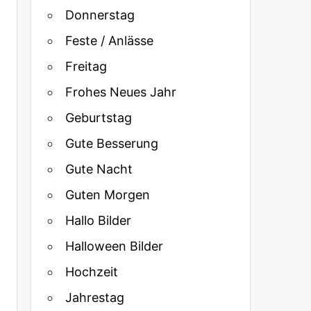
Donnerstag
Feste / Anlässe
Freitag
Frohes Neues Jahr
Geburtstag
Gute Besserung
Gute Nacht
Guten Morgen
Hallo Bilder
Halloween Bilder
Hochzeit
Jahrestag