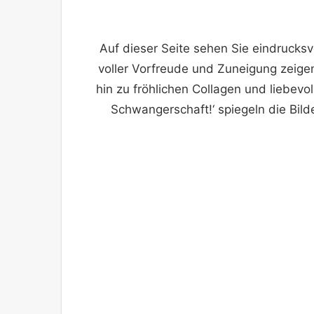
Auf dieser Seite sehen Sie eindrucksv
voller Vorfreude und Zuneigung zeig
hin zu fröhlichen Collagen und liebev
Schwangerschaft!‘ spiegeln die Bilde