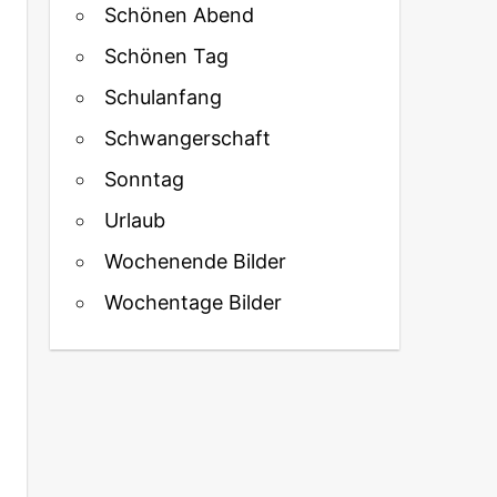
Schönen Abend
Schönen Tag
Schulanfang
Schwangerschaft
Sonntag
Urlaub
Wochenende Bilder
Wochentage Bilder