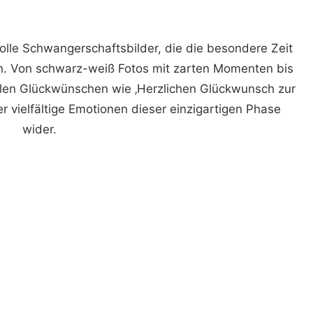
olle Schwangerschaftsbilder, die die besondere Zeit
en. Von schwarz-weiß Fotos mit zarten Momenten bis
ollen Glückwünschen wie ‚Herzlichen Glückwunsch zur
r vielfältige Emotionen dieser einzigartigen Phase
wider.