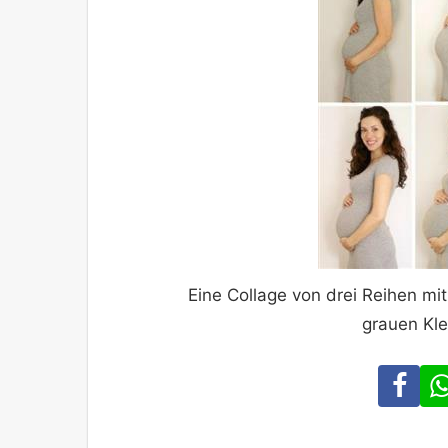
Eine Collage von drei Reihen mit
grauen Kle
Fa