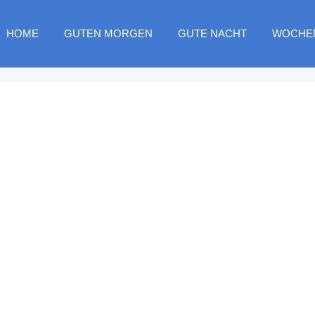
HOME
GUTEN MORGEN
GUTE NACHT
WOCHE