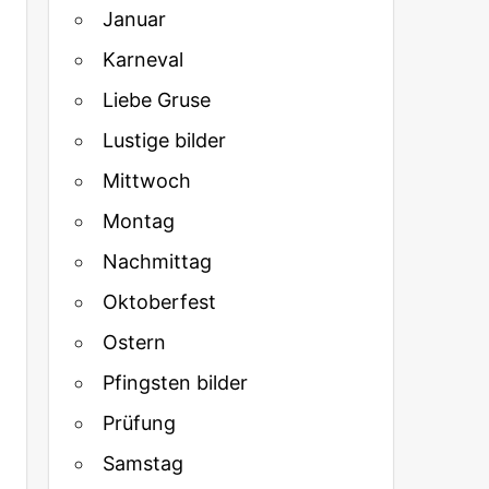
Januar
Karneval
Liebe Gruse
Lustige bilder
Mittwoch
Montag
Nachmittag
Oktoberfest
Ostern
Pfingsten bilder
Prüfung
Samstag