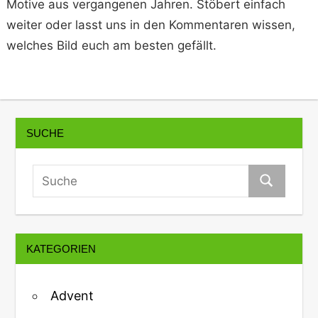
Motive aus vergangenen Jahren. Stöbert einfach
weiter oder lasst uns in den Kommentaren wissen,
welches Bild euch am besten gefällt.
SUCHE
KATEGORIEN
Advent