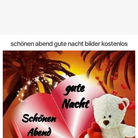
schönen abend gute nacht bilder kostenlos