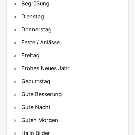
Begrüßung
Dienstag
Donnerstag
Feste / Anlässe
Freitag
Frohes Neues Jahr
Geburtstag
Gute Besserung
Gute Nacht
Guten Morgen
Hallo Bilder