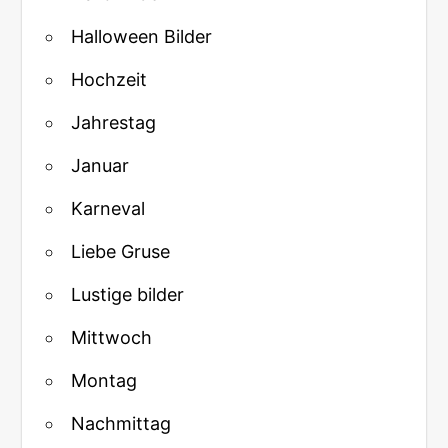
Halloween Bilder
Hochzeit
Jahrestag
Januar
Karneval
Liebe Gruse
Lustige bilder
Mittwoch
Montag
Nachmittag