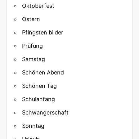
Oktoberfest
Ostern
Pfingsten bilder
Prüfung
Samstag
Schönen Abend
Schönen Tag
Schulanfang
Schwangerschaft
Sonntag