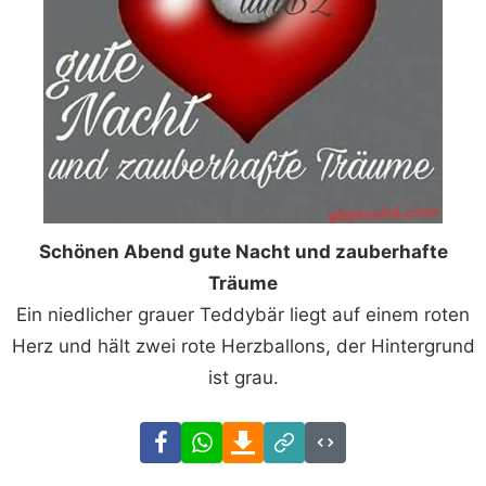
Schönen Abend gute Nacht und zauberhafte
Träume
Ein niedlicher grauer Teddybär liegt auf einem roten
Herz und hält zwei rote Herzballons, der Hintergrund
ist grau.
Facebook
WhatsApp
Download
Link
Code