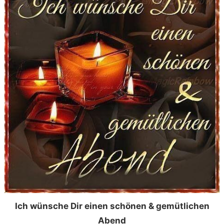
Ich wünsche Dir einen schönen & gemütlichen
Abend