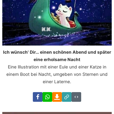
Ich wünsch' Dir… einen schönen Abend und später
eine erholsame Nacht
Eine Illustration mit einer Eule und einer Katze in
einem Boot bei Nacht, umgeben von Sternen und
einer Laterne.
Facebook
WhatsApp
Download
Link
Code