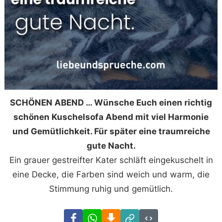
SCHÖNEN ABEND … Wünsche Euch einen richtig
schönen Kuschelsofa Abend mit viel Harmonie
und Gemütlichkeit. Für später eine traumreiche
gute Nacht.
Ein grauer gestreifter Kater schläft eingekuschelt in
eine Decke, die Farben sind weich und warm, die
Stimmung ruhig und gemütlich.
Facebook
WhatsApp
Download