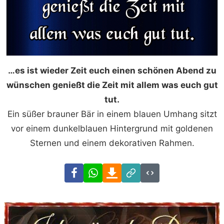
…es ist wieder Zeit euch einen schönen Abend zu
wünschen genießt die Zeit mit allem was euch gut
tut.
Ein süßer brauner Bär in einem blauen Umhang sitzt
vor einem dunkelblauen Hintergrund mit goldenen
Sternen und einem dekorativen Rahmen.
Facebook
WhatsApp
Download
Link
Code