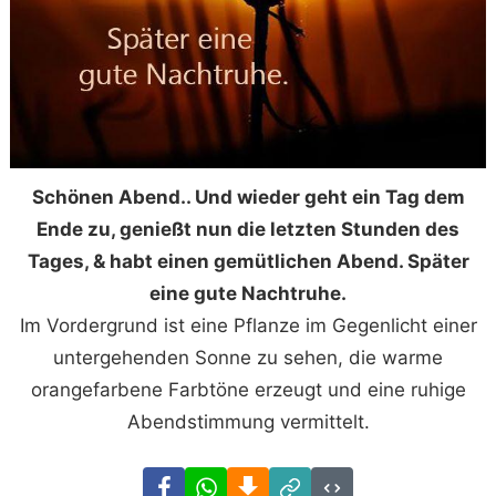
Schönen Abend.. Und wieder geht ein Tag dem
Ende zu, genießt nun die letzten Stunden des
Tages, & habt einen gemütlichen Abend. Später
eine gute Nachtruhe.
Im Vordergrund ist eine Pflanze im Gegenlicht einer
untergehenden Sonne zu sehen, die warme
orangefarbene Farbtöne erzeugt und eine ruhige
Abendstimmung vermittelt.
Facebook
WhatsApp
Download