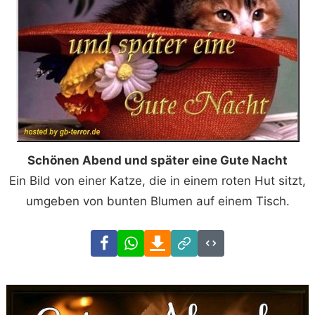
Schönen Abend und später eine Gute Nacht
Ein Bild von einer Katze, die in einem roten Hut sitzt,
umgeben von bunten Blumen auf einem Tisch.
Facebook
WhatsApp
Download
Link
Code