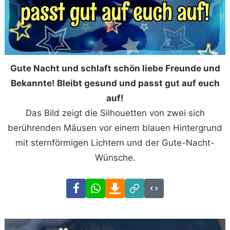
Gute Nacht und schlaft schön liebe Freunde und
Bekannte! Bleibt gesund und passt gut auf euch
auf!
Das Bild zeigt die Silhouetten von zwei sich
berührenden Mäusen vor einem blauen Hintergrund
mit sternförmigen Lichtern und der Gute-Nacht-
Wünsche.
Facebook
WhatsApp
Download
Link
Code