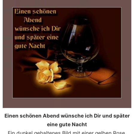
Einen schönen Abend wünsche ich Dir und später
eine gute Nacht
Ein dunkel gehaltenes Bild mit einer gelben Rose,