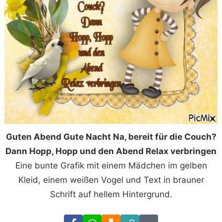
Guten Abend Gute Nacht Na, bereit für die Couch?
Dann Hopp, Hopp und den Abend Relax verbringen
Eine bunte Grafik mit einem Mädchen im gelben
Kleid, einem weißen Vogel und Text in brauner
Schrift auf hellem Hintergrund.
Facebook
WhatsApp
Download