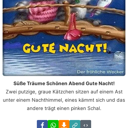
Süße Träume Schönen Abend Gute Nacht!
Zwei putzige, graue Kätzchen sitzen auf einem Ast
unter einem Nachthimmel, eines kämmt sich und das
andere trägt einen pinken Schal.
Facebook
WhatsApp
Download