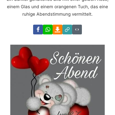
einem Glas und einem orangenen Tuch, das eine
ruhige Abendstimmung vermittelt.
Facebook
WhatsApp
Download
Link
Code