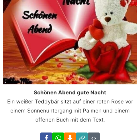
Schönen Abend gute Nacht
Ein weißer Teddybär sitzt auf einer roten Rose vor
einem Sonnenuntergang mit Palmen und einem
offenen Buch mit dem Text.
Facebook
WhatsApp
Download