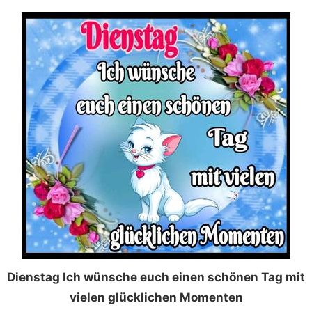
Dienstag Ich wünsche euch einen schönen Tag mit
vielen glücklichen Momenten