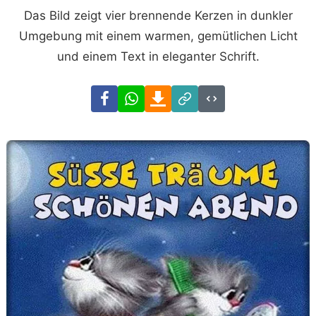
Das Bild zeigt vier brennende Kerzen in dunkler
Umgebung mit einem warmen, gemütlichen Licht
und einem Text in eleganter Schrift.
Facebook
WhatsApp
Download
Link
Code