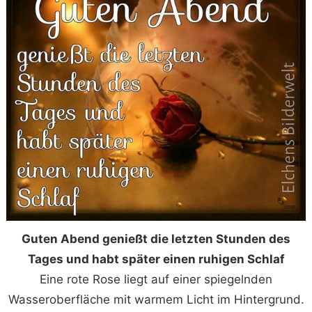
Guten Abend genießt die letzten Stunden des
Tages und habt später einen ruhigen Schlaf
Eine rote Rose liegt auf einer spiegelnden
Wasseroberfläche mit warmem Licht im Hintergrund.