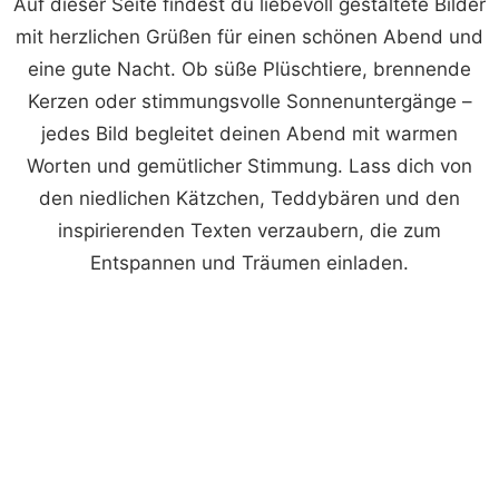
Auf dieser Seite findest du liebevoll gestaltete Bilder
mit herzlichen Grüßen für einen schönen Abend und
eine gute Nacht. Ob süße Plüschtiere, brennende
Kerzen oder stimmungsvolle Sonnenuntergänge –
jedes Bild begleitet deinen Abend mit warmen
Worten und gemütlicher Stimmung. Lass dich von
den niedlichen Kätzchen, Teddybären und den
inspirierenden Texten verzaubern, die zum
Entspannen und Träumen einladen.