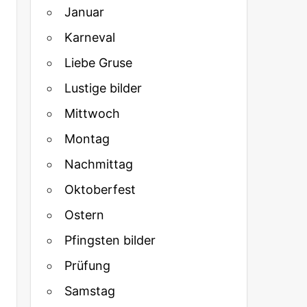
Januar
Karneval
Liebe Gruse
Lustige bilder
Mittwoch
Montag
Nachmittag
Oktoberfest
Ostern
Pfingsten bilder
Prüfung
Samstag