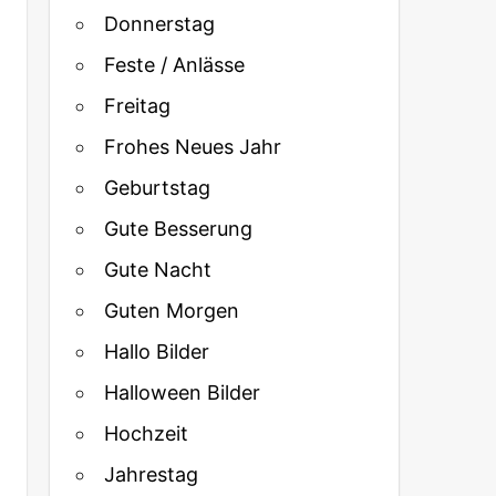
Donnerstag
Feste / Anlässe
Freitag
Frohes Neues Jahr
Geburtstag
Gute Besserung
Gute Nacht
Guten Morgen
Hallo Bilder
Halloween Bilder
Hochzeit
Jahrestag