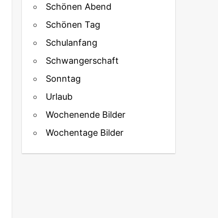
Schönen Abend
Schönen Tag
Schulanfang
Schwangerschaft
Sonntag
Urlaub
Wochenende Bilder
Wochentage Bilder