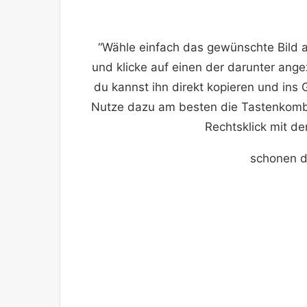
“Wähle einfach das gewünschte Bild 
und klicke auf einen der darunter ang
du kannst ihn direkt kopieren und ins
Nutze dazu am besten die Tastenkombi
Rechtsklick mit de
schonen d