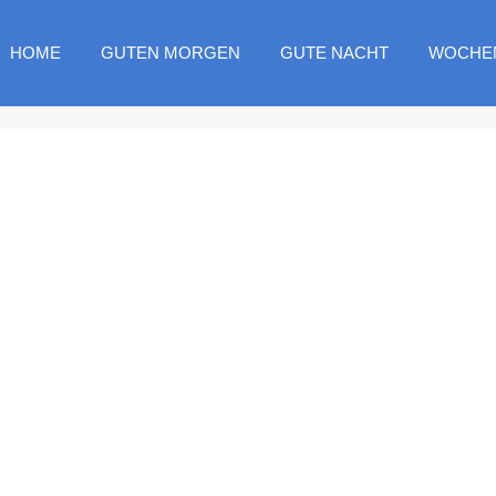
HOME
GUTEN MORGEN
GUTE NACHT
WOCHE