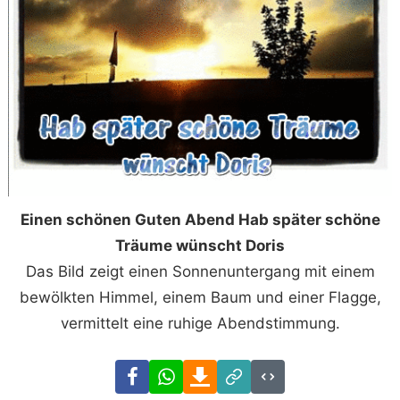
Einen schönen Guten Abend Hab später schöne
Träume wünscht Doris
Das Bild zeigt einen Sonnenuntergang mit einem
bewölkten Himmel, einem Baum und einer Flagge,
vermittelt eine ruhige Abendstimmung.
Facebook
WhatsApp
Download
Link
Code