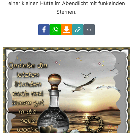
einer kleinen Hütte im Abendlicht mit funkelnden
Sternen.
Facebook
WhatsApp
Download
Link
Code