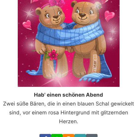
Hab' einen schönen Abend
Zwei süße Bären, die in einen blauen Schal gewickelt
sind, vor einem rosa Hintergrund mit glitzernden
Herzen.