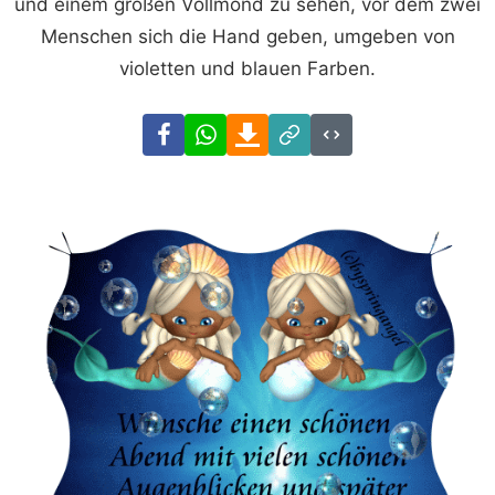
und einem großen Vollmond zu sehen, vor dem zwei
Menschen sich die Hand geben, umgeben von
violetten und blauen Farben.
Facebook
WhatsApp
Download
Link
Code