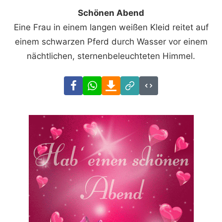
Schönen Abend
Eine Frau in einem langen weißen Kleid reitet auf
einem schwarzen Pferd durch Wasser vor einem
nächtlichen, sternenbeleuchteten Himmel.
Facebook
WhatsApp
Download
Link
Code