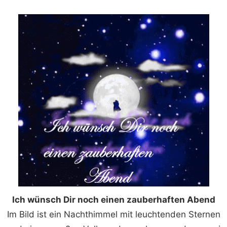
Ich wünsch Dir noch einen zauberhaften Abend
Im Bild ist ein Nachthimmel mit leuchtenden Sternen