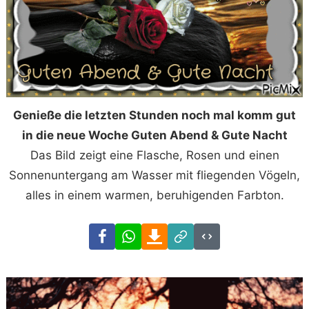
Genieße die letzten Stunden noch mal komm gut
in die neue Woche Guten Abend & Gute Nacht
Das Bild zeigt eine Flasche, Rosen und einen
Sonnenuntergang am Wasser mit fliegenden Vögeln,
alles in einem warmen, beruhigenden Farbton.
Facebook
WhatsApp
Download
Link
Code