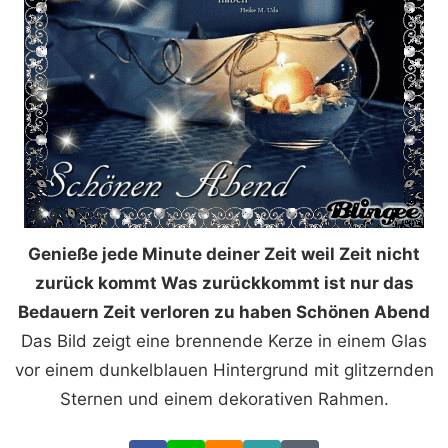
Genieße jede Minute deiner Zeit weil Zeit nicht
zurück kommt Was zurückkommt ist nur das
Bedauern Zeit verloren zu haben Schönen Abend
Das Bild zeigt eine brennende Kerze in einem Glas
vor einem dunkelblauen Hintergrund mit glitzernden
Sternen und einem dekorativen Rahmen.