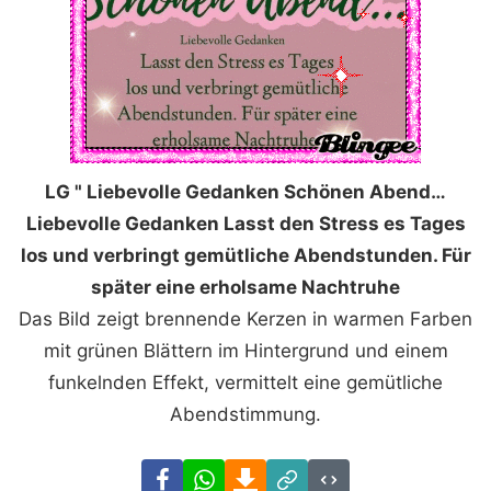
LG " Liebevolle Gedanken Schönen Abend…
Liebevolle Gedanken Lasst den Stress es Tages
los und verbringt gemütliche Abendstunden. Für
später eine erholsame Nachtruhe
Das Bild zeigt brennende Kerzen in warmen Farben
mit grünen Blättern im Hintergrund und einem
funkelnden Effekt, vermittelt eine gemütliche
Abendstimmung.
Facebook
WhatsApp
Download