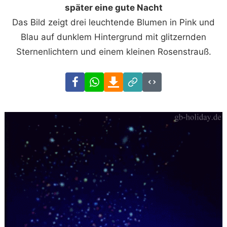
später eine gute Nacht
Das Bild zeigt drei leuchtende Blumen in Pink und
Blau auf dunklem Hintergrund mit glitzernden
Sternenlichtern und einem kleinen Rosenstrauß.
Facebook
WhatsApp
Download
Link
Code