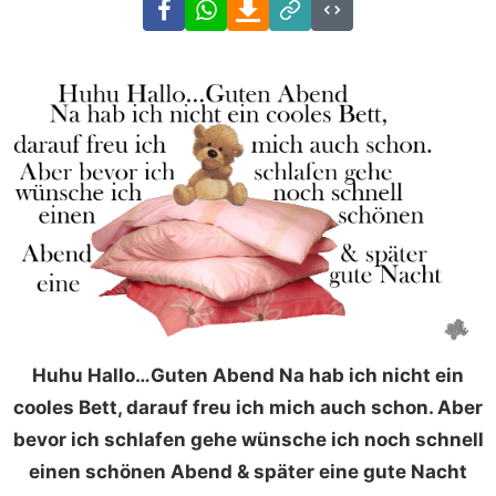
Facebook
WhatsApp
Download
Link
Code
Huhu Hallo…Guten Abend Na hab ich nicht ein
cooles Bett, darauf freu ich mich auch schon. Aber
bevor ich schlafen gehe wünsche ich noch schnell
einen schönen Abend & später eine gute Nacht