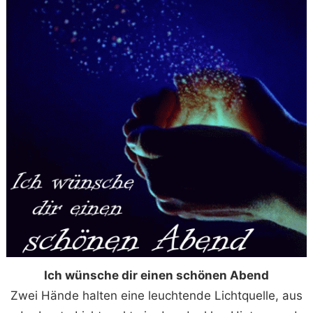
Ich wünsche dir einen schönen Abend
Zwei Hände halten eine leuchtende Lichtquelle, aus