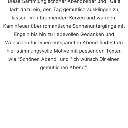
Diese Sammlung schöner Abendbilder und -GIFs
lädt dazu ein, den Tag gemütlich ausklingen zu
lassen. Von brennenden Kerzen und warmem
Kaminfeuer über romantische Sonnenuntergänge mit
Engeln bis hin zu liebevollen Gedanken und
Wünschen für einen entspannten Abend findest du
hier stimmungsvolle Motive mit passenden Texten
wie "Schönen Abend" und "Ich wünsch Dir einen
gemütlichen Abend".