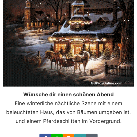
Wünsche dir einen schönen Abend
Eine winterliche nächtliche Szene mit einem
beleuchteten Haus, das von Bäumen umgeben ist,
und einem Pferdeschlitten im Vordergrund.