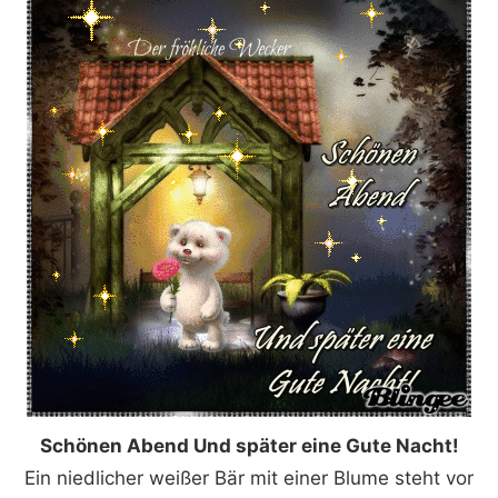
Schönen Abend Und später eine Gute Nacht!
Ein niedlicher weißer Bär mit einer Blume steht vor