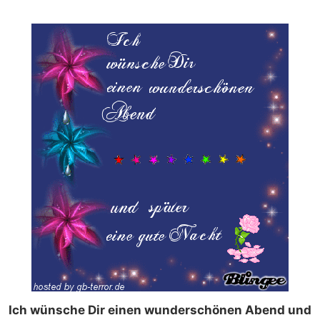
Ich wünsche Dir einen wunderschönen Abend und