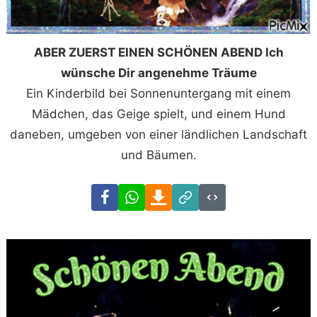
ABER ZUERST EINEN SCHÖNEN ABEND Ich
wünsche Dir angenehme Träume
Ein Kinderbild bei Sonnenuntergang mit einem
Mädchen, das Geige spielt, und einem Hund
daneben, umgeben von einer ländlichen Landschaft
und Bäumen.
Facebook
WhatsApp
Download
Link
Code