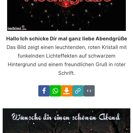
Hallo Ich schicke Dir mal ganz liebe Abendgrüße
Das Bild zeigt einen leuchtenden, roten Kristall mit
funkelnden Lichteffekten auf schwarzem
Hintergrund und einem freundlichen Gruß in roter
Schrift.
Facebook
WhatsApp
Download
Link
Code