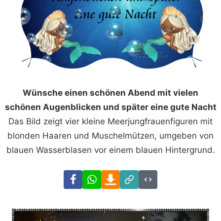
Wünsche einen schönen Abend mit vielen
schönen Augenblicken und später eine gute Nacht
Das Bild zeigt vier kleine Meerjungfrauenfiguren mit
blonden Haaren und Muschelmützen, umgeben von
blauen Wasserblasen vor einem blauen Hintergrund.
Facebook
WhatsApp
Download
Link
Code