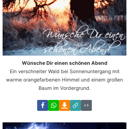
Wünsche Dir einen schönen Abend
Ein verschneiter Wald bei Sonnenuntergang mit
warme orangefarbenen Himmel und einem großen
Baum im Vordergrund.
Facebook
WhatsApp
Download
Link
Code