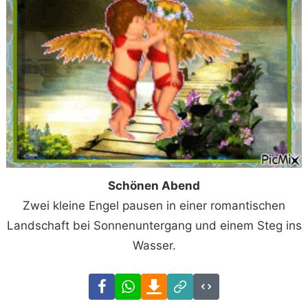
Schönen Abend
Zwei kleine Engel pausen in einer romantischen
Landschaft bei Sonnenuntergang und einem Steg ins
Wasser.
Facebook
WhatsApp
Download
Link
Code