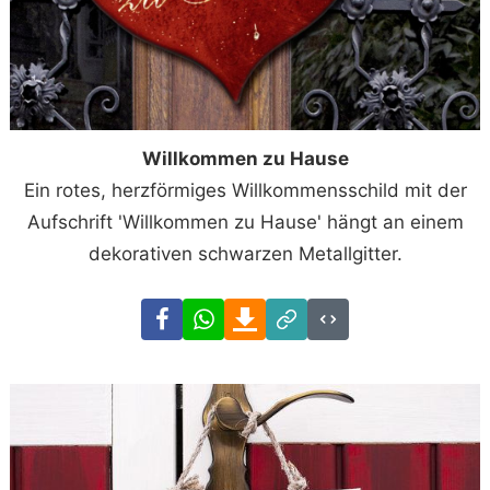
Willkommen zu Hause
Ein rotes, herzförmiges Willkommensschild mit der
Aufschrift 'Willkommen zu Hause' hängt an einem
dekorativen schwarzen Metallgitter.
Facebook
WhatsApp
Download
Link
Code