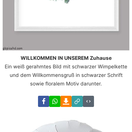
WILLKOMMEN IN UNSEREM Zuhause
Ein weiß gerahmtes Bild mit schwarzer Wimpelkette
und dem Willkommensgruß in schwarzer Schrift
sowie floralem Motiv darunter.
Facebook
WhatsApp
Download
Link
Code