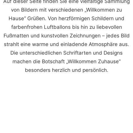
Auf dieser Seite finden Sie eine vielfältige Sammlung
von Bildern mit verschiedenen „Willkommen zu
Hause“ Grüßen. Von herzförmigen Schildern und
farbenfrohen Luftballons bis hin zu liebevollen
Fußmatten und kunstvollen Zeichnungen – jedes Bild
strahlt eine warme und einladende Atmosphäre aus.
Die unterschiedlichen Schriftarten und Designs
machen die Botschaft „Willkommen Zuhause“
besonders herzlich und persönlich.