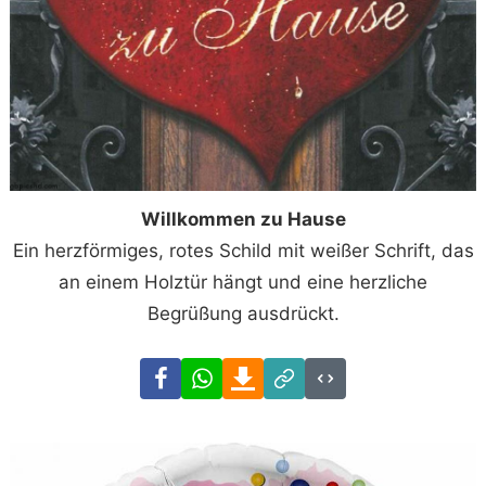
Willkommen zu Hause
Ein herzförmiges, rotes Schild mit weißer Schrift, das
an einem Holztür hängt und eine herzliche
Begrüßung ausdrückt.
Facebook
WhatsApp
Download
Link
Code