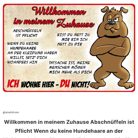
Willkommen in meinem Zuhause Abschnüffeln ist
Pflicht Wenn du keine Hundehaare an der