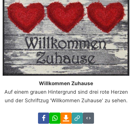
Willkommen Zuhause
Auf einem grauen Hintergrund sind drei rote Herzen
und der Schriftzug 'Willkommen Zuhause' zu sehen.
Facebook
WhatsApp
Download
Link
Code