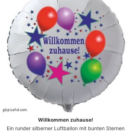
Willkommen zuhause!
Ein runder silberner Luftballon mit bunten Sternen