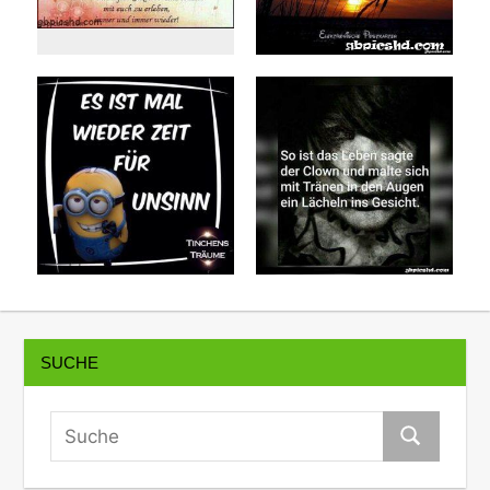
SUCHE