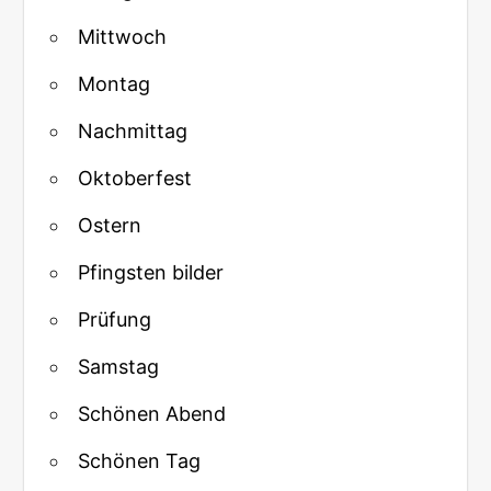
Mittwoch
Montag
Nachmittag
Oktoberfest
Ostern
Pfingsten bilder
Prüfung
Samstag
Schönen Abend
Schönen Tag