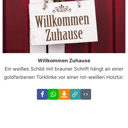
Willkommen Zuhause
Ein weißes Schild mit brauner Schrift hängt an einer
goldfarbenen Türklinke vor einer rot-weißen Holztür.
Facebook
WhatsApp
Download
Link
Code