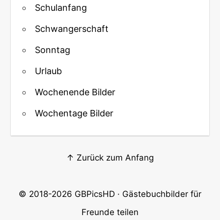
Schulanfang
Schwangerschaft
Sonntag
Urlaub
Wochenende Bilder
Wochentage Bilder
↑ Zurück zum Anfang
© 2018-2026
GBPicsHD
· Gästebuchbilder für
Freunde teilen