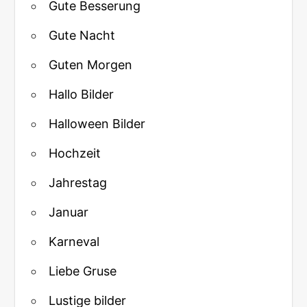
Gute Besserung
Gute Nacht
Guten Morgen
Hallo Bilder
Halloween Bilder
Hochzeit
Jahrestag
Januar
Karneval
Liebe Gruse
Lustige bilder