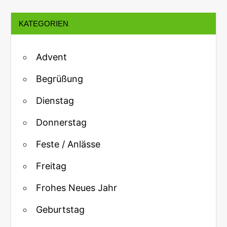
KATEGORIEN
Advent
Begrüßung
Dienstag
Donnerstag
Feste / Anlässe
Freitag
Frohes Neues Jahr
Geburtstag