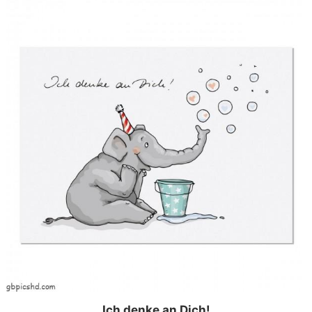
Ich denke an Dich!