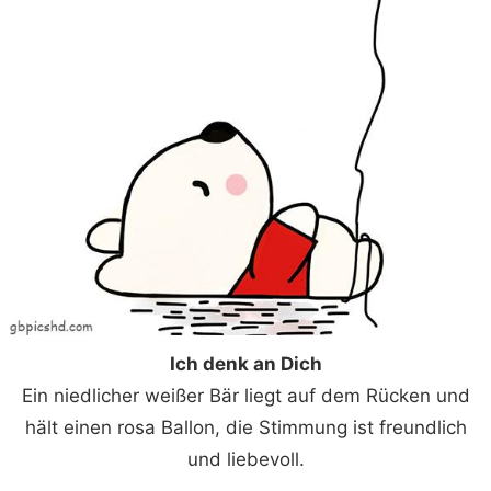
Ich denk an Dich
Ein niedlicher weißer Bär liegt auf dem Rücken und
hält einen rosa Ballon, die Stimmung ist freundlich
und liebevoll.