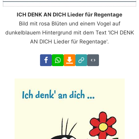
ICH DENK AN DICH Lieder für Regentage
Bild mit rosa Blüten und einem Vogel auf
dunkelblauem Hintergrund mit dem Text 'ICH DENK
AN DICH Lieder für Regentage'.
Facebook
WhatsApp
Download
Link
Code