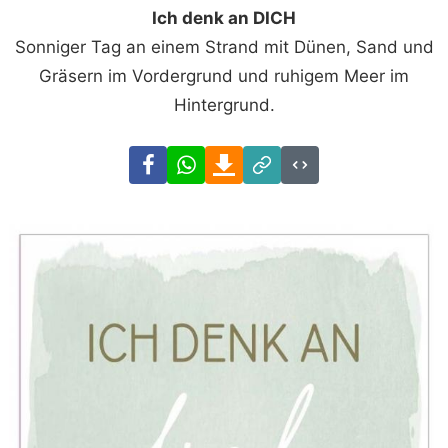
Ich denk an DICH
Sonniger Tag an einem Strand mit Dünen, Sand und
Gräsern im Vordergrund und ruhigem Meer im
Hintergrund.
Facebook
WhatsApp
Download
Link
Code