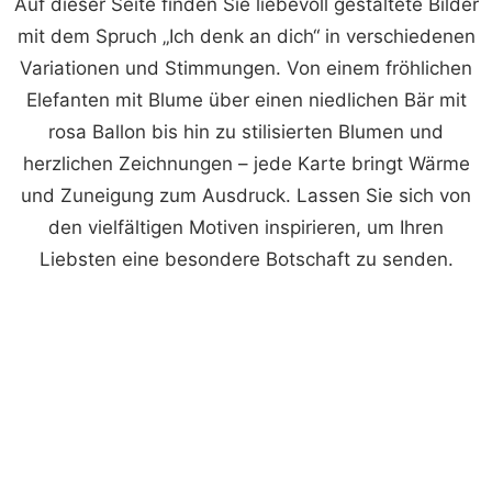
Auf dieser Seite finden Sie liebevoll gestaltete Bilder
mit dem Spruch „Ich denk an dich“ in verschiedenen
Variationen und Stimmungen. Von einem fröhlichen
Elefanten mit Blume über einen niedlichen Bär mit
rosa Ballon bis hin zu stilisierten Blumen und
herzlichen Zeichnungen – jede Karte bringt Wärme
und Zuneigung zum Ausdruck. Lassen Sie sich von
den vielfältigen Motiven inspirieren, um Ihren
Liebsten eine besondere Botschaft zu senden.