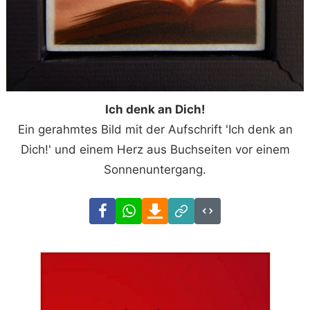
Ich denk an Dich!
Ein gerahmtes Bild mit der Aufschrift 'Ich denk an
Dich!' und einem Herz aus Buchseiten vor einem
Sonnenuntergang.
Facebook
WhatsApp
Download
Link
Code