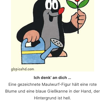
Ich denk' an dich …
Eine gezeichnete Maulwurf-Figur hält eine rote
Blume und eine blaue Gießkanne in der Hand, der
Hintergrund ist hell.