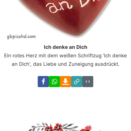
Ich denke an Dich
Ein rotes Herz mit dem weißen Schriftzug 'Ich denke
an Dich', das Liebe und Zuneigung ausdrückt.
Facebook
WhatsApp
Download
Link
Code