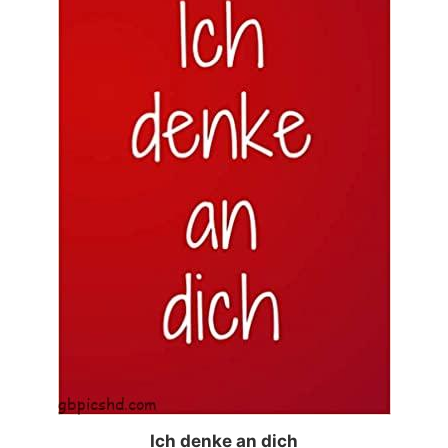
Ich denke an dich