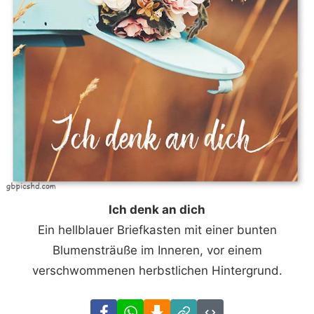
Ich denk an dich
Ein hellblauer Briefkasten mit einer bunten
Blumensträuße im Inneren, vor einem
verschwommenen herbstlichen Hintergrund.
Facebook
WhatsApp
Download