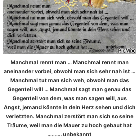
Manchmal rennt man … Manchmal rennt man
aneinander vorbei, obwohl man sich sehr nah ist …
Manchmal tut man sich weh, obwohl man das
Gegenteil will … Manchmal sagt man genau das
Gegenteil von dem, was man sagen will, aus
Angst, jemand könnte in dein Herz sehen und dich
verletzten. Manchmal zerstört man sich so seine
Träume, weil man die Mauer zu hoch gebaut hat
………. unbekannt