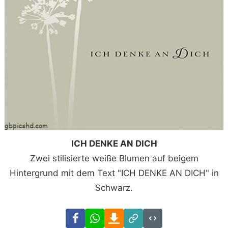
ICH DENKE AN DICH
Zwei stilisierte weiße Blumen auf beigem
Hintergrund mit dem Text "ICH DENKE AN DICH" in
Schwarz.
Facebook
WhatsApp
Download
Link
Code