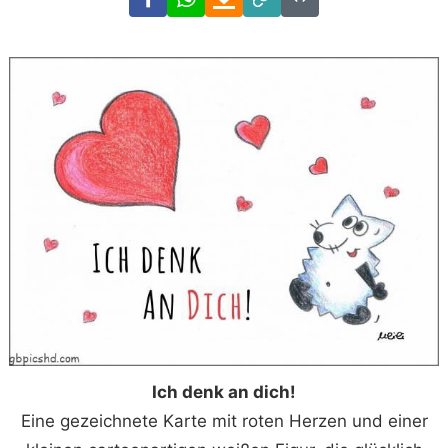
Link
Code
Ich denk an dich!
Eine gezeichnete Karte mit roten Herzen und einer