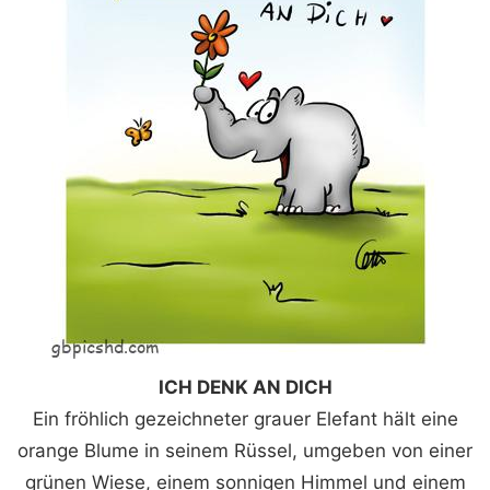
ICH DENK AN DICH
Ein fröhlich gezeichneter grauer Elefant hält eine
orange Blume in seinem Rüssel, umgeben von einer
grünen Wiese, einem sonnigen Himmel und einem