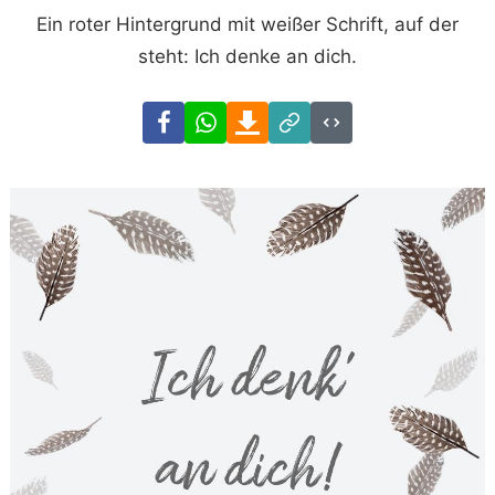
Ein roter Hintergrund mit weißer Schrift, auf der
steht: Ich denke an dich.
Facebook
WhatsApp
Download
Link
Code