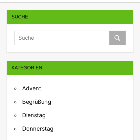
SUCHE
KATEGORIEN
Advent
Begrüßung
Dienstag
Donnerstag