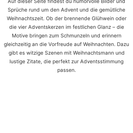
Auf dieser Seite findest du humorvolle Bilder und
Sprüche rund um den Advent und die gemütliche
Weihnachtszeit. Ob der brennende Glühwein oder
die vier Adventskerzen im festlichen Glanz – die
Motive bringen zum Schmunzeln und erinnern
gleichzeitig an die Vorfreude auf Weihnachten. Dazu
gibt es witzige Szenen mit Weihnachtsmann und
lustige Zitate, die perfekt zur Adventsstimmung
passen.