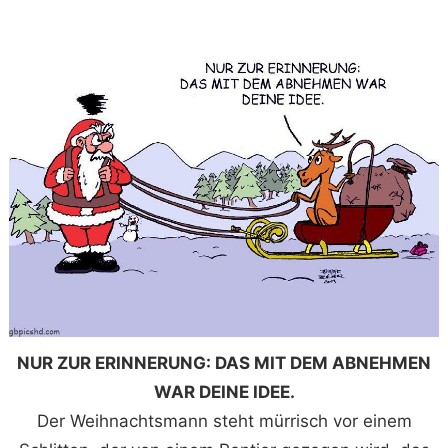
NUR ZUR ERINNERUNG: DAS MIT DEM ABNEHMEN
WAR DEINE IDEE.
Der Weihnachtsmann steht mürrisch vor einem