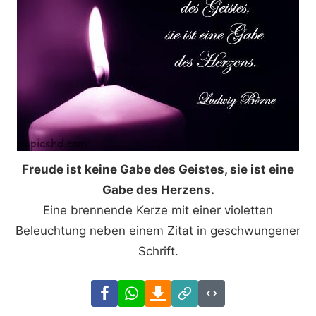
Freude ist keine Gabe des Geistes, sie ist eine
Gabe des Herzens.
Eine brennende Kerze mit einer violetten
Beleuchtung neben einem Zitat in geschwungener
Schrift.
Facebook
WhatsApp
Download
Link
Code