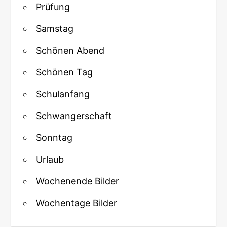
Prüfung
Samstag
Schönen Abend
Schönen Tag
Schulanfang
Schwangerschaft
Sonntag
Urlaub
Wochenende Bilder
Wochentage Bilder