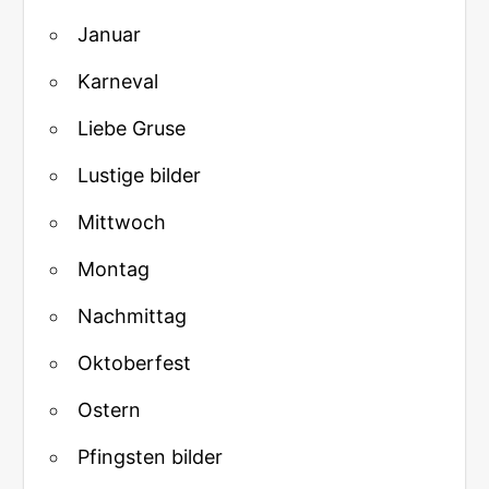
Januar
Karneval
Liebe Gruse
Lustige bilder
Mittwoch
Montag
Nachmittag
Oktoberfest
Ostern
Pfingsten bilder