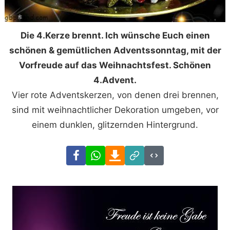
Die 4.Kerze brennt. Ich wünsche Euch einen
schönen & gemütlichen Adventssonntag, mit der
Vorfreude auf das Weihnachtsfest. Schönen
4.Advent.
Vier rote Adventskerzen, von denen drei brennen,
sind mit weihnachtlicher Dekoration umgeben, vor
einem dunklen, glitzernden Hintergrund.
Facebook
WhatsApp
Download
Link
Code