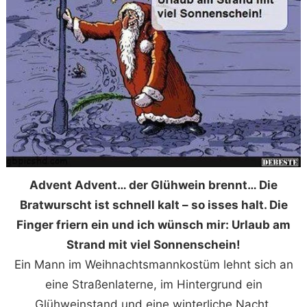
Advent Advent… der Glühwein brennt… Die
Bratwurscht ist schnell kalt – so isses halt. Die
Finger friern ein und ich wünsch mir: Urlaub am
Strand mit viel Sonnenschein!
Ein Mann im Weihnachtsmannkostüm lehnt sich an
eine Straßenlaterne, im Hintergrund ein
Glühweinstand und eine winterliche Nacht.