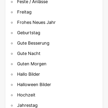
Feste / Anlässe
Freitag
Frohes Neues Jahr
Geburtstag
Gute Besserung
Gute Nacht
Guten Morgen
Hallo Bilder
Halloween Bilder
Hochzeit
Jahrestag