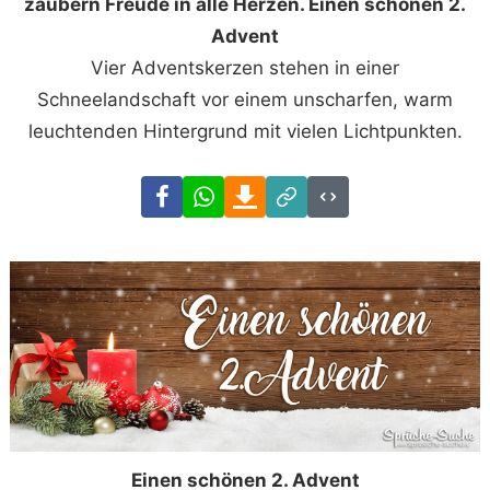
zaubern Freude in alle Herzen. Einen schönen 2.
Advent
Vier Adventskerzen stehen in einer
Schneelandschaft vor einem unscharfen, warm
leuchtenden Hintergrund mit vielen Lichtpunkten.
Facebook
WhatsApp
Download
Link
Code
Einen schönen 2. Advent