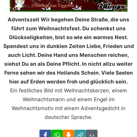
Adventszeit Wir begehen Deine Straße, die uns
führt zum Weihnachtsfest. Du schenkst uns
Glückseligkeiten, bist so wie ein warmes Nest.
Spendest uns in dunklen Zeiten Liebe, Frieden und
auch Licht. Deine Hand uns Menschen reichen,
siehst Du an als Deine Pflicht. In nicht allzu weiter
Ferne sehen wir des Heilands Schein. Viele Seelen
hier auf Erden werden froh und glücklich sein.
Ein festliches Bild mit Weihnachtskerzen, einem
Weihnachtsmann und einem Engel im
Weihnachtsmotiv mit einem Adventsgedicht in
deutscher Sprache.
Facebook
WhatsApp
Download