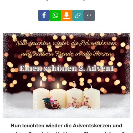
Facebook
WhatsApp
Download
Link
Code
Nun leuchten wieder die Adventskerzen und