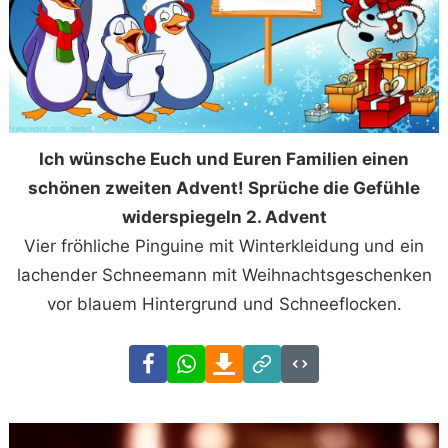
Ich wünsche Euch und Euren Familien einen
schönen zweiten Advent! Sprüche die Gefühle
widerspiegeln 2. Advent
Vier fröhliche Pinguine mit Winterkleidung und ein
lachender Schneemann mit Weihnachtsgeschenken
vor blauem Hintergrund und Schneeflocken.
Facebook
WhatsApp
Download
Link
Code