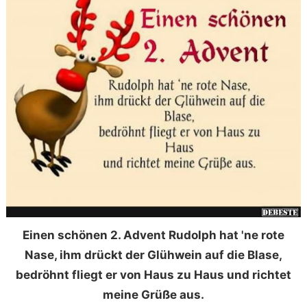
Einen schönen 2. Advent Rudolph hat 'ne rote
Nase, ihm drückt der Glühwein auf die Blase,
bedröhnt fliegt er von Haus zu Haus und richtet
meine Grüße aus.