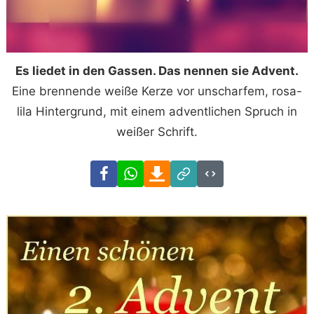
Es liedet in den Gassen. Das nennen sie Advent.
Eine brennende weiße Kerze vor unscharfem, rosa-
lila Hintergrund, mit einem adventlichen Spruch in
weißer Schrift.
Facebook
WhatsApp
Download
Link
Code