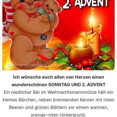
Ich wünsche euch allen von Herzen einen
wunderschönen SONNTAG UND 2. ADVENT
Ein niedlicher Bär im Weihnachtsmannmütze hält ein
kleines Bärchen, neben brennenden Kerzen mit roten
Beeren und grünen Blättern vor einem warmen,
orange-roten Hintergrund.