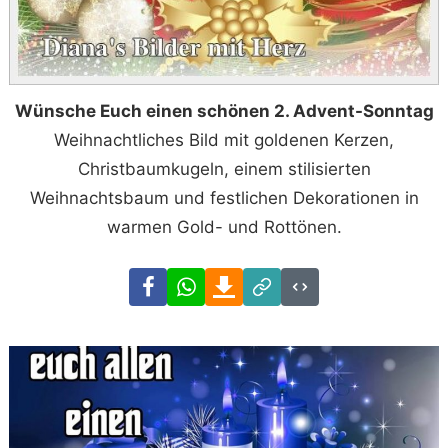
Wünsche Euch einen schönen 2. Advent-Sonntag
Weihnachtliches Bild mit goldenen Kerzen,
Christbaumkugeln, einem stilisierten
Weihnachtsbaum und festlichen Dekorationen in
warmen Gold- und Rottönen.
Facebook
WhatsApp
Download
Link
Code