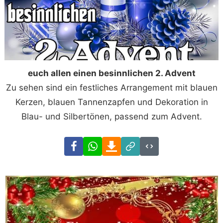
euch allen einen besinnlichen 2. Advent
Zu sehen sind ein festliches Arrangement mit blauen
Kerzen, blauen Tannenzapfen und Dekoration in
Blau- und Silbertönen, passend zum Advent.
Facebook
WhatsApp
Download
Link
Code