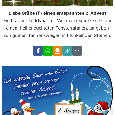
Liebe Grüße für einen entspannten 2. Advent
Ein brauner Teddybär mit Weihnachtsmütze sitzt vor
einem hell erleuchteten Fensterrahmen, umgeben
von grünen Tannenzweigen mit funkelnden Sternen.
Facebook
WhatsApp
Download
Link
Code