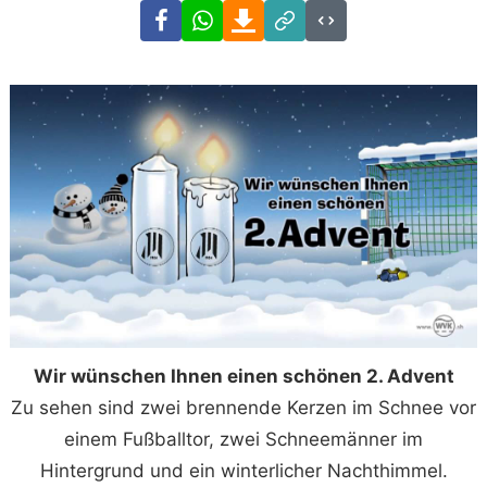
Facebook
WhatsApp
Download
Link
Code
Wir wünschen Ihnen einen schönen 2. Advent
Zu sehen sind zwei brennende Kerzen im Schnee vor
einem Fußballtor, zwei Schneemänner im
Hintergrund und ein winterlicher Nachthimmel.