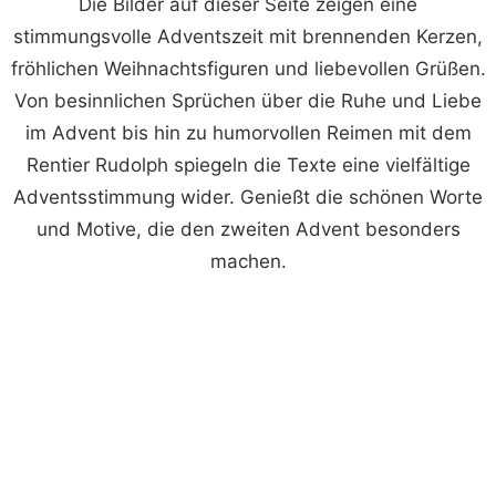
Die Bilder auf dieser Seite zeigen eine
stimmungsvolle Adventszeit mit brennenden Kerzen,
fröhlichen Weihnachtsfiguren und liebevollen Grüßen.
Von besinnlichen Sprüchen über die Ruhe und Liebe
im Advent bis hin zu humorvollen Reimen mit dem
Rentier Rudolph spiegeln die Texte eine vielfältige
Adventsstimmung wider. Genießt die schönen Worte
und Motive, die den zweiten Advent besonders
machen.