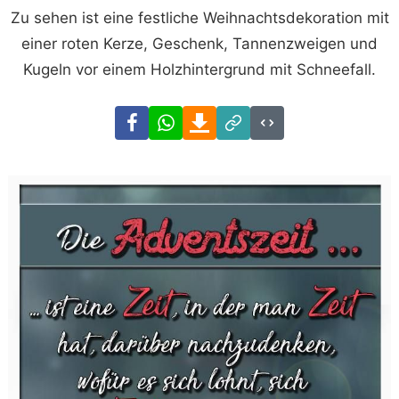
Zu sehen ist eine festliche Weihnachtsdekoration mit
einer roten Kerze, Geschenk, Tannenzweigen und
Kugeln vor einem Holzhintergrund mit Schneefall.
Facebook
WhatsApp
Download
Link
Code