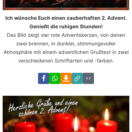
Ich wünsche Euch einen zauberhaften 2. Advent.
Genießt die ruhigen Stunden!
Das Bild zeigt vier rote Adventskerzen, von denen
zwei brennen, in dunkler, stimmungsvoller
Atmosphäre mit einem adventlichen Grußtext in zwei
verschiedenen Schriftarten und -farben.
Facebook
WhatsApp
Download
Link
Code