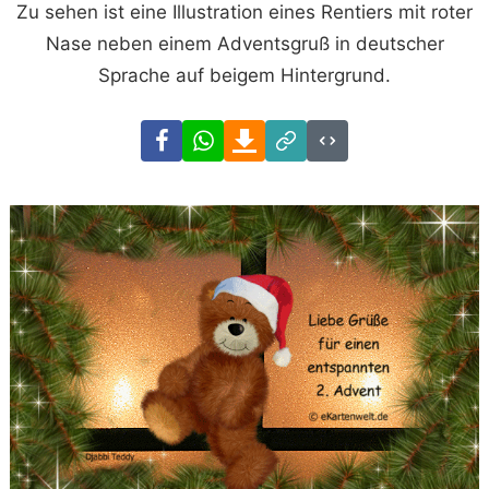
Zu sehen ist eine Illustration eines Rentiers mit roter
Nase neben einem Adventsgruß in deutscher
Sprache auf beigem Hintergrund.
Facebook
WhatsApp
Download
Link
Code