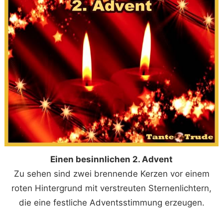
Einen besinnlichen 2. Advent
Zu sehen sind zwei brennende Kerzen vor einem
roten Hintergrund mit verstreuten Sternenlichtern,
die eine festliche Adventsstimmung erzeugen.