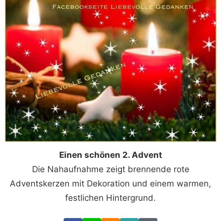
Einen schönen 2. Advent
Die Nahaufnahme zeigt brennende rote
Adventskerzen mit Dekoration und einem warmen,
festlichen Hintergrund.