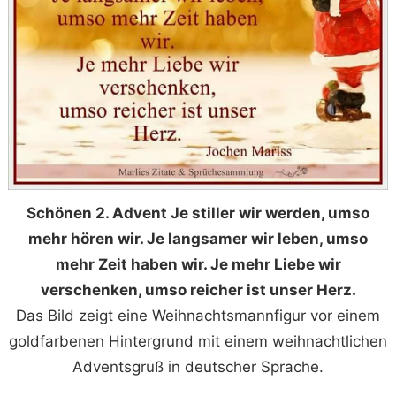
Schönen 2. Advent Je stiller wir werden, umso
mehr hören wir. Je langsamer wir leben, umso
mehr Zeit haben wir. Je mehr Liebe wir
verschenken, umso reicher ist unser Herz.
Das Bild zeigt eine Weihnachtsmannfigur vor einem
goldfarbenen Hintergrund mit einem weihnachtlichen
Adventsgruß in deutscher Sprache.