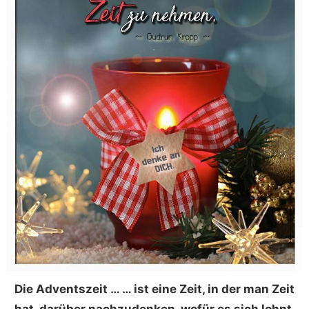
Die Adventszeit … … ist eine Zeit, in der man Zeit