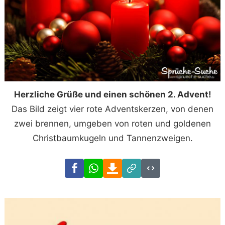
Herzliche Grüße und einen schönen 2. Advent!
Das Bild zeigt vier rote Adventskerzen, von denen
zwei brennen, umgeben von roten und goldenen
Christbaumkugeln und Tannenzweigen.
Facebook
WhatsApp
Download
Link
Code