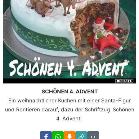
SCHÖNEN 4. ADVENT
Ein weihnachtlicher Kuchen mit einer Santa-Figur
und Rentieren darauf, dazu der Schriftzug 'Schönen
4. Advent'.
Facebook
WhatsApp
Download