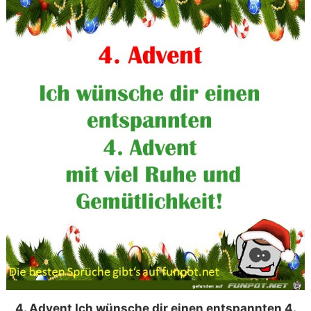
4. Advent Ich wünsche dir einen entspannten 4.