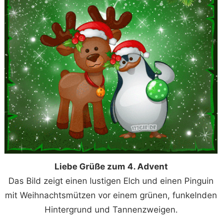
Liebe Grüße zum 4. Advent
Das Bild zeigt einen lustigen Elch und einen Pinguin
mit Weihnachtsmützen vor einem grünen, funkelnden
Hintergrund und Tannenzweigen.