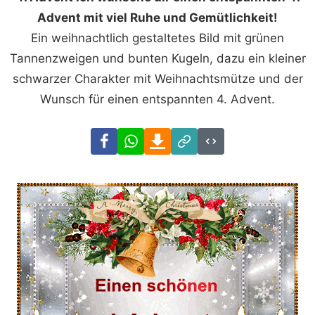
Advent mit viel Ruhe und Gemütlichkeit!
Ein weihnachtlich gestaltetes Bild mit grünen
Tannenzweigen und bunten Kugeln, dazu ein kleiner
schwarzer Charakter mit Weihnachtsmütze und der
Wunsch für einen entspannten 4. Advent.
Facebook
WhatsApp
Download
Link
Code