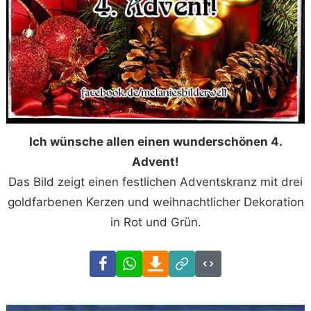
Ich wünsche allen einen wunderschönen 4.
Advent!
Das Bild zeigt einen festlichen Adventskranz mit drei
goldfarbenen Kerzen und weihnachtlicher Dekoration
in Rot und Grün.
Facebook
WhatsApp
Download
Link
Code