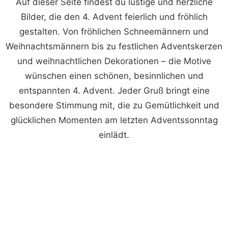
Auf dieser Seite findest du lustige und herzliche
Bilder, die den 4. Advent feierlich und fröhlich
gestalten. Von fröhlichen Schneemännern und
Weihnachtsmännern bis zu festlichen Adventskerzen
und weihnachtlichen Dekorationen – die Motive
wünschen einen schönen, besinnlichen und
entspannten 4. Advent. Jeder Gruß bringt eine
besondere Stimmung mit, die zu Gemütlichkeit und
glücklichen Momenten am letzten Adventssonntag
einlädt.