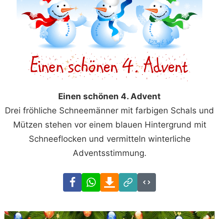
Einen schönen 4. Advent
Drei fröhliche Schneemänner mit farbigen Schals und
Mützen stehen vor einem blauen Hintergrund mit
Schneeflocken und vermitteln winterliche
Adventsstimmung.
Facebook
WhatsApp
Download
Link
Code