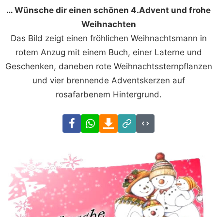
… Wünsche dir einen schönen 4.Advent und frohe
Weihnachten
Das Bild zeigt einen fröhlichen Weihnachtsmann in
rotem Anzug mit einem Buch, einer Laterne und
Geschenken, daneben rote Weihnachtssternpflanzen
und vier brennende Adventskerzen auf
rosafarbenem Hintergrund.
Facebook
WhatsApp
Download
Link
Code