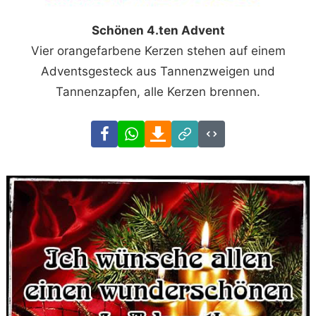
Schönen 4.ten Advent
Vier orangefarbene Kerzen stehen auf einem
Adventsgesteck aus Tannenzweigen und
Tannenzapfen, alle Kerzen brennen.
Facebook
WhatsApp
Download
Link
Code