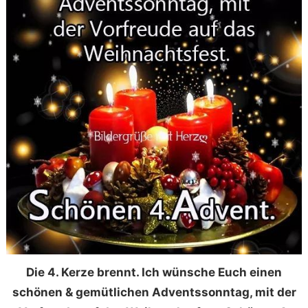
Die 4. Kerze brennt. Ich wünsche Euch einen
schönen & gemütlichen Adventssonntag, mit der