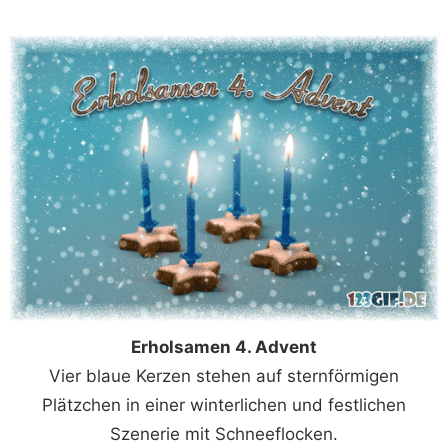
Erholsamen 4. Advent
Vier blaue Kerzen stehen auf sternförmigen
Plätzchen in einer winterlichen und festlichen
Szenerie mit Schneeflocken.