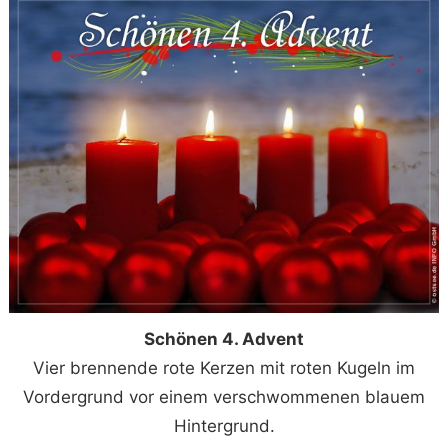
Schönen 4. Advent
Vier brennende rote Kerzen mit roten Kugeln im
Vordergrund vor einem verschwommenen blauem
Hintergrund.