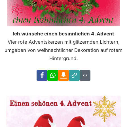
Ich wünsche einen besinnlichen 4. Advent
Vier rote Adventskerzen mit glitzernden Lichtern,
umgeben von weihnachtlicher Dekoration auf rotem
Hintergrund.
Facebook
WhatsApp
Download
Link
Code