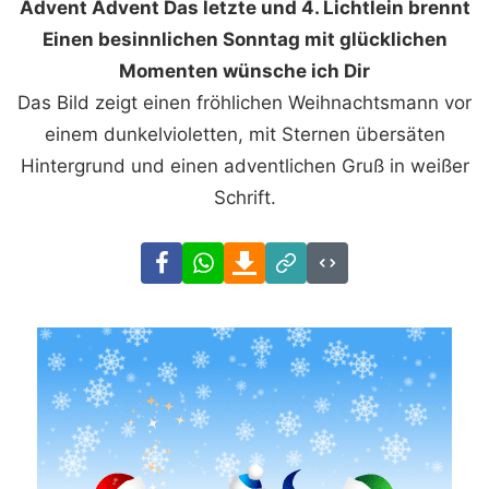
Advent Advent Das letzte und 4. Lichtlein brennt
Einen besinnlichen Sonntag mit glücklichen
Momenten wünsche ich Dir
Das Bild zeigt einen fröhlichen Weihnachtsmann vor
einem dunkelvioletten, mit Sternen übersäten
Hintergrund und einen adventlichen Gruß in weißer
Schrift.
Facebook
WhatsApp
Download
Link
Code