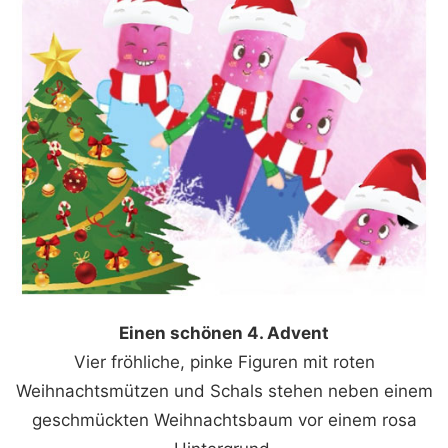
Einen schönen 4. Advent
Vier fröhliche, pinke Figuren mit roten
Weihnachtsmützen und Schals stehen neben einem
geschmückten Weihnachtsbaum vor einem rosa