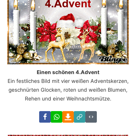
Einen schönen 4.Advent
Ein festliches Bild mit vier weißen Adventskerzen,
geschnürten Glocken, roten und weißen Blumen,
Rehen und einer Weihnachtsmütze.
Facebook
WhatsApp
Download
Link
Code