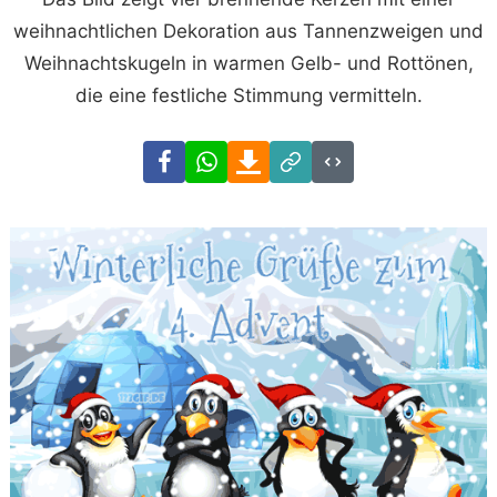
weihnachtlichen Dekoration aus Tannenzweigen und
Weihnachtskugeln in warmen Gelb- und Rottönen,
die eine festliche Stimmung vermitteln.
Facebook
WhatsApp
Download
Link
Code