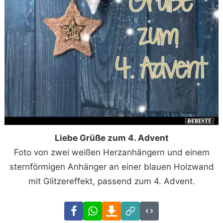
Liebe Grüße zum 4. Advent
Foto von zwei weißen Herzanhängern und einem
sternförmigen Anhänger an einer blauen Holzwand
mit Glitzereffekt, passend zum 4. Advent.
Facebook
WhatsApp
Download
Link
Code