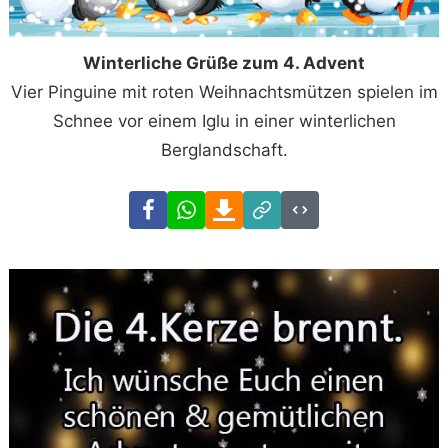
Winterliche Grüße zum 4. Advent
Vier Pinguine mit roten Weihnachtsmützen spielen im
Schnee vor einem Iglu in einer winterlichen
Berglandschaft.
Facebook
WhatsApp
Download
Link
Code