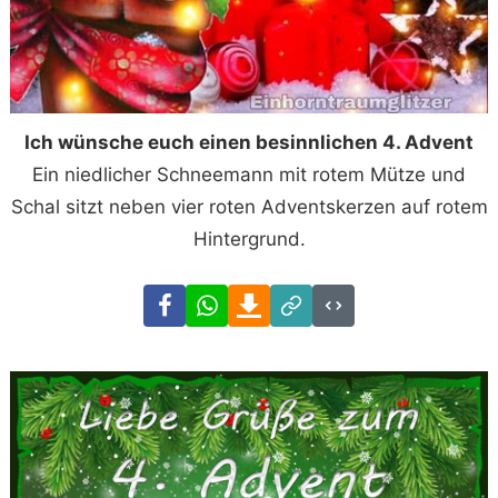
Ich wünsche euch einen besinnlichen 4. Advent
Ein niedlicher Schneemann mit rotem Mütze und
Schal sitzt neben vier roten Adventskerzen auf rotem
Hintergrund.
Facebook
WhatsApp
Download
Link
Code