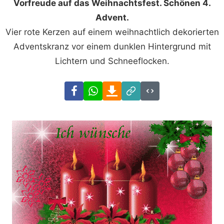
Vorfreude auf das Weihnachtsfest. Schönen 4.
Advent.
Vier rote Kerzen auf einem weihnachtlich dekorierten
Adventskranz vor einem dunklen Hintergrund mit
Lichtern und Schneeflocken.
Facebook
WhatsApp
Download
Link
Code