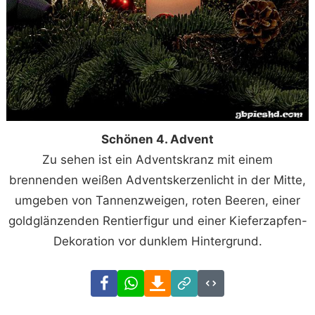
Schönen 4. Advent
Zu sehen ist ein Adventskranz mit einem
brennenden weißen Adventskerzenlicht in der Mitte,
umgeben von Tannenzweigen, roten Beeren, einer
goldglänzenden Rentierfigur und einer Kieferzapfen-
Dekoration vor dunklem Hintergrund.
Facebook
WhatsApp
Download
Link
Code