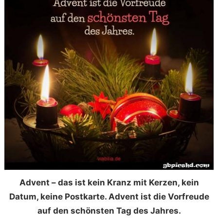
Advent – das ist kein Kranz mit Kerzen, kein
Datum, keine Postkarte. Advent ist die Vorfreude
auf den schönsten Tag des Jahres.