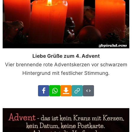
Liebe Grüße zum 4. Advent
Vier brennende rote Adventskerzen vor schwarzem
Hintergrund mit festlicher Stimmung.
Facebook
WhatsApp
Download
Link
Code