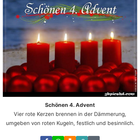
Schönen 4. Advent
Vier rote Kerzen brennen in der Dämmerung,
umgeben von roten Kugeln, festlich und besinnlich.
Facebook
WhatsApp
Download