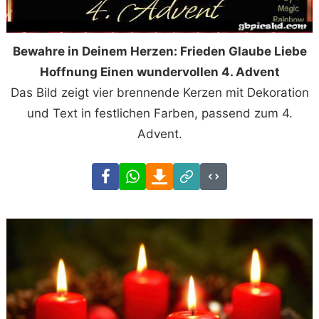
Bewahre in Deinem Herzen: Frieden Glaube Liebe
Hoffnung Einen wundervollen 4. Advent
Das Bild zeigt vier brennende Kerzen mit Dekoration
und Text in festlichen Farben, passend zum 4.
Advent.
Facebook
WhatsApp
Download
Link
Code