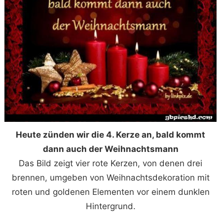
Heute zünden wir die 4. Kerze an, bald kommt
dann auch der Weihnachtsmann
Das Bild zeigt vier rote Kerzen, von denen drei
brennen, umgeben von Weihnachtsdekoration mit
roten und goldenen Elementen vor einem dunklen
Hintergrund.