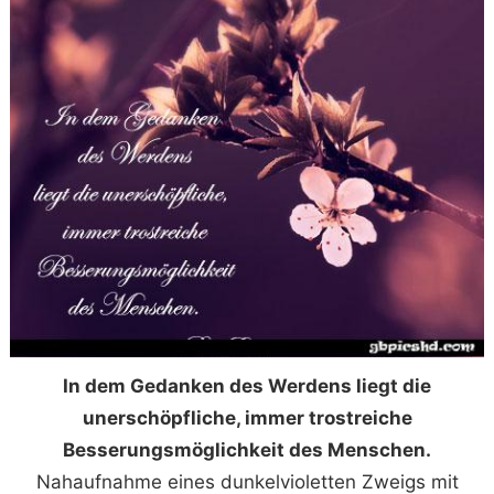
In dem Gedanken des Werdens liegt die
unerschöpfliche, immer trostreiche
Besserungsmöglichkeit des Menschen.
Nahaufnahme eines dunkelvioletten Zweigs mit