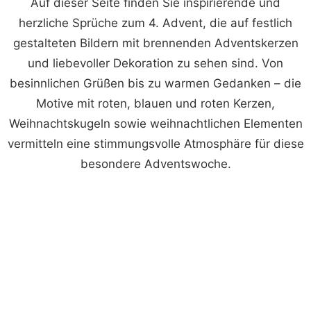
Auf dieser Seite finden Sie inspirierende und
herzliche Sprüche zum 4. Advent, die auf festlich
gestalteten Bildern mit brennenden Adventskerzen
und liebevoller Dekoration zu sehen sind. Von
besinnlichen Grüßen bis zu warmen Gedanken – die
Motive mit roten, blauen und roten Kerzen,
Weihnachtskugeln sowie weihnachtlichen Elementen
vermitteln eine stimmungsvolle Atmosphäre für diese
besondere Adventswoche.