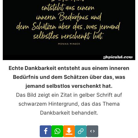
Echte Dankbarkeit entsteht aus einem inneren
Bedürfnis und dem Schätzen über das, was
jemand selbstlos verschenkt hat.
Das Bild zeigt ein Zitat in gelber Schrift auf
schwarzem Hintergrund, das das Thema
Dankbarkeit behandelt.
Facebook
WhatsApp
Download
Link
Code