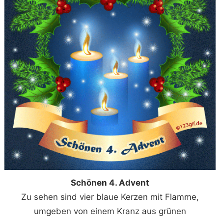
Schönen 4. Advent
Zu sehen sind vier blaue Kerzen mit Flamme,
umgeben von einem Kranz aus grünen