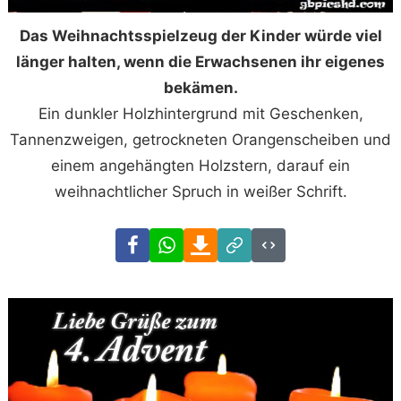
Das Weihnachtsspielzeug der Kinder würde viel
länger halten, wenn die Erwachsenen ihr eigenes
bekämen.
Ein dunkler Holzhintergrund mit Geschenken,
Tannenzweigen, getrockneten Orangenscheiben und
einem angehängten Holzstern, darauf ein
weihnachtlicher Spruch in weißer Schrift.
Facebook
WhatsApp
Download
Link
Code