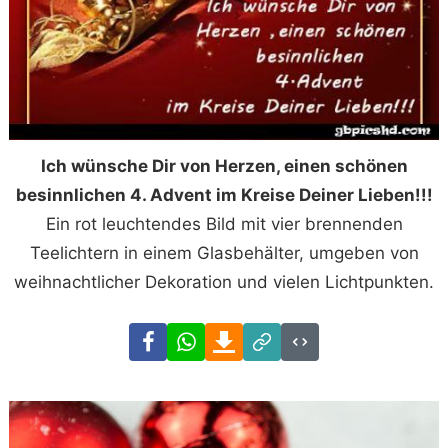
Ich wünsche Dir von Herzen, einen schönen
besinnlichen 4. Advent im Kreise Deiner Lieben!!!
Ein rot leuchtendes Bild mit vier brennenden
Teelichtern in einem Glasbehälter, umgeben von
weihnachtlicher Dekoration und vielen Lichtpunkten.
Facebook
WhatsApp
Download
Link
Code