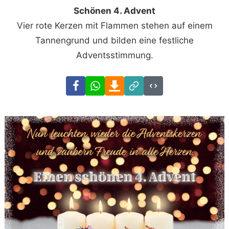
Schönen 4. Advent
Vier rote Kerzen mit Flammen stehen auf einem
Tannengrund und bilden eine festliche
Adventsstimmung.
Facebook
WhatsApp
Download
Link
Code