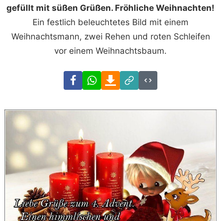
gefüllt mit süßen Grüßen. Fröhliche Weihnachten!
Ein festlich beleuchtetes Bild mit einem
Weihnachtsmann, zwei Rehen und roten Schleifen
vor einem Weihnachtsbaum.
Facebook
WhatsApp
Download
Link
Code