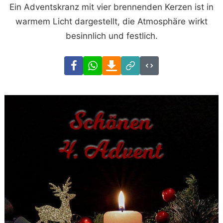
Ein Adventskranz mit vier brennenden Kerzen ist in
warmem Licht dargestellt, die Atmosphäre wirkt
besinnlich und festlich.
Facebook
WhatsApp
Download
Link
Code