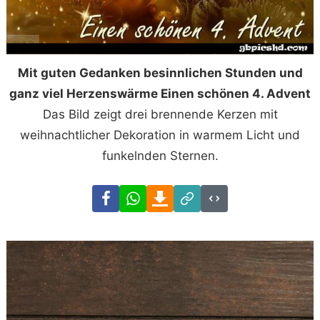
Mit guten Gedanken besinnlichen Stunden und
ganz viel Herzenswärme Einen schönen 4. Advent
Das Bild zeigt drei brennende Kerzen mit
weihnachtlicher Dekoration in warmem Licht und
funkelnden Sternen.
Facebook
WhatsApp
Download
Link
Code