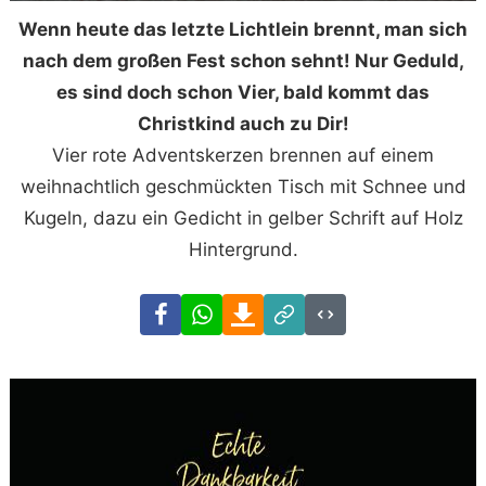
Wenn heute das letzte Lichtlein brennt, man sich
nach dem großen Fest schon sehnt! Nur Geduld,
es sind doch schon Vier, bald kommt das
Christkind auch zu Dir!
Vier rote Adventskerzen brennen auf einem
weihnachtlich geschmückten Tisch mit Schnee und
Kugeln, dazu ein Gedicht in gelber Schrift auf Holz
Hintergrund.
Facebook
WhatsApp
Download
Link
Code