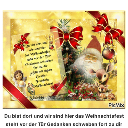
Du bist dort und wir sind hier das Weihnachtsfest
steht vor der Tür Gedanken schweben fort zu dir