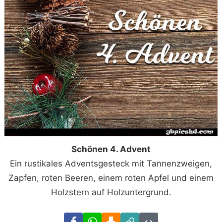
Schönen 4. Advent
Ein rustikales Adventsgesteck mit Tannenzweigen,
Zapfen, roten Beeren, einem roten Apfel und einem
Holzstern auf Holzuntergrund.
Facebook
WhatsApp
Download