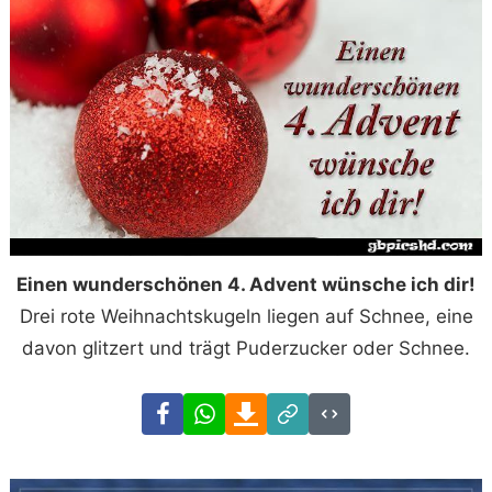
Einen wunderschönen 4. Advent wünsche ich dir!
Drei rote Weihnachtskugeln liegen auf Schnee, eine
davon glitzert und trägt Puderzucker oder Schnee.
Facebook
WhatsApp
Download
Link
Code