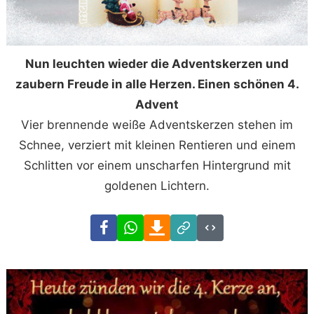
Nun leuchten wieder die Adventskerzen und
zaubern Freude in alle Herzen. Einen schönen 4.
Advent
Vier brennende weiße Adventskerzen stehen im
Schnee, verziert mit kleinen Rentieren und einem
Schlitten vor einem unscharfen Hintergrund mit
goldenen Lichtern.
Facebook
WhatsApp
Download
Link
Code