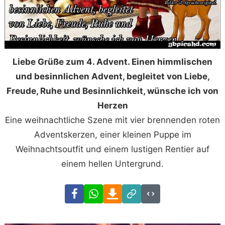
Liebe Grüße zum 4. Advent. Einen himmlischen
und besinnlichen Advent, begleitet von Liebe,
Freude, Ruhe und Besinnlichkeit, wünsche ich von
Herzen
Eine weihnachtliche Szene mit vier brennenden roten
Adventskerzen, einer kleinen Puppe im
Weihnachtsoutfit und einem lustigen Rentier auf
einem hellen Untergrund.
Facebook
WhatsApp
Download
Link
Code