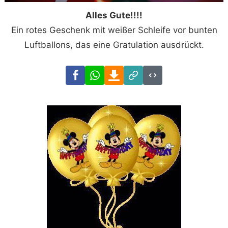
Alles Gute!!!!
Ein rotes Geschenk mit weißer Schleife vor bunten
Luftballons, das eine Gratulation ausdrückt.
Facebook
WhatsApp
Download
Link
Code