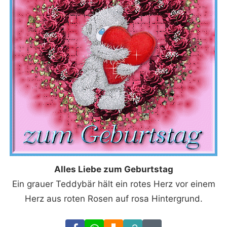
Alles Liebe zum Geburtstag
Ein grauer Teddybär hält ein rotes Herz vor einem
Herz aus roten Rosen auf rosa Hintergrund.
Facebook
WhatsApp
Download