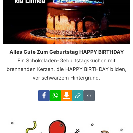
Alles Gute Zum Geburtstag HAPPY BIRTHDAY
Ein Schokoladen-Geburtstagskuchen mit
brennenden Kerzen, die HAPPY BIRTHDAY bilden,
vor schwarzem Hintergrund.
Facebook
WhatsApp
Download
Link
Code