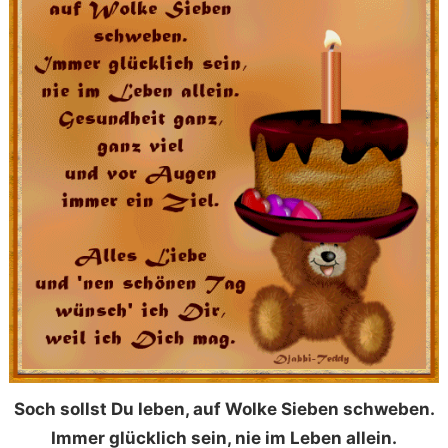
Soch sollst Du leben, auf Wolke Sieben schweben.
Immer glücklich sein, nie im Leben allein.