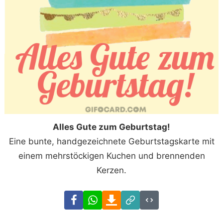
Alles Gute zum Geburtstag!
Eine bunte, handgezeichnete Geburtstagskarte mit
einem mehrstöckigen Kuchen und brennenden
Kerzen.
Facebook
WhatsApp
Download
Link
Code