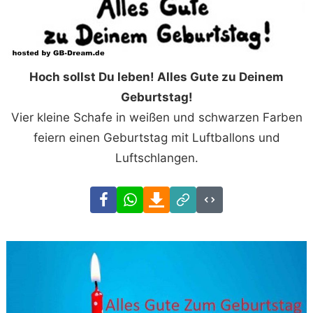
Hoch sollst Du leben! Alles Gute zu Deinem
Geburtstag!
Vier kleine Schafe in weißen und schwarzen Farben
feiern einen Geburtstag mit Luftballons und
Luftschlangen.
Facebook
WhatsApp
Download
Link
Code