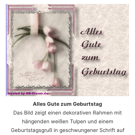
Alles Gute zum Geburtstag
Das Bild zeigt einen dekorativen Rahmen mit
hängenden weißen Tulpen und einem
Geburtstagsgruß in geschwungener Schrift auf