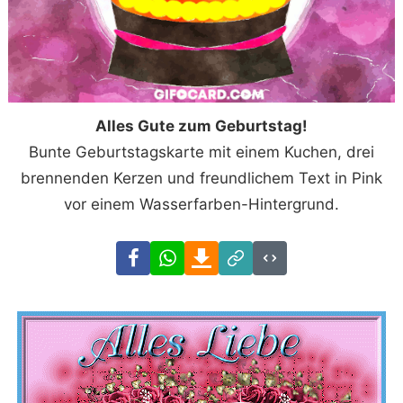
Alles Gute zum Geburtstag!
Bunte Geburtstagskarte mit einem Kuchen, drei
brennenden Kerzen und freundlichem Text in Pink
vor einem Wasserfarben-Hintergrund.
Facebook
WhatsApp
Download
Link
Code