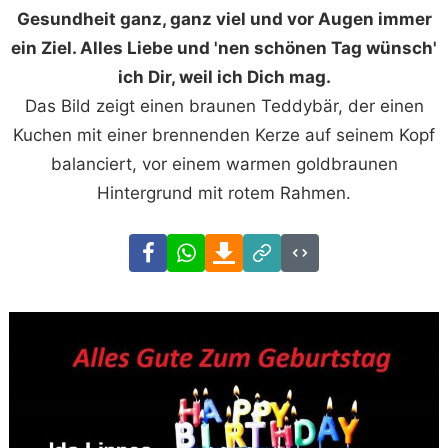
Gesundheit ganz, ganz viel und vor Augen immer
ein Ziel. Alles Liebe und 'nen schönen Tag wünsch'
ich Dir, weil ich Dich mag.
Das Bild zeigt einen braunen Teddybär, der einen
Kuchen mit einer brennenden Kerze auf seinem Kopf
balanciert, vor einem warmen goldbraunen
Hintergrund mit rotem Rahmen.
Facebook
WhatsApp
Download
Link
Code