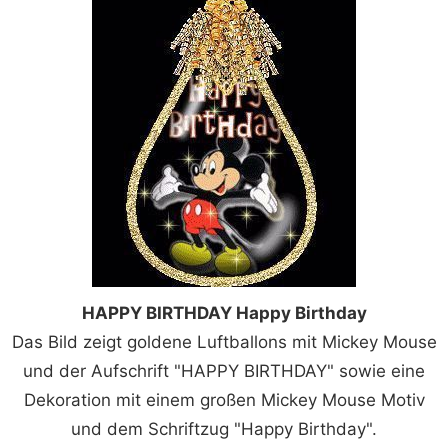
HAPPY BIRTHDAY Happy Birthday
Das Bild zeigt goldene Luftballons mit Mickey Mouse
und der Aufschrift "HAPPY BIRTHDAY" sowie eine
Dekoration mit einem großen Mickey Mouse Motiv
und dem Schriftzug "Happy Birthday".