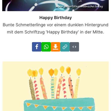
Happy Birthday
Bunte Schmetterlinge vor einem dunklen Hintergrund
mit dem Schriftzug 'Happy Birthday' in der Mitte.
Facebook
WhatsApp
Download
Link
Code