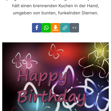
hält einen brennenden Kuchen in der Hand,
umgeben von bunten, funkelnden Sternen.
Facebook
WhatsApp
Download
Link
Code