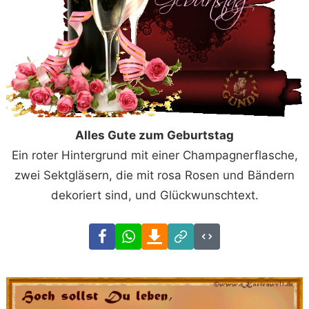
Alles Gute zum Geburtstag
Ein roter Hintergrund mit einer Champagnerflasche,
zwei Sektgläsern, die mit rosa Rosen und Bändern
dekoriert sind, und Glückwunschtext.
Facebook
WhatsApp
Download
Link
Code