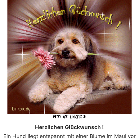
Herzlichen Glückwunsch !
Ein Hund liegt entspannt mit einer Blume im Maul vor