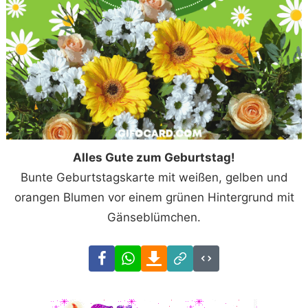
Alles Gute zum Geburtstag!
Bunte Geburtstagskarte mit weißen, gelben und
orangen Blumen vor einem grünen Hintergrund mit
Gänseblümchen.
Facebook
WhatsApp
Download
Link
Code