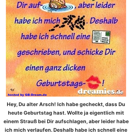
Hey, Du alter Arsch! Ich habe gecheckt, dass Du
heute Geburtstag hast. Wollte ja eigentlich mit
einem Strauß bei Dir aufschlagen, aber leider habe
ich mich verlaufen. Deshalb habe ich schnell eine