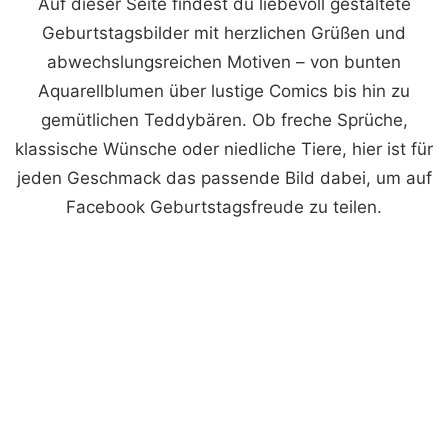
Auf dieser Seite findest du liebevoll gestaltete
Geburtstagsbilder mit herzlichen Grüßen und
abwechslungsreichen Motiven – von bunten
Aquarellblumen über lustige Comics bis hin zu
gemütlichen Teddybären. Ob freche Sprüche,
klassische Wünsche oder niedliche Tiere, hier ist für
jeden Geschmack das passende Bild dabei, um auf
Facebook Geburtstagsfreude zu teilen.