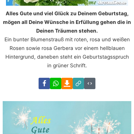
Alles Gute und viel Glück zu Deinem Geburtstag,
mögen all Deine Wünsche in Erfüllung gehen die in
Deinen Träumen stehen.
Ein bunter Blumenstrauß mit roten, rosa und weißen
Rosen sowie rosa Gerbera vor einem hellblauen
Hintergrund, daneben steht ein Geburtstagsspruch
in grüner Schrift.
Facebook
WhatsApp
Download
Link
Code