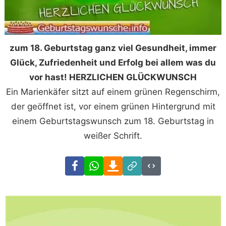
zum 18. Geburtstag ganz viel Gesundheit, immer
Glück, Zufriedenheit und Erfolg bei allem was du
vor hast! HERZLICHEN GLÜCKWUNSCH
Ein Marienkäfer sitzt auf einem grünen Regenschirm,
der geöffnet ist, vor einem grünen Hintergrund mit
einem Geburtstagswunsch zum 18. Geburtstag in
weißer Schrift.
Facebook
WhatsApp
Download
Link
Code