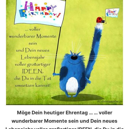
Möge Dein heutiger Ehrentag … … voller
wunderbarer Momente sein und Dein neues