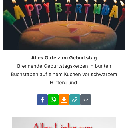
Alles Gute zum Geburtstag
Brennende Geburtstagskerzen in bunten
Buchstaben auf einem Kuchen vor schwarzem
Hintergrund.
Facebook
WhatsApp
Download
Link
Code