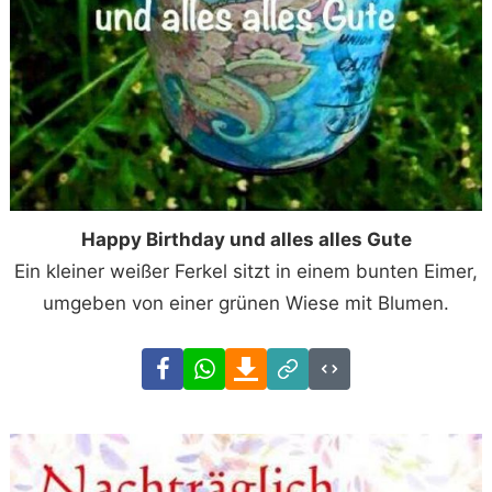
Happy Birthday und alles alles Gute
Ein kleiner weißer Ferkel sitzt in einem bunten Eimer,
umgeben von einer grünen Wiese mit Blumen.
Facebook
WhatsApp
Download
Link
Code