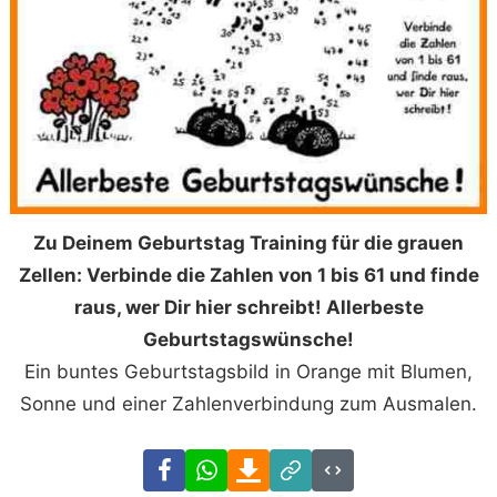
Zu Deinem Geburtstag Training für die grauen
Zellen: Verbinde die Zahlen von 1 bis 61 und finde
raus, wer Dir hier schreibt! Allerbeste
Geburtstagswünsche!
Ein buntes Geburtstagsbild in Orange mit Blumen,
Sonne und einer Zahlenverbindung zum Ausmalen.
Facebook
WhatsApp
Download
Link
Code