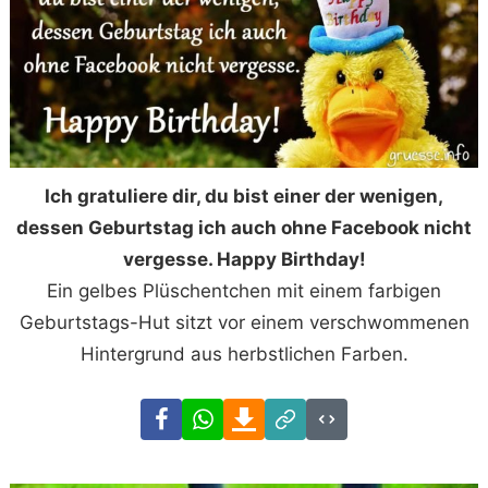
Ich gratuliere dir, du bist einer der wenigen,
dessen Geburtstag ich auch ohne Facebook nicht
vergesse. Happy Birthday!
Ein gelbes Plüschentchen mit einem farbigen
Geburtstags-Hut sitzt vor einem verschwommenen
Hintergrund aus herbstlichen Farben.
Facebook
WhatsApp
Download
Link
Code