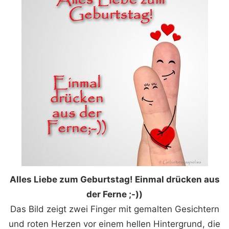
Alles Liebe zum Geburtstag! Einmal drücken aus
der Ferne ;-))
Das Bild zeigt zwei Finger mit gemalten Gesichtern
und roten Herzen vor einem hellen Hintergrund, die