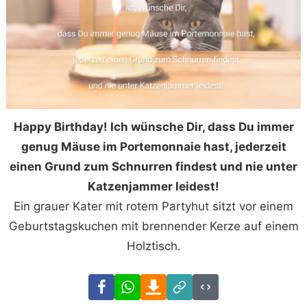
Happy Birthday! Ich wünsche Dir, dass Du immer
genug Mäuse im Portemonnaie hast, jederzeit
einen Grund zum Schnurren findest und nie unter
Katzenjammer leidest!
Ein grauer Kater mit rotem Partyhut sitzt vor einem
Geburtstagskuchen mit brennender Kerze auf einem
Holztisch.
Facebook
WhatsApp
Download
Link
Code