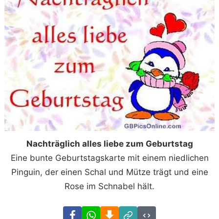
Nachträglich alles liebe zum Geburtstag
Eine bunte Geburtstagskarte mit einem niedlichen
Pinguin, der einen Schal und Mütze trägt und eine
Rose im Schnabel hält.
Facebook
WhatsApp
Download