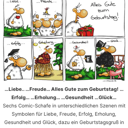
…Liebe.. …Freude… Alles Gute zum Geburtstag! …
Erfolg… …Erholung… …Gesundheit …Glück…
Sechs Comic-Schafe in unterschiedlichen Szenen mit
Symbolen für Liebe, Freude, Erfolg, Erholung,
Gesundheit und Glück, dazu ein Geburtstagsgruß in