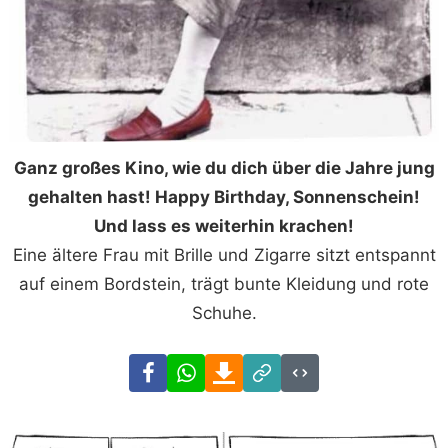
Ganz großes Kino, wie du dich über die Jahre jung
gehalten hast! Happy Birthday, Sonnenschein!
Und lass es weiterhin krachen!
Eine ältere Frau mit Brille und Zigarre sitzt entspannt
auf einem Bordstein, trägt bunte Kleidung und rote
Schuhe.
Facebook
WhatsApp
Download
Link
Code