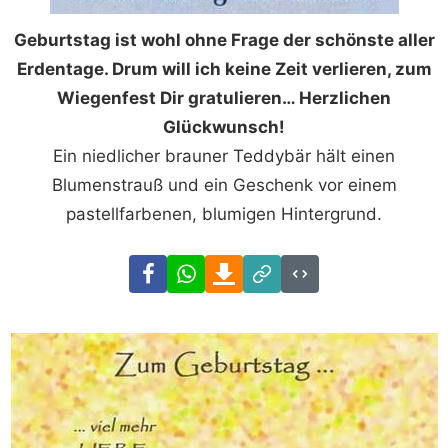
Geburtstag ist wohl ohne Frage der schönste aller
Erdentage. Drum will ich keine Zeit verlieren, zum
Wiegenfest Dir gratulieren… Herzlichen
Glückwunsch!
Ein niedlicher brauner Teddybär hält einen
Blumenstrauß und ein Geschenk vor einem
pastellfarbenen, blumigen Hintergrund.
Facebook
WhatsApp
Download
Link
Code