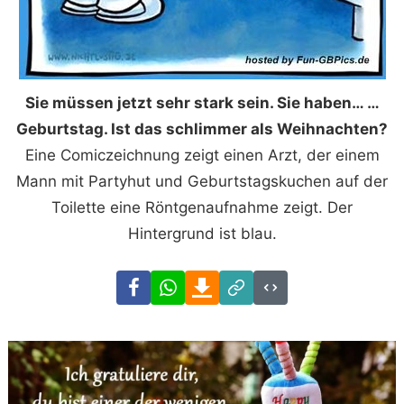
Sie müssen jetzt sehr stark sein. Sie haben… …
Geburtstag. Ist das schlimmer als Weihnachten?
Eine Comiczeichnung zeigt einen Arzt, der einem
Mann mit Partyhut und Geburtstagskuchen auf der
Toilette eine Röntgenaufnahme zeigt. Der
Hintergrund ist blau.
Facebook
WhatsApp
Download
Link
Code