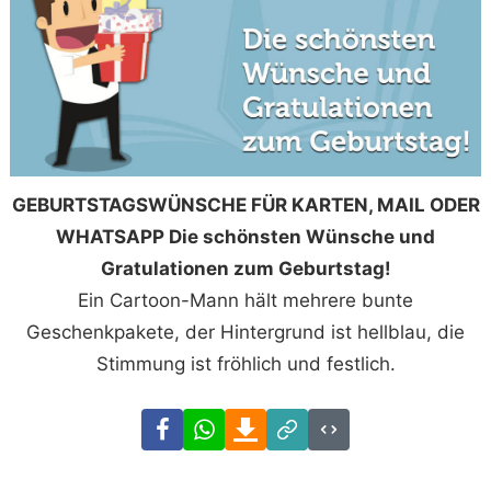
GEBURTSTAGSWÜNSCHE FÜR KARTEN, MAIL ODER
WHATSAPP Die schönsten Wünsche und
Gratulationen zum Geburtstag!
Ein Cartoon-Mann hält mehrere bunte
Geschenkpakete, der Hintergrund ist hellblau, die
Stimmung ist fröhlich und festlich.
Facebook
WhatsApp
Download
Link
Code