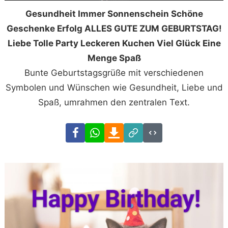
Gesundheit Immer Sonnenschein Schöne
Geschenke Erfolg ALLES GUTE ZUM GEBURTSTAG!
Liebe Tolle Party Leckeren Kuchen Viel Glück Eine
Menge Spaß
Bunte Geburtstagsgrüße mit verschiedenen
Symbolen und Wünschen wie Gesundheit, Liebe und
Spaß, umrahmen den zentralen Text.
Facebook
WhatsApp
Download
Link
Code