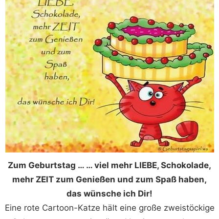
Zum Geburtstag … … viel mehr LIEBE, Schokolade,
mehr ZEIT zum Genießen und zum Spaß haben,
das wünsche ich Dir!
Eine rote Cartoon-Katze hält eine große zweistöckige