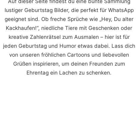
Auf dieser Seite findest du eine bunte Sammlung
lustiger Geburtstag Bilder, die perfekt für WhatsApp
geeignet sind. Ob freche Sprüche wie „Hey, Du alter
Kackhaufen!“, niedliche Tiere mit Geschenken oder
kreative Zahlenrätsel zum Ausmalen – hier ist für
jeden Geburtstag und Humor etwas dabei. Lass dich
von unseren fröhlichen Cartoons und liebevollen
Grüßen inspirieren, um deinen Freunden zum
Ehrentag ein Lachen zu schenken.