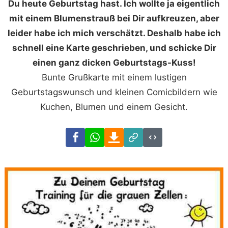
Du heute Geburtstag hast. Ich wollte ja eigentlich
mit einem Blumenstrauß bei Dir aufkreuzen, aber
leider habe ich mich verschätzt. Deshalb habe ich
schnell eine Karte geschrieben, und schicke Dir
einen ganz dicken Geburtstags-Kuss!
Bunte Grußkarte mit einem lustigen
Geburtstagswunsch und kleinen Comicbildern wie
Kuchen, Blumen und einem Gesicht.
Facebook
WhatsApp
Download
Link
Code