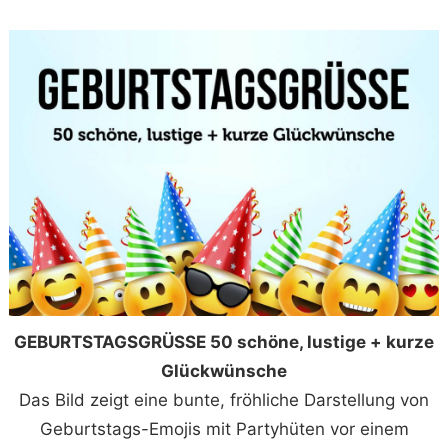
GEBURTSTAGSGRÜSSE 50 schöne, lustige + kurze
Glückwünsche
Das Bild zeigt eine bunte, fröhliche Darstellung von
Geburtstags-Emojis mit Partyhüten vor einem