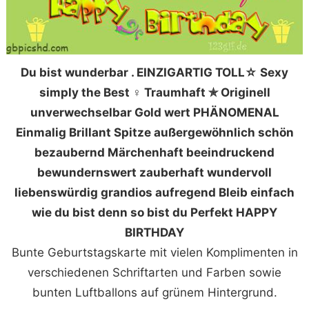
Du bist wunderbar . EINZIGARTIG TOLL☆ Sexy
simply the Best ♀ Traumhaft ✯ Originell
unverwechselbar Gold wert PHÄNOMENAL
Einmalig Brillant Spitze außergewöhnlich schön
bezaubernd Märchenhaft beeindruckend
bewundernswert zauberhaft wundervoll
liebenswürdig grandios aufregend Bleib einfach
wie du bist denn so bist du Perfekt HAPPY
BIRTHDAY
Bunte Geburtstagskarte mit vielen Komplimenten in
verschiedenen Schriftarten und Farben sowie
bunten Luftballons auf grünem Hintergrund.