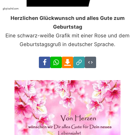
Herzlichen Glückwunsch und alles Gute zum
Geburtstag
Eine schwarz-weiße Grafik mit einer Rose und dem
Geburtstagsgruß in deutscher Sprache.
Facebook
WhatsApp
Download
Link
Code