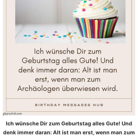
Ich wünsche Dir zum Geburtstag alles Gute! Und
denk immer daran: Alt ist man erst, wenn man zum