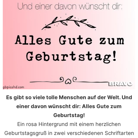
Es gibt so viele tolle Menschen auf der Welt. Und
einer davon wünscht dir: Alles Gute zum
Geburtstag!
Ein rosa Hintergrund mit einem herzlichen
Geburtstagsgruß in zwei verschiedenen Schriftarten