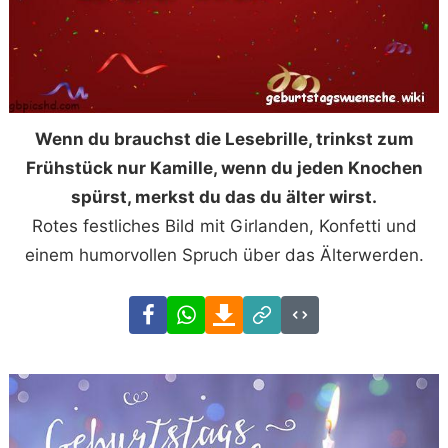
Wenn du brauchst die Lesebrille, trinkst zum
Frühstück nur Kamille, wenn du jeden Knochen
spürst, merkst du das du älter wirst.
Rotes festliches Bild mit Girlanden, Konfetti und
einem humorvollen Spruch über das Älterwerden.
Facebook
WhatsApp
Download
Link
Code