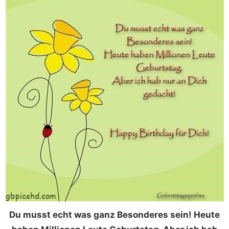
Du musst echt was ganz Besonderes sein! Heute