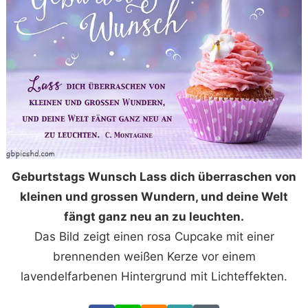
Geburtstags Wunsch Lass dich überraschen von
kleinen und grossen Wundern, und deine Welt
fängt ganz neu an zu leuchten.
Das Bild zeigt einen rosa Cupcake mit einer
brennenden weißen Kerze vor einem
lavendelfarbenen Hintergrund mit Lichteffekten.