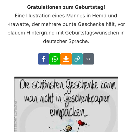
Gratulationen zum Geburtstag!
Eine Illustration eines Mannes in Hemd und
Krawatte, der mehrere bunte Geschenke hält, vor
blauem Hintergrund mit Geburtstagswünschen in
deutscher Sprache.
Facebook
WhatsApp
Download
Link
Code