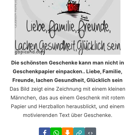
Die schönsten Geschenke kann man nicht in
Geschenkpapier einpacken.. Liebe, Familie,
Freunde, lachen Gesundheit, Glücklich sein
Das Bild zeigt eine Zeichnung mit einem kleinen
Männchen, das aus einem Geschenk mit rotem
Papier und Herzballon herausblickt, und einem
motivierenden Text über Geschenke.
Facebook
WhatsApp
Download