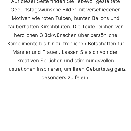
Auf dieser Seite finden Sie liebevoll gestaltete
Geburtstagswünsche Bilder mit verschiedenen
Motiven wie roten Tulpen, bunten Ballons und
zauberhaften Kirschblüten. Die Texte reichen von
herzlichen Glückwünschen über persönliche
Komplimente bis hin zu fröhlichen Botschaften für
Männer und Frauen. Lassen Sie sich von den
kreativen Sprüchen und stimmungsvollen
Illustrationen inspirieren, um Ihren Geburtstag ganz
besonders zu feiern.