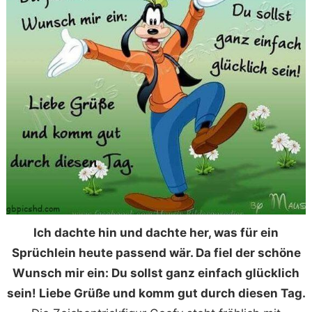
Ich dachte hin und dachte her, was für ein
Sprüchlein heute passend wär. Da fiel der schöne
Wunsch mir ein: Du sollst ganz einfach glücklich
sein! Liebe Grüße und komm gut durch diesen Tag.