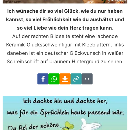
Ich wünsche dir so viel Glück, wie du nur haben
kannst, so viel Fröhlichkeit wie du aushältst und
so viel Liebe wie dein Herz tragen kann.
Auf der rechten Bildseite steht eine lachende
Keramik-Glücksschweinfigur mit Kleeblättern, links
daneben ist ein deutscher Glückwunsch in weißer
Schreibschrift auf braunem Hintergrund zu sehen.
Facebook
WhatsApp
Download
Link
Code