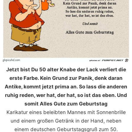
Jetzt bist Du 50 alter Knabe der Lack verliert die
erste Farbe. Kein Grund zur Panik, denk daran
Antike, kommt jetzt prima an. So lass die anderen
ruhig reden, wer hat, der hat, so ist das eben. Und
somit Alles Gute zum Geburtstag
Karikatur eines beleibten Mannes mit Sonnenbrille
und einem großen Getränk in der Hand, neben
einem deutschen Geburtstagsgruß zum 50.