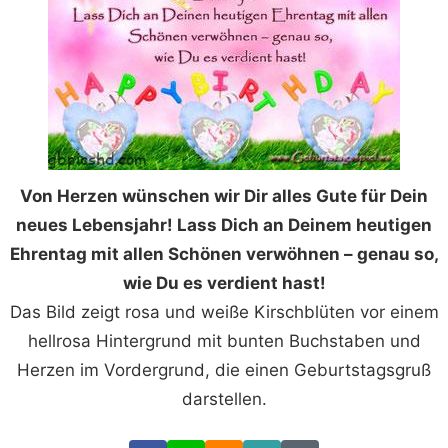
Von Herzen wünschen wir Dir alles Gute für Dein
neues Lebensjahr! Lass Dich an Deinem heutigen
Ehrentag mit allen Schönen verwöhnen – genau so,
wie Du es verdient hast!
Das Bild zeigt rosa und weiße Kirschblüten vor einem
hellrosa Hintergrund mit bunten Buchstaben und
Herzen im Vordergrund, die einen Geburtstagsgruß
darstellen.