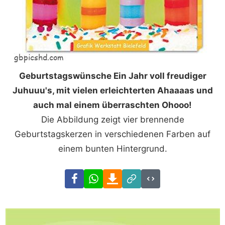
Geburtstagswünsche Ein Jahr voll freudiger
Juhuuu's, mit vielen erleichterten Ahaaaas und
auch mal einem überraschten Ohooo!
Die Abbildung zeigt vier brennende
Geburtstagskerzen in verschiedenen Farben auf
einem bunten Hintergrund.
Facebook
WhatsApp
Download
Link
Code