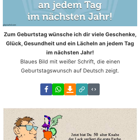
Zum Geburtstag wünsche ich dir viele Geschenke,
Glück, Gesundheit und ein Lächeln an jedem Tag
im nächsten Jahr!
Blaues Bild mit weißer Schrift, die einen
Geburtstagswunsch auf Deutsch zeigt.
Facebook
WhatsApp
Download
Link
Code