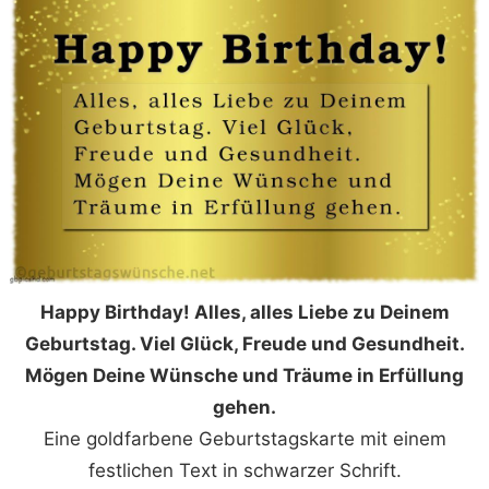
Happy Birthday! Alles, alles Liebe zu Deinem
Geburtstag. Viel Glück, Freude und Gesundheit.
Mögen Deine Wünsche und Träume in Erfüllung
gehen.
Eine goldfarbene Geburtstagskarte mit einem
festlichen Text in schwarzer Schrift.