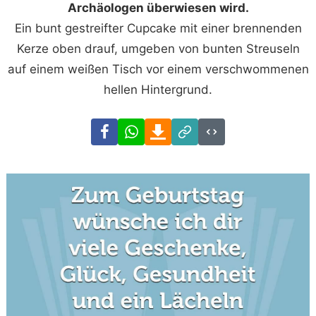
Archäologen überwiesen wird.
Ein bunt gestreifter Cupcake mit einer brennenden
Kerze oben drauf, umgeben von bunten Streuseln
auf einem weißen Tisch vor einem verschwommenen
hellen Hintergrund.
Facebook
WhatsApp
Download
Link
Code